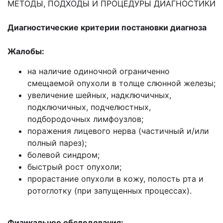
МЕТОДЫ, ПОДХОДЫ И ПРОЦЕДУРЫ ДИАГНОСТИКИ
Диагностические критерии постановки диагноза
Жалобы:
на наличие одиночной ограниченно
смещаемой опухоли в толще слюнной железы;
увеличение шейных, надключичных,
подключичных, подчелюстных,
подбородочных лимфоузлов;
поражения лицевого нерва (частичный и/или
полный парез);
болевой синдром;
быстрый рост опухоли;
прорастание опухоли в кожу, полость рта и
ротоглотку (при запущенных процессах).
Физикальное обследования: