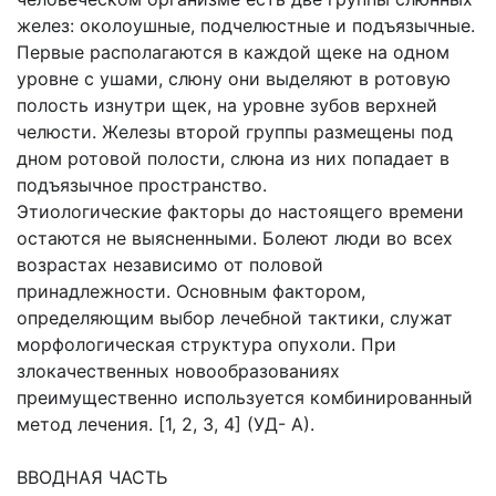
желез: околоушные, подчелюстные и подъязычные.
Первые располагаются в каждой щеке на одном
уровне с ушами, слюну они выделяют в ротовую
полость изнутри щек, на уровне зубов верхней
челюсти. Железы второй группы размещены под
дном ротовой полости, слюна из них попадает в
подъязычное пространство.
Этиологические факторы до настоящего времени
остаются не выясненными. Болеют люди во всех
возрастах независимо от половой
принадлежности. Основным фактором,
определяющим выбор лечебной тактики, служат
морфологическая структура опухоли. При
злокачественных новообразованиях
преимущественно используется комбинированный
метод лечения. [1, 2, 3, 4] (УД- А).
ВВОДНАЯ ЧАСТЬ