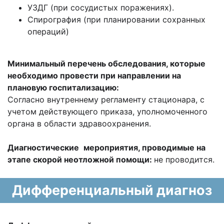
УЗДГ (при сосудистых поражениях).
Спирография (при планировании сохранных
операций)
Минимальный перечень обследования, которые
необходимо провести при направлении на
плановую госпитализацию:
Согласно внутреннему регламенту стационара, с
учетом действующего приказа, уполномоченного
органа в области здравоохранения.
Диагностические
мероприятия, проводимые на
этапе скорой неотложной помощи:
не проводится.
Дифференциальный диагноз