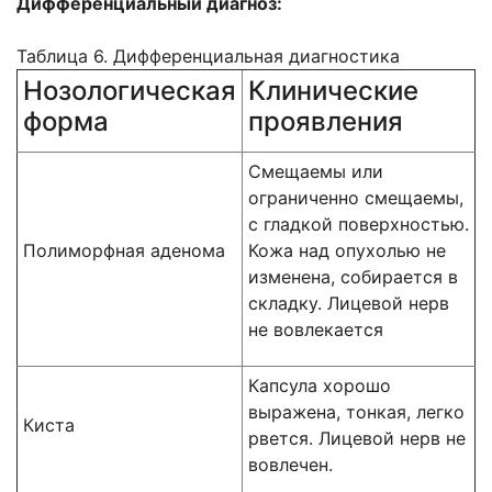
Дифференциальный диагноз:
Таблица 6. Дифференциальная диагностика
Нозологическая
Клинические
форма
проявления
Смещаемы или
ограниченно смещаемы,
с гладкой поверхностью.
Полиморфная аденома
Кожа над опухолью не
изменена, собирается в
складку. Лицевой нерв
не вовлекается
Капсула хорошо
выражена, тонкая, легко
Киста
рвется. Лицевой нерв не
вовлечен.