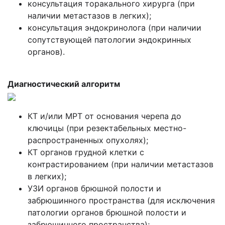
консультация торакального хирурга (при
наличии метастазов в легких);
консультация эндокринолога (при наличии
сопутствующей патологии эндокринных
органов).
Диагностический алгоритм
КТ и/или МРТ от основания черепа до
ключицы (при резектабельных местно-
распространенных опухолях);
КТ органов грудной клетки с
контрастированием (при наличии метастазов
в легких);
УЗИ органов брюшной полости и
забрюшинного пространства (для исключения
патологии органов брюшной полости и
забрюшинного пространства);