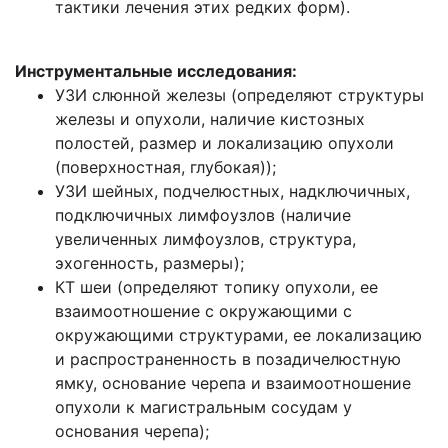
тактики лечения этих редких форм).
Инструментальные исследования:
УЗИ слюнной железы (определяют структуры
железы и опухоли, наличие кистозных
полостей, размер и локализацию опухоли
(поверхностная, глубокая));
УЗИ шейных, подчелюстных, надключичных,
подключичных лимфоузлов (наличие
увеличенных лимфоузлов, структура,
эхогенность, размеры);
КТ шеи (определяют топику опухоли, ее
взаимоотношение с окружающими с
окружающими структурами, ее локализацию
и распространенность в позадичелюстную
ямку, основание черепа и взаимоотношение
опухоли к магистральным сосудам у
основания черепа);