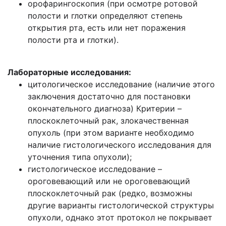
орофарингоскопия (при осмотре ротовой
полости и глотки определяют степень
открытия рта, есть или нет поражения
полости рта и глотки).
Лабораторные исследования:
цитологическое исследование (наличие этого
заключения достаточно для постановки
окончательного диагноза) Критерии –
плоскоклеточный рак, злокачественная
опухоль (при этом варианте необходимо
наличие гистологического исследования для
уточнения типа опухоли);
гистологическое исследование –
ороговевающий или не ороговевающий
плоскоклеточный рак (редко, возможны
другие варианты гистологической структуры
опухоли, однако этот протокол не покрывает