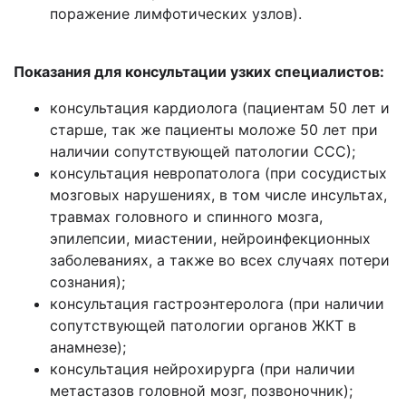
поражение лимфотических узлов).
Показания для консультации узких специалистов:
консультация кардиолога (пациентам 50 лет и
старше, так же пациенты моложе 50 лет при
наличии сопутствующей патологии ССС);
консультация невропатолога (при сосудистых
мозговых нарушениях, в том числе инсультах,
травмах головного и спинного мозга,
эпилепсии, миастении, нейроинфекционных
заболеваниях, а также во всех случаях потери
сознания);
консультация гастроэнтеролога (при наличии
сопутствующей патологии органов ЖКТ в
анамнезе);
консультация нейрохирурга (при наличии
метастазов головной мозг, позвоночник);