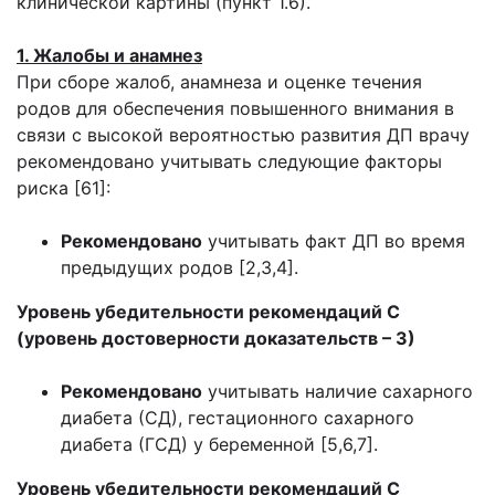
клинической картины (пункт 1.6).
1. Жалобы и анамнез
При сборе жалоб, анамнеза и оценке течения
родов для обеспечения повышенного внимания в
связи с высокой вероятностью развития ДП врачу
рекомендовано учитывать следующие факторы
риска [61]:
Рекомендовано
учитывать факт ДП во время
предыдущих родов [2,3,4].
Уровень убедительности рекомендаций С
(уровень достоверности доказательств – 3)
Рекомендовано
учитывать наличие сахарного
диабета (СД), гестационного сахарного
диабета (ГСД) у беременной [5,6,7].
Уровень убедительности рекомендаций С