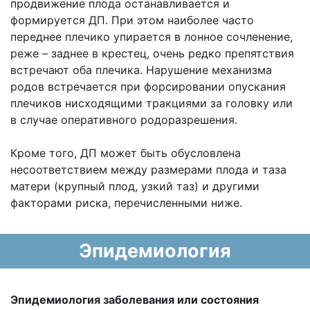
продвижение плода останавливается и
формируется ДП. При этом наиболее часто
переднее плечико упирается в лонное сочленение,
реже – заднее в крестец, очень редко препятствия
встречают оба плечика. Нарушение механизма
родов встречается при форсировании опускания
плечиков нисходящими тракциями за головку или
в случае оперативного родоразрешения.
Кроме того, ДП может быть обусловлена
несоответствием между размерами плода и таза
матери (крупный плод, узкий таз) и другими
факторами риска, перечисленными ниже.
Эпидемиология
Эпидемиология заболевания или состояния