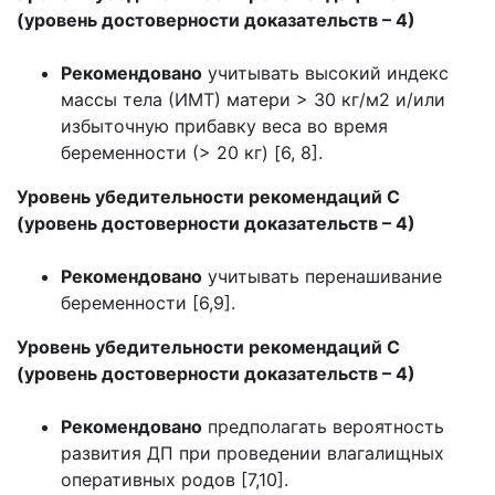
(уровень достоверности доказательств – 4)
Рекомендовано
учитывать высокий индекс
массы тела (ИМТ) матери > 30 кг/м2 и/или
избыточную прибавку веса во время
беременности (> 20 кг) [6, 8].
Уровень убедительности рекомендаций С
(уровень достоверности доказательств – 4)
Рекомендовано
учитывать перенашивание
беременности [6,9].
Уровень убедительности рекомендаций С
(уровень достоверности доказательств – 4)
Рекомендовано
предполагать вероятность
развития ДП при проведении влагалищных
оперативных родов [7,10].