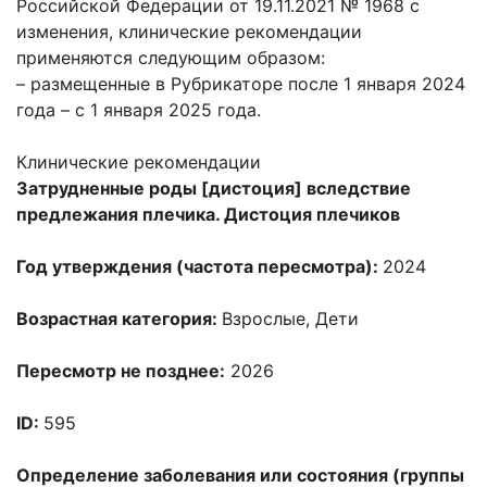
Российской Федерации от 19.11.2021 № 1968 с
изменения, клинические рекомендации
применяются следующим образом:
– размещенные в Рубрикаторе после 1 января 2024
года – с 1 января 2025 года.
Клинические рекомендации
Затрудненные роды [дистоция] вследствие
предлежания плечика. Дистоция плечиков
Год утверждения (частота пересмотра):
2024
Возрастная категория:
Взрослые
,
Дети
Пересмотр не позднее:
2026
ID:
595
Определение заболевания или состояния (группы