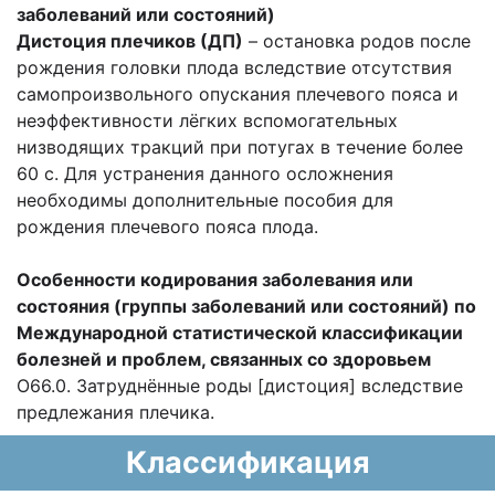
заболеваний или состояний)
Дистоция плечиков (ДП)
– остановка родов после
рождения головки плода вследствие отсутствия
самопроизвольного опускания плечевого пояса и
неэффективности лёгких вспомогательных
низводящих тракций при потугах в течение более
60 с. Для устранения данного осложнения
необходимы дополнительные пособия для
рождения плечевого пояса плода.
Особенности кодирования заболевания или
состояния (группы заболеваний или состояний) по
Международной статистической классификации
болезней и проблем, связанных со здоровьем
O66.0. Затруднённые роды [дистоция] вследствие
предлежания плечика.
Классификация