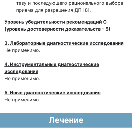
тазу и последующего рационального выбора
приема для разрешения ДП [8].
Уровень убедительности рекомендаций С
(уровень достоверности доказательств – 5)
3. Лабораторные диагностические исследования
Не применимо.
4. Инструментальные диагностические
исследования
Не применимо.
5. Иные диагностические исследования
Не применимо.
Лечение