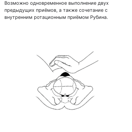
Возможно одновременное выполнение двух
предыдущих приёмов, а также сочетание с
внутренним ротационным приёмом Рубина.