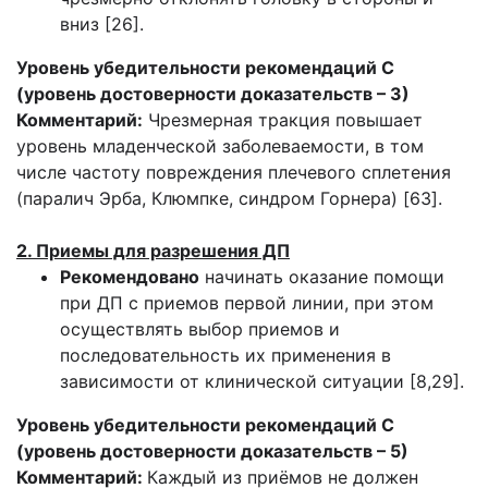
вниз [26].
Уровень убедительности рекомендаций С
(уровень достоверности доказательств – 3)
Комментарий:
Чрезмерная тракция повышает
уровень младенческой заболеваемости, в том
числе частоту повреждения плечевого сплетения
(паралич Эрба, Клюмпке, синдром Горнера) [63].
2. Приемы для разрешения ДП
Рекомендовано
начинать оказание помощи
при ДП с приемов первой линии, при этом
осуществлять выбор приемов и
последовательность их применения в
зависимости от клинической ситуации [8,29].
Уровень убедительности рекомендаций С
(уровень достоверности доказательств – 5)
Комментарий:
Каждый из приёмов не должен