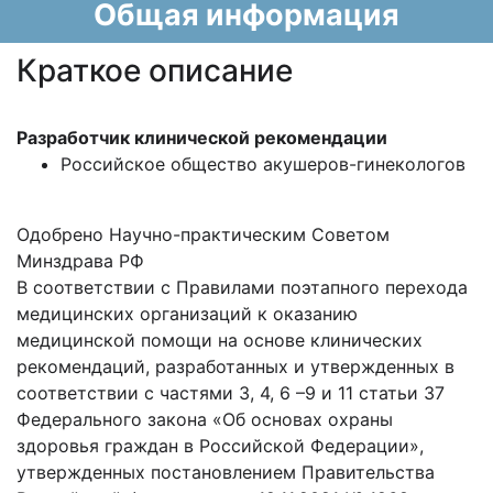
Общая информация
Краткое описание
Разработчик клинической рекомендации
Российское общество акушеров-гинекологов
Одобрено Научно-практическим Советом
Минздрава РФ
В соответствии с Правилами поэтапного перехода
медицинских организаций к оказанию
медицинской помощи на основе клинических
рекомендаций, разработанных и утвержденных в
соответствии с частями 3, 4, 6 –9 и 11 статьи 37
Федерального закона «Об основах охраны
здоровья граждан в Российской Федерации»,
утвержденных постановлением Правительства