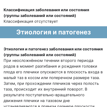
Классификация заболевания или состояния
(группы заболеваний или состояний)
Классификация отсутствует
Этиология и патогенез
Этиология и патогенез заболевания или состояния
(группы заболеваний или состояний)
При неосложнённом течении второго периода
родов в момент разгибания и рождения головки
плода его плечики опускаются в плоскость входа в
малый таз в косом или поперечном размере таза.
Затем, при прохождении плечиков через полость
таза, происходит их внутренний поворот. В
результате поступательно-вращательного
движения плечики на тазовом дне
устанавливаются в прямом размере плоскости