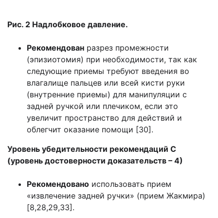
Рис. 2 Надлобковое давление.
Рекомендован
разрез промежности
(эпизиотомия) при необходимости, так как
следующие приемы требуют введения во
влагалище пальцев или всей кисти руки
(внутренние приемы) для манипуляции с
задней ручкой или плечиком, если это
увеличит пространство для действий и
облегчит оказание помощи [30].
Уровень убедительности рекомендаций С
(уровень достоверности доказательств – 4)
Рекомендовано
использовать прием
«извлечение задней ручки» (прием Жакмира)
[8,28,29,33].