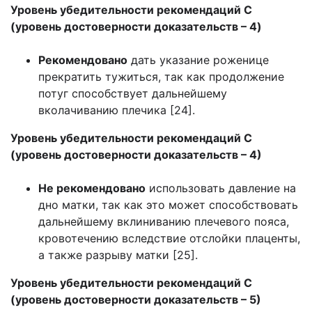
Уровень убедительности рекомендаций C
(уровень достоверности доказательств – 4)
Рекомендовано
дать указание роженице
прекратить тужиться, так как продолжение
потуг способствует дальнейшему
вколачиванию плечика [24].
Уровень убедительности рекомендаций С
(уровень достоверности доказательств – 4)
Не рекомендовано
использовать давление на
дно матки, так как это может способствовать
дальнейшему вклиниванию плечевого пояса,
кровотечению вследствие отслойки плаценты,
а также разрыву матки [25].
Уровень убедительности рекомендаций С
(уровень достоверности доказательств – 5)