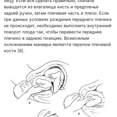
лицу. Если все сделать правильно, сначала
выводится из влагалища кисть и предплечье
задней ручки, затем плечевая часть и плечо. Если
при данных условиях рождения переднего плечика
не происходит, необходимо выполнить внутренний
поворот плода так, чтобы перевести переднее
плечико в заднюю позицию. Возможным
осложнением маневра является перелом плечевой
кости [8].