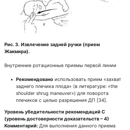
Рис. 3. Извлечение задней ручки (прием
Жакмира).
Внутренние ротационные приемы первой линии
Рекомендовано
использовать прием «захват
заднего плечика плода» (в литературе: «the
shoulder shrug maneuver») для поворота
плечиков с целью разрешения ДП [34].
Уровень убедительности рекомендаций С
(уровень достоверности доказательств – 4)
Комментарий:
Для выполнения данного приема