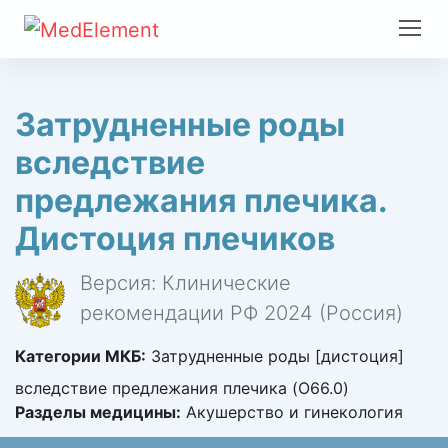
Затрудненные роды
вследствие
предлежания плечика.
Дистоция плечиков
Версия: Клинические
рекомендации РФ 2024 (Россия)
Категории МКБ:
Затрудненные роды [дистоция]
вследствие предлежания плечика (O66.0)
Разделы медицины:
Акушерство и гинекология