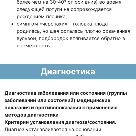
более чем на 30-40° от оси вниз) во время
следующей потуги не сопровождается
рождением плечика;
симптом «черепахи» – головка плода
родилась, но шея осталась плотно охваченная
вульвой, подбородок втягивается обратно в
промежность.
Диагностика
Диагностика заболевания или состояния (группы
заболеваний или состояний) медицинские
показания и противопоказания к применению
методов диагностики
Критерии установления диагноза/состояния.
Диагноз устанавливается на основании