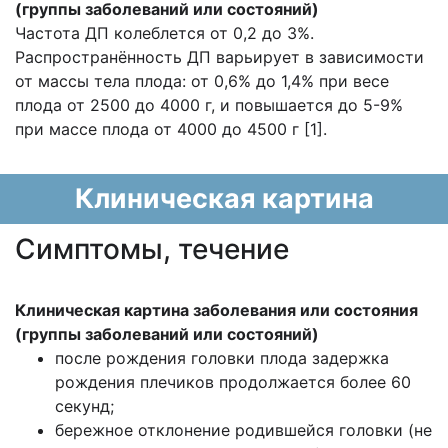
(группы заболеваний или состояний)
Частота ДП колеблется от 0,2 до 3%.
Распространённость ДП варьирует в зависимости
от массы тела плода: от 0,6% до 1,4% при весе
плода от 2500 до 4000 г, и повышается до 5-9%
при массе плода от 4000 до 4500 г [1].
Клиническая картина
Cимптомы, течение
Клиническая картина заболевания или состояния
(группы заболеваний или состояний)
после рождения головки плода задержка
рождения плечиков продолжается более 60
секунд;
бережное отклонение родившейся головки (не