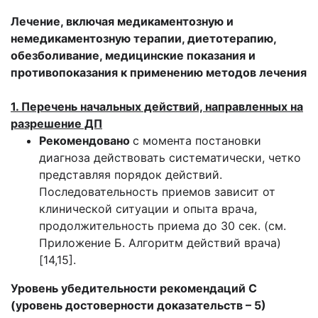
Лечение, включая медикаментозную и
немедикаментозную терапии, диетотерапию,
обезболивание, медицинские показания и
противопоказания к применению методов лечения
1. Перечень начальных действий, направленных на
разрешение ДП
Рекомендовано
с момента постановки
диагноза действовать систематически, четко
представляя порядок действий.
Последовательность приемов зависит от
клинической ситуации и опыта врача,
продолжительность приема до 30 сек. (см.
Приложение Б. Алгоритм действий врача)
[14,15].
Уровень убедительности рекомендаций С
(уровень достоверности доказательств – 5)