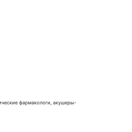
нические фармакологи, акушеры-