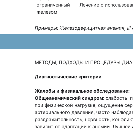
ограниченный
Лечение с использова
железом
Примеры: Железодефицитная анемия,
II
МЕТОДЫ, ПОДХОДЫ И ПРОЦЕДУРЫ ДИАГ
Диагностические критерии
Жалобы и физикальное обследование:
Общеанемический синдром:
слабость, 
при физической нагрузке, ощущение сер
артериального давления, часто наблюда
раздражительность, нервность, конфлик
зависит от адаптации к анемии. Лучшей