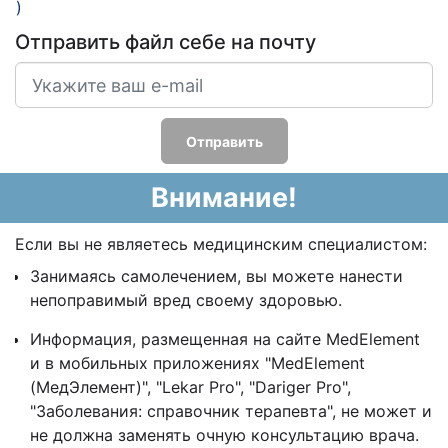
)
Отправить файл себе на почту
Отправить
Внимание!
Если вы не являетесь медицинским специалистом:
Занимаясь самолечением, вы можете нанести
непоправимый вред своему здоровью.
Информация, размещенная на сайте MedElement
и в мобильных приложениях "MedElement
(МедЭлемент)", "Lekar Pro", "Dariger Pro",
"Заболевания: справочник терапевта", не может и
не должна заменять очную консультацию врача.