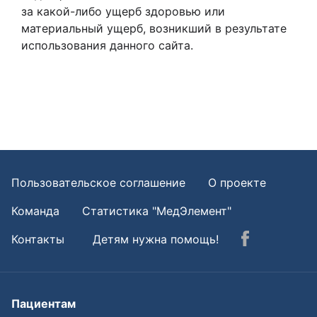
за какой-либо ущерб здоровью или
материальный ущерб, возникший в результате
использования данного сайта.
Пользовательское соглашение
О проекте
Команда
Статистика "МедЭлемент"
Контакты
Детям нужна помощь!
Пациентам