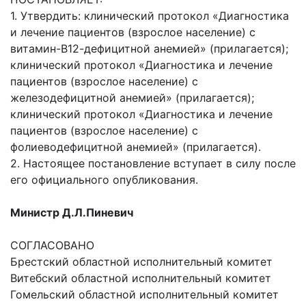
1. Утвердить: клинический протокол «Диагностика
и лечение пациентов (взрослое население) с
витамин-В12-дефицитной анемией» (прилагается);
клинический протокол «Диагностика и лечение
пациентов (взрослое население) с
железодефицитной анемией» (прилагается);
клинический протокол «Диагностика и лечение
пациентов (взрослое население) с
фолиеводефицитной анемией» (прилагается).
2. Настоящее постановление вступает в силу после
его официального опубликования.
Министр Д.Л.Пиневич
СОГЛАСОВАНО
Брестский областной исполнительный комитет
Витебский областной исполнительный комитет
Гомельский областной исполнительный комитет