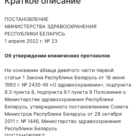
Краткое описание
ПОСТАНОВЛЕНИЕ
МИНИСТЕРСТВА ЗДРАВООХРАНЕНИЯ
РЕСПУБЛИКИ БЕЛАРУСЬ
1 апреля 2022 г. № 23
Об утверждении клинических протоколов
На основании абзаца девятого части первой
статьи 1 Закона Республики Беларусь от 18 июня
1993 г. № 2435-XII «О здравоохранении», подпункта
8.3 пункта 8, подпункта 9.1 пункта 9 Положения о
Министерстве здравоохранения Республики
Беларусь, утвержденного постановлением Совета
Министров Республики Беларусь от 28 октября
2011 г. № 1446, Министерство здравоохранения
Республики Беларусь
ПОСТАНОВЛЯЕТ: