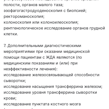
полости, органов малого таза;
эзофагогастродуоденоскопия с биопсией;
ректороманоскопия;
колоноскопия или колоноилеоскопия;
рентгенологическое исследование органов грудной
клетки.
7. Дополнительными диагностическими
мероприятиями при оказании медицинской
помощи пациентам с ЖДА являются (по
медицинским показаниям и (или) при
неэффективности лечения):
исследование железосвязывающей способности
сыворотки;
исследование насыщения трансферрина железом;
исследование уровня трансферрина сыворотки
крови;
исследование пунктата костного мозга