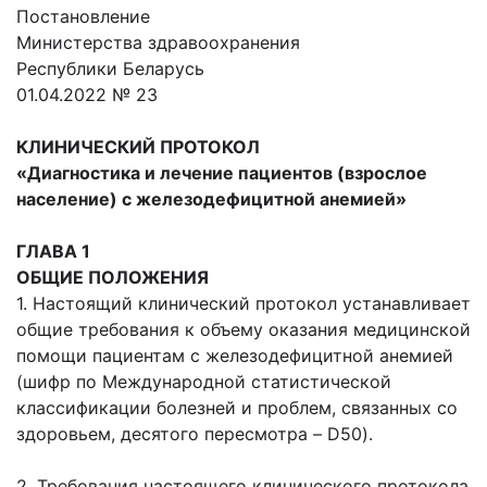
Постановление
Министерства здравоохранения
Республики Беларусь
01.04.2022 № 23
КЛИНИЧЕСКИЙ ПРОТОКОЛ
«Диагностика и лечение пациентов (взрослое
население) с железодефицитной анемией»
ГЛАВА 1
ОБЩИЕ ПОЛОЖЕНИЯ
1. Настоящий клинический протокол устанавливает
общие требования к объему оказания медицинской
помощи пациентам с железодефицитной анемией
(шифр по Международной статистической
классификации болезней и проблем, связанных со
здоровьем, десятого пересмотра – D50).
2. Требования настоящего клинического протокола