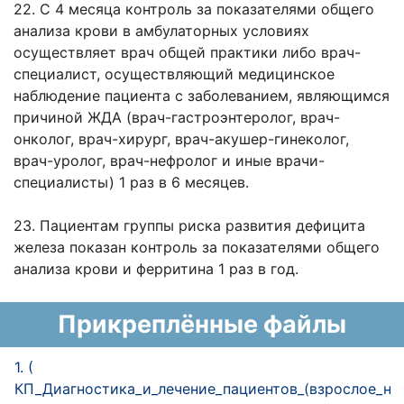
22. С 4 месяца контроль за показателями общего
анализа крови в амбулаторных условиях
осуществляет врач общей практики либо врач-
специалист, осуществляющий медицинское
наблюдение пациента c заболеванием, являющимся
причиной ЖДА (врач-гастроэнтеролог, врач-
онколог, врач-хирург, врач-акушер-гинеколог,
врач-уролог, врач-нефролог и иные врачи-
специалисты) 1 раз в 6 месяцев.
23. Пациентам группы риска развития дефицита
железа показан контроль за показателями общего
анализа крови и ферритина 1 раз в год.
Прикреплённые файлы
1. (
КП_Диагностика_и_лечение_пациентов_(взрослое_на