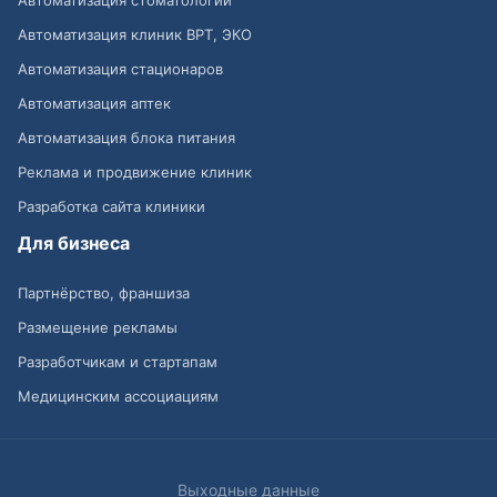
Автоматизация клиник ВРТ, ЭКО
Автоматизация стационаров
Автоматизация аптек
Автоматизация блока питания
Реклама и продвижение клиник
Разработка сайта клиники
Для бизнеса
Партнёрство, франшиза
Размещение рекламы
Разработчикам и стартапам
Медицинским ассоциациям
Выходные данные