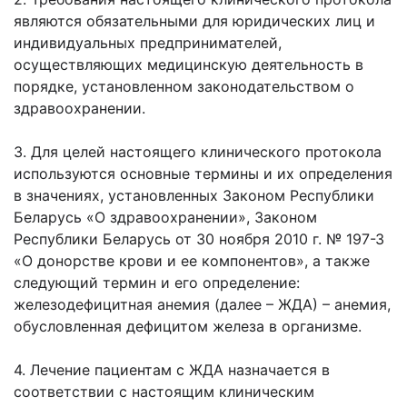
являются обязательными для юридических лиц и
индивидуальных предпринимателей,
осуществляющих медицинскую деятельность в
порядке, установленном законодательством о
здравоохранении.
3. Для целей настоящего клинического протокола
используются основные термины и их определения
в значениях, установленных Законом Республики
Беларусь «О здравоохранении», Законом
Республики Беларусь от 30 ноября 2010 г. № 197-З
«О донорстве крови и ее компонентов», а также
следующий термин и его определение:
железодефицитная анемия (далее – ЖДА) – анемия,
обусловленная дефицитом железа в организме.
4. Лечение пациентам с ЖДА назначается в
соответствии с настоящим клиническим