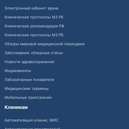
Электронный кабинет врача
Клинические протоколы МЗ РК
Клинические рекомендации РФ
Клинические протоколы МЗ РБ
Обзоры мировой медицинской периодики
Заболевания: обзорные статьи
Новости здравоохранения
Медикаменты
Лабораторные показатели
Медицинские термины
Мобильные приложения
Клиникам
Автоматизация клиник, МИС
Автоматизация стоматологий