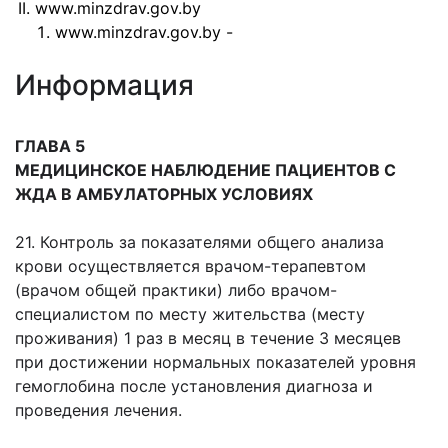
www.minzdrav.gov.by
www.minzdrav.gov.by -
Информация
ГЛАВА 5
МЕДИЦИНСКОЕ НАБЛЮДЕНИЕ ПАЦИЕНТОВ С
ЖДА В АМБУЛАТОРНЫХ УСЛОВИЯХ
21. Контроль за показателями общего анализа
крови осуществляется врачом-терапевтом
(врачом общей практики) либо врачом-
специалистом по месту жительства (месту
проживания) 1 раз в месяц в течение 3 месяцев
при достижении нормальных показателей уровня
гемоглобина после установления диагноза и
проведения лечения.