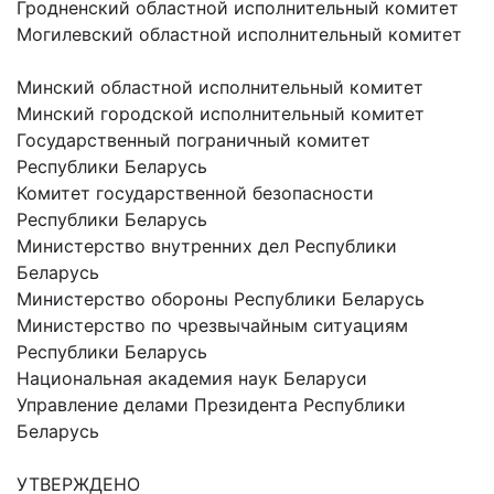
Гродненский областной исполнительный комитет
Могилевский областной исполнительный комитет
Минский областной исполнительный комитет
Минский городской исполнительный комитет
Государственный пограничный комитет
Республики Беларусь
Комитет государственной безопасности
Республики Беларусь
Министерство внутренних дел Республики
Беларусь
Министерство обороны Республики Беларусь
Министерство по чрезвычайным ситуациям
Республики Беларусь
Национальная академия наук Беларуси
Управление делами Президента Республики
Беларусь
УТВЕРЖДЕНО