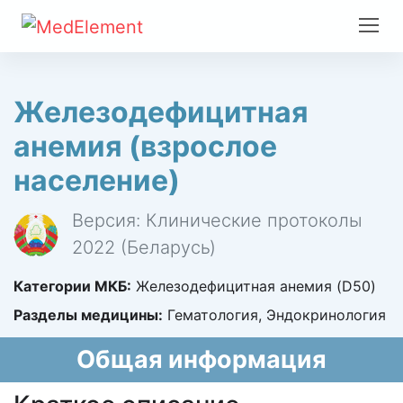
Железодефицитная
анемия (взрослое
население)
Версия: Клинические протоколы
2022 (Беларусь)
Категории МКБ:
Железодефицитная анемия (D50)
Разделы медицины:
Гематология, Эндокринология
Общая информация