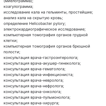
(миелограмма);
коагулограмма;
исследование кала на гельминты, простейшие;
анализ кала на скрытую кровь;
определение Helicobacter pylory;
электрокардиографическое исследование;
компьютерная томография органов грудной
клетки;
компьютерная томография органов брюшной
полости;
консультация врача-гастроэнтеролога;
консультация врача-акушер-гинеколога;
консультация врача-гематолога;
консультация врача-инфекциониста;
консультация врача-невролога;
консультация врача-нефролога;
консультация врача-онколога;
консультация врача-пульмонолога;
консультация врача-хирурга;