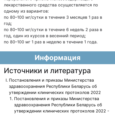
лекарственного средства осуществляется по
одному из вариантов:
по 80–100 мг/сутки в течение 3 месяцев 1 раз в
год;
по 80–100 мг/сутки в течение 6 недель 2 раза в
год, один из курсов в весенний период;
по 80–100 мг 1 раз в неделю в течение 1 года.
Информация
Источники и литература
Постановления и приказы Министерства
здравоохранения Республики Беларусь об
утверждении клинических протоколов 2022
Постановления и приказы Министерства
здравоохранения Республики Беларусь об
утверждении клинических протоколов 2022 -