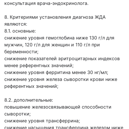
консультация врача-эндокринолога.
8. Критериями установления диагноза ЖДА
являются:
8.1. основные:
снижение уровня гемоглобина ниже 130 г/л для
мужчин, 120 г/л для женщин и 110 г/л при
беременности;
снижение показателей эритроцитарных индексов
менее референтных значений;
снижение уровня ферритина менее 30 нг/мл;
снижение уровня железа сыворотки крови ниже
референтных значений;
8.2. дополнительные:
повышение железосвязывающей способности
сыворотки;
снижение уровня трансферрина;
снижение насыщения трансферрина железом ниже