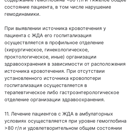
состояние пациента, в том числе нарушение
гемодинамики.
При выявлении источника кровотечения у
пациента с ЖДА его госпитализация
осуществляется в профильное отделение
(хирургическое, гинекологическое,
проктологическое, иные) организации
здравоохранения в зависимости от расположения
источника кровотечения. При отсутствии
установленного источника кровопотери
госпитализация осуществляется в
терапевтическое либо гастроэнтерологическое
отделение организации здравоохранения.
11. Лечение пациентов с ЖДА в амбулаторных
условиях осуществляется при уровне гемоглобина
>80 г/л и удовлетворительном общем состоянии