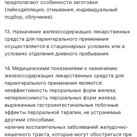
предполагают особенности заготовки
(лейкодеплеция, отмывания, индивидуальный
подбор, облучение).
13. Назначение железосодержащих лекарственных
средств для парентерального применения
осуществляется в стационарных условиях или в
условиях отделения дневного пребывания.
14. Медицинскими показаниями к назначению
железосодержащих лекарственных средств для
парентерального применения являются:
неэффективность пероральных форм железа;
непереносимость пероральных форм железа;
выраженные гастроинтестинальные побочные
эффекты пероральной терапии, не устранимые
другими способами;
наличие воспалительных заболеваний желудочно-
кишечного тракта, которые могут обостриться при