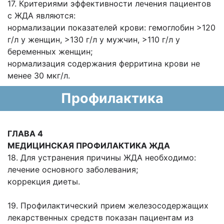
17. Критериями эффективности лечения пациентов
с ЖДА являются:
нормализации показателей крови: гемоглобин >120
г/л у женщин, >130 г/л у мужчин, >110 г/л у
беременных женщин;
нормализация содержания ферритина крови не
менее 30 мкг/л.
Профилактика
ГЛАВА 4
МЕДИЦИНСКАЯ ПРОФИЛАКТИКА ЖДА
18. Для устранения причины ЖДА необходимо:
лечение основного заболевания;
коррекция диеты.
19. Профилактический прием железосодержащих
лекарственных средств показан пациентам из