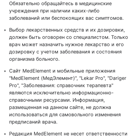
Обязательно обращайтесь в медицинские
учреждения при наличии каких-либо
заболеваний или беспокоящих вас симптомов.
Выбор лекарственных средств и их дозировки,
должен быть оговорен со специалистом. Только
врач может назначить нужное лекарство и его
дозировку с учетом заболевания и состояния
организма больного.
Сайт MedElement и мобильные приложения
"MedElement (МедЭлемент)", "Lekar Pro", "Dariger
Pro", "Заболевания: справочник терапевта"
являются исключительно информационно-
справочными ресурсами. Информация,
размещенная на данном сайте, не должна
использоваться для самовольного изменения
предписаний врача.
Редакция MedElement не несет ответственности