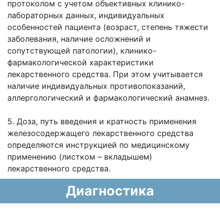
протоколом с учетом объективных клинико-
лабораторных данных, индивидуальных
особенностей пациента (возраст, степень тяжести
заболевания, наличие осложнений и
сопутствующей патологии), клинико-
фармакологической характеристики
лекарственного средства. При этом учитывается
наличие индивидуальных противопоказаний,
аллергологический и фармакологический анамнез.
5. Доза, путь введения и кратность применения
железосодержащего лекарственного средства
определяются инструкцией по медицинскому
применению (листком – вкладышем)
лекарственного средства.
Диагностика