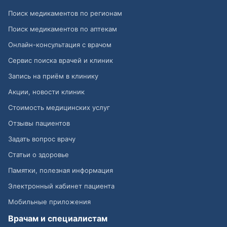
Поиск медикаментов по регионам
Поиск медикаментов по аптекам
Онлайн-консультация с врачом
Сервис поиска врачей и клиник
Запись на приём в клинику
Акции, новости клиник
Стоимость медицинских услуг
Отзывы пациентов
Задать вопрос врачу
Статьи о здоровье
Памятки, полезная информация
Электронный кабинет пациента
Мобильные приложения
Врачам и специалистам