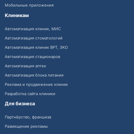
Мобильные приложения
Клиникам
Автоматизация клиник, МИС
Автоматизация стоматологий
Автоматизация клиник ВРТ, ЭКО
Автоматизация стационаров
Автоматизация аптек
Автоматизация блока питания
Реклама и продвижение клиник
Разработка сайта клиники
Для бизнеса
Партнёрство, франшиза
Размещение рекламы