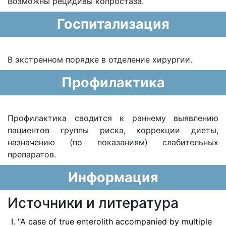
Возможны рецидивы копростаза.
Госпитализация
В экстренном порядке в отделение хирургии.
Профилактика
Профилактика сводится к раннему выявлению
пациентов группы риска, коррекции диеты,
назначению (по показаниям) слабительных
препаратов.
Информация
Источники и литература
"A case of true enterolith accompanied by multiple