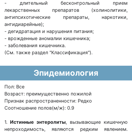
- длительный бесконтрольный прием
лекарственных препаратов (холинолитики,
антипсихотические препараты, наркотики,
антидиарейные);
- дегидратация и нарушения питания;
- врожденные аномалии кишечника;
- заболевания кишечника.
(См. также раздел "Классификация").
Эпидемиология
Пол: Все
Возраст: преимущественно пожилой
Признак распространенности: Редко
Соотношение полов(м/ж): 0.9
1.
Истинные энтеролиты
, вызывающие кишечную
непроходимость, являются редким явлением.