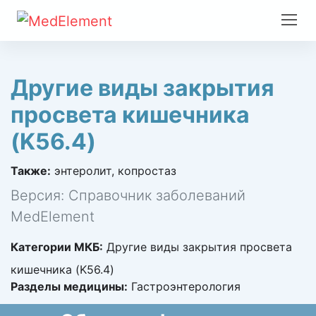
Другие виды закрытия
просвета кишечника
(K56.4)
Также:
энтеролит, копростаз
Версия: Справочник заболеваний
MedElement
Категории МКБ:
Другие виды закрытия просвета
кишечника (K56.4)
Разделы медицины:
Гастроэнтерология