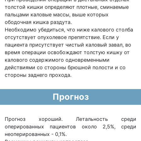
толстой кишки определяют плотные, сминаемые
пальцами каловые массы, выше которых
ободочная кишка раздута.
Необходимо убедиться, что ниже калового столба
отсутствует опухолевое препятствие. Если у
пациента присутствует чистый каловый завал, во
время операции освобождают толстую кишку от
калового содержимого одновременными
действиями со стороны брюшной полости и со
стороны заднего прохода.
Прогноз
Прогноз хороший. Летальность среди
оперированных пациентов около 2,5%, среди
неоперированных - 0,1%.