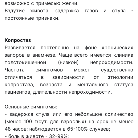
возможно с примесью желчи.
Вздутие живота, задержка газов и стула -
постоянные признаки.
Копростаз
Развивается постепенно на фоне хронических
запоров в анамнезе. Чаще всего имеется клиника
толстокишечной (низкой) непроходимости.
Частота симптомов может существенно
отличаться в зависимости от этиологии
копростаза, возраста и ментального статуса
пациентов, длительности непроходимости.
Основные симптомы:
- задержка стула или его небольшое количество
(менее 100 г/сут. для взрослых) на срок не менее
48 часов; наблюдается в 65-100% случаев;
- боль в животе - 32-99%;