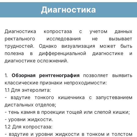
Диагностика
Диагностика копростаза с учетом данных
ректального исследования не вызывает
трудностей. Однако визуализация может быть
полезна в дифференциальной диагностике и
диагностике осложнений.
1.
Обзорная рентгенография
позволяет выявить
классические признаки непроходимости:
1.1 Для энтеролита:
- вздутие тонкого кишечника с запустеванием
дистальных отделов;
- тень камня в проекции тощей или слепой кишки;
- уровни жидкости.
1.2 Для копростаза:
- вздутие и уровни жидкости в тонком и толстом