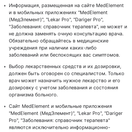
Информация, размещенная на сайте MedElement
и в мобильных приложениях "MedElement
(МедЭлемент)", "Lekar Pro", "Dariger Pro",
"Заболевания: справочник терапевта", не может и
не должна заменять очную консультацию врача.
Обязательно обращайтесь в медицинские
учреждения при наличии каких-либо
заболеваний или беспокоящих вас симптомов.
Выбор лекарственных средств и их дозировки,
должен быть оговорен со специалистом. Только
врач может назначить нужное лекарство и его
дозировку с учетом заболевания и состояния
организма больного.
Сайт MedElement и мобильные приложения
"MedElement (МедЭлемент)", "Lekar Pro", "Dariger
Pro", "Заболевания: справочник терапевта"
являются исключительно информационно-