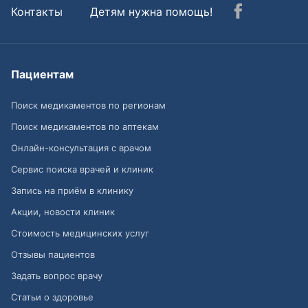
Контакты
Детям нужна помощь!
Пациентам
Поиск медикаментов по регионам
Поиск медикаментов по аптекам
Онлайн-консультация с врачом
Сервис поиска врачей и клиник
Запись на приём в клинику
Акции, новости клиник
Стоимость медицинских услуг
Отзывы пациентов
Задать вопрос врачу
Статьи о здоровье