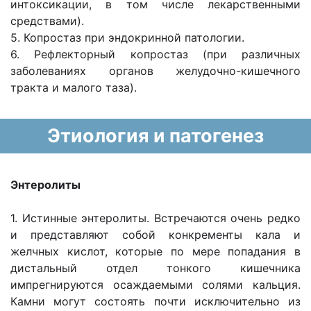
интоксикации, в том числе лекарственными
средствами).
5. Копростаз при эндокринной патологии.
6. Рефлекторный копростаз (при различных
заболеваниях органов желудочно-кишечного
тракта и малого таза).
Этиология и патогенез
Энтеролиты
1. Истинные энтеролиты. Встречаются очень редко
и представляют собой конкременты кала и
желчных кислот, которые по мере попадания в
дистальный отдел тонкого кишечника
импрегнируются осаждаемыми солями кальция.
Камни могут состоять почти исключительно из