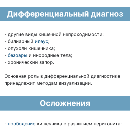
Дифференциальный диагноз
- другие виды кишечной непроходимости;
- билиарный
илеус
;
- опухоли кишечника;
-
безоары
и инородные тела;
- хронический запор.
Основная роль в дифференциальной диагностике
принадлежит методам визуализации.
Осложнения
-
прободение
кишечника с развитием перитонита;