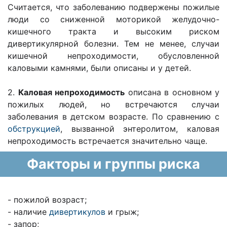
Считается, что заболеванию подвержены пожилые
люди со сниженной моторикой желудочно-
кишечного тракта и высоким риском
дивертикулярной болезни. Тем не менее, случаи
кишечной непроходимости, обусловленной
каловыми камнями, были описаны и у детей.
2.
Каловая непроходимость
описана в основном у
пожилых людей, но встречаются случаи
заболевания в детском возрасте. По сравнению с
обструкцией
, вызванной энтеролитом, каловая
непроходимость встречается значительно чаще.
Факторы и группы риска
- пожилой возраст;
- наличие
дивертикулов
и грыж;
- запор;