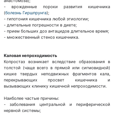
анастомоза);
- врожденные пороки развития кишечника
(
болезнь Гиршпрунга
);
- гипотония кишечника любой этиологии;
- длительные погрешности в диете;
- прием больших доз антацидов длительное время;
- множественный стеноз кишечника.
Каловая непроходимость
Копростаз возникает вследствие образования в
толстой (чаще всего в прямой или сигмовидной)
кишке твердых неподвижных фрагментов кала,
перекрывающих просвет кишечника и
вызывающих клинику кишечной непроходимости.
Наиболее частые причины:
- заболевания центральной и периферической
нервной системы;