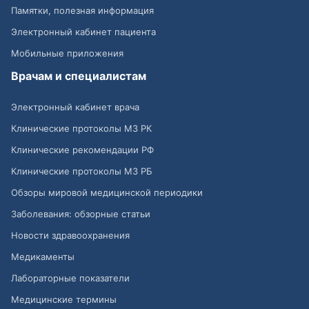
Памятки, полезная информация
Электронный кабинет пациента
Мобильные приложения
Врачам и специалистам
Электронный кабинет врача
Клинические протоколы МЗ РК
Клинические рекомендации РФ
Клинические протоколы МЗ РБ
Обзоры мировой медицинской периодики
Заболевания: обзорные статьи
Новости здравоохранения
Медикаменты
Лабораторные показатели
Медицинские термины