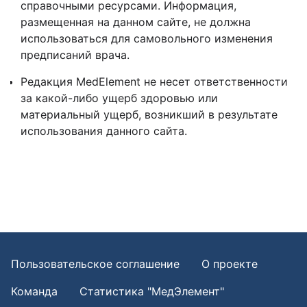
справочными ресурсами. Информация,
размещенная на данном сайте, не должна
использоваться для самовольного изменения
предписаний врача.
Редакция MedElement не несет ответственности
за какой-либо ущерб здоровью или
материальный ущерб, возникший в результате
использования данного сайта.
Пользовательское соглашение
О проекте
Команда
Статистика "МедЭлемент"