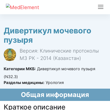
Дивертикул мочевого
пузыря
Версия: Клинические протоколы
МЗ РК - 2014 (Казахстан)
Категории МКБ:
Дивертикул мочевого пузыря
(N32.3)
Разделы медицины:
Урология
Общая информация
Краткое описание