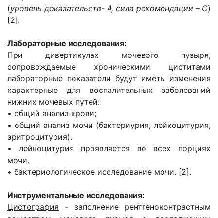
(
уровень доказательств- 4, сила рекомендации – С
)
[2].
Лабораторные исследования:
При дивертикулах мочевого пузыря,
сопровождаемые хроническими циститами
лабораторные показатели будут иметь изменения
характерные для воспалительных заболеваний
нижних мочевых путей:
• общий анализ крови;
• общий анализ мочи (бактериурия, лейкоцитурия,
эритроцитурия).
• лейкоцитурия проявляется во всех порциях
мочи.
• бактериологическое исследование мочи. [2].
Инструментальные исследования:
Цистография
- заполнение рентгеноконтрастным