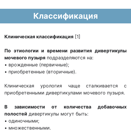
Классификация
Клиническая классификация
[1]
По этиологии и времени развития дивертикулы
мочевого пузыря
подразделяются на:
• врожденные (первичные);
• приобретенные (вторичные).
Клиническая урология чаще сталкивается с
приобретенными дивертикулами мочевого пузыря.
В зависимости от количества добавочных
полостей
дивертикулы могут быть:
• одиночными;
• множественными.