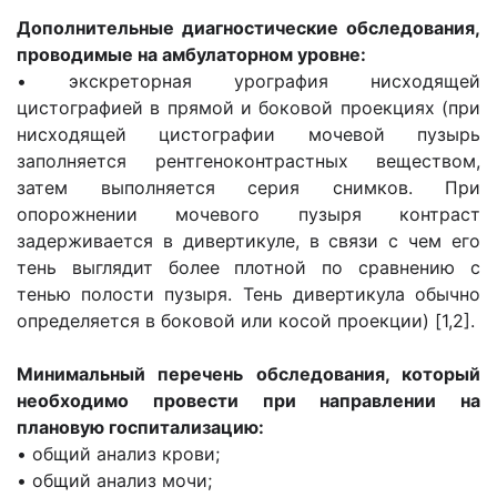
Дополнительные диагностические обследования,
проводимые на амбулаторном уровне:
• экскреторная урография нисходящей
цистографией в прямой и боковой проекциях (при
нисходящей цистографии мочевой пузырь
заполняется рентгеноконтрастных веществом,
затем выполняется серия снимков. При
опорожнении мочевого пузыря контраст
задерживается в дивертикуле, в связи с чем его
тень выглядит более плотной по сравнению с
тенью полости пузыря. Тень дивертикула обычно
определяется в боковой или косой проекции) [1,2].
Минимальный перечень обследования, который
необходимо провести при направлении на
плановую госпитализацию:
• общий анализ крови;
• общий анализ мочи;