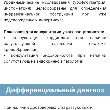
Уродинамические исследования
(урофлоуметрия,
цистометрия) целесообразны для определения
инфравезикальной обструкции при уже
подтвержденном дивертикуле.
Показания для консультации узких специалистов:
• консультация кардиолога при наличии
сопутствующей патологии системы
кровообращения;
• консультация эндокринолога при наличии
сопутствующей эндокринной патологии.
Дифференциальный диагноз
При наличии достоверных ультразвуковых и