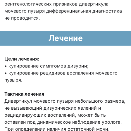
рентгенологических признаков дивертикула
мочевого пузыря дифференциальная диагностика
не проводится.
Лечение
Цели лечения:
• купирование симптомов дизурии;
• купирование рецидивов воспаления мочевого
пузыря.
Тактика лечения
Дивертикул мочевого пузыря небольшого размера,
не вызывающий дизурических явлений и
рецидивирующих воспалений, может быть
оставлен под динамическое наблюдение уролога.
При определении наличия остаточной мочи,