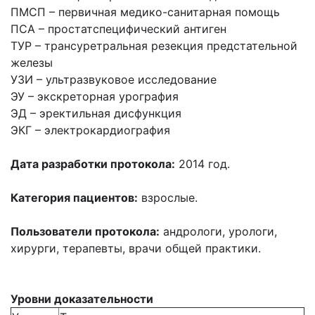
ПМСП – первичная медико-санитарная помощь
ПСА – простатспецифический антиген
ТУР – трансуретральная резекция предстательной
железы
УЗИ – ультразвуковое исследование
ЭУ – экскреторная урография
ЭД – эректильная дисфункция
ЭКГ – электрокардиография
Дата разработки протокола:
2014 год.
Категория пациентов:
взрослые.
Пользователи протокола:
андрологи, урологи,
хирурги, терапевты, врачи общей практики.
Уровни доказательности