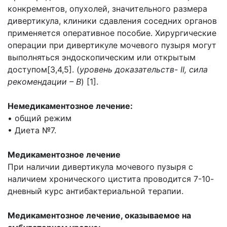
конкрементов, опухолей, значительного размера
дивертикула, клиники сдавления соседних органов
применяется оперативное пособие. Хирургические
операции при дивертикуле мочевого пузыря могут
выполняться эндоскопическим или открытым
доступом[3,4,5]. (
уровень доказательств- II, сила
рекомендации – В
) [1].
Немедикаментозное лечение:
• общий режим
• Диета №7.
Медикаментозное лечение
При наличии дивертикула мочевого пузыря с
наличием хронического цистита проводится 7-10-
дневный курс антибактериальной терапии.
Медикаментозное лечение, оказываемое на