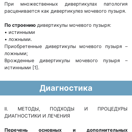
При множественных дивертикулах патология
расценивается как дивертикулез мочевого пузыря.
По строению
дивертикулы мочевого пузыря:
• истинными
• ложными.
Приобретенные дивертикулы мочевого пузыря –
ложными;
Врожденные дивертикулы мочевого пузыря –
истинными [1].
Диагностика
II. МЕТОДЫ, ПОДХОДЫ И ПРОЦЕДУРЫ
ДИАГНОСТИКИ И ЛЕЧЕНИЯ
Перечень основных и дополнительных