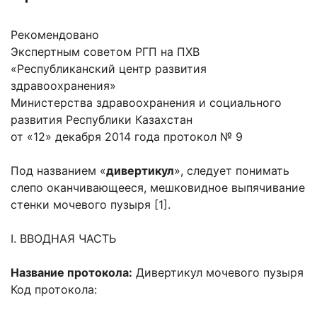
Рекомендовано
Экспертным советом РГП на ПХВ
«Республиканский центр развития
здравоохранения»
Министерства здравоохранения и социального
развития Республики Казахстан
от «12» декабря 2014 года протокол № 9
Под названием «
дивертикул
», следует понимать
слепо оканчивающееся, мешковидное выпячивание
стенки мочевого пузыря [1].
I. ВВОДНАЯ ЧАСТЬ
Название протокола:
Дивертикул мочевого пузыря
Код протокола: