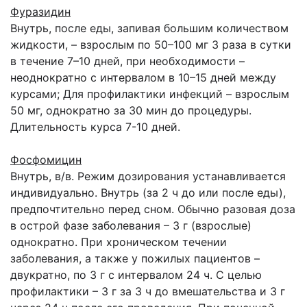
Фуразидин
Внутрь, после еды, запивая большим количеством
жидкости, – взрослым по 50–100 мг 3 раза в сутки
в течение 7–10 дней, при необходимости –
неоднократно с интервалом в 10–15 дней между
курсами; Для профилактики инфекций – взрослым
50 мг, однократно за 30 мин до процедуры.
Длительность курса 7-10 дней.
Фосфомицин
Внутрь, в/в. Режим дозирования устанавливается
индивидуально. Внутрь (за 2 ч до или после еды),
предпочтительно перед сном. Обычно разовая доза
в острой фазе заболевания – 3 г (взрослые)
однократно. При хроническом течении
заболевания, а также у пожилых пациентов –
двукратно, по 3 г с интервалом 24 ч. С целью
профилактики – 3 г за 3 ч до вмешательства и 3 г