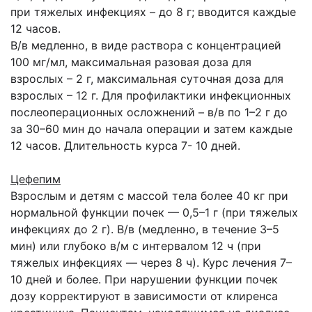
при тяжелых инфекциях – до 8 г; вводится каждые
12 часов.
В/в медленно, в виде раствора с концентрацией
100 мг/мл, максимальная разовая доза для
взрослых – 2 г, максимальная суточная доза для
взрослых – 12 г. Для профилактики инфекционных
послеоперационных осложнений – в/в по 1–2 г до
за 30–60 мин до начала операции и затем каждые
12 часов. Длительность курса 7- 10 дней.
Цефепим
Взрослым и детям с массой тела более 40 кг при
нормальной функции почек — 0,5–1 г (при тяжелых
инфекциях до 2 г). В/в (медленно, в течение 3–5
мин) или глубоко в/м с интервалом 12 ч (при
тяжелых инфекциях — через 8 ч). Курс лечения 7–
10 дней и более. При нарушении функции почек
дозу корректируют в зависимости от клиренса