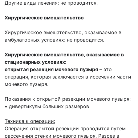
Другие виды лечения: не проводится.
Хирургическое вмешательство
Хирургическое вмешательство, оказываемое в
амбулаторных условиях: не проводится.
Хирургическое вмешательство, оказываемое в
стационарных условиях:
открытая резекция мочевого пузыря
– это
операция, которая заключается в иссечении части
мочевого пузыря.
Показания к открытой резекции мочевого пузыря:
• дивертикулы больших размеров
Техника к операции:
Операция открытой резекции проводится путем
рассечения стенки мочевого пузыря. Разрез в