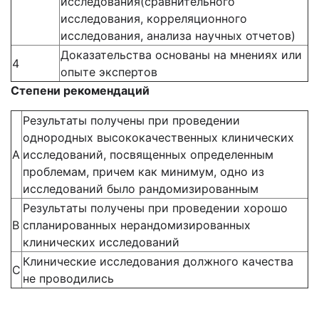
исследования(сравнительного
исследования, корреляционного
исследования, анализа научных отчетов)
Доказательства основаны на мнениях или
4
опыте экспертов
Степени рекомендаций
Результаты получены при проведении
однородных высококачественных клинических
А
исследований, посвященных определенным
проблемам, причем как минимум, одно из
исследований было рандомизированным
Результаты получены при проведении хорошо
В
спланированных нерандомизированных
клинических исследований
Клинические исследования должного качества
С
не проводились