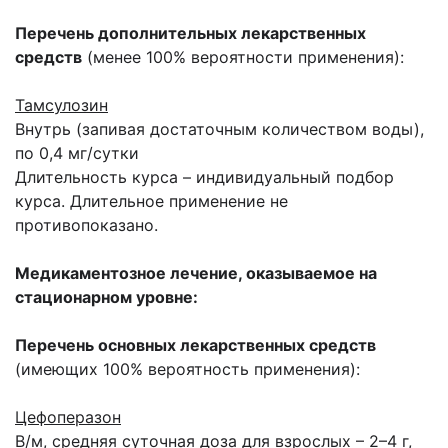
Перечень дополнительных лекарственных
средств
(менее 100% вероятности применения):
Тамсулозин
Внутрь (запивая достаточным количеством воды),
по 0,4 мг/сутки
Длительность курса – индивидуальный подбор
курса. Длительное применение не
противопоказано.
Медикаментозное лечение, оказываемое на
стационарном уровне:
Перечень основных лекарственных средств
(имеющих 100% вероятность применения):
Цефоперазон
В/м, средняя суточная доза для взрослых – 2–4 г,