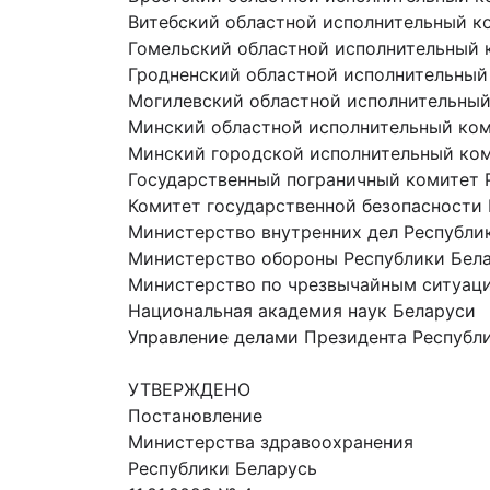
Витебский областной исполнительный к
Гомельский областной исполнительный 
Гродненский областной исполнительный
Могилевский областной исполнительный
Минский областной исполнительный ко
Минский городской исполнительный ко
Государственный пограничный комитет 
Комитет государственной безопасности
Министерство внутренних дел Республи
Министерство обороны Республики Бел
Министерство по чрезвычайным ситуаци
Национальная академия наук Беларуси
Управление делами Президента Республ
УТВЕРЖДЕНО
Постановление
Министерства здравоохранения
Республики Беларусь