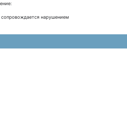
ение:
е сопровождается нарушением