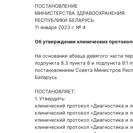
ПОСТАНОВЛЕНИЕ
МИНИСТЕРСТВА ЗДРАВООХРАНЕНИЯ
РЕСПУБЛИКИ БЕЛАРУСЬ
11 января 2023 г. № 4
Об утверждении клинических протокол
На основании абзаца девятого части пер
подпункта 8.3 пункта 8 и подпункта 9.
постановлением Совета Министров Респу
Беларусь
ПОСТАНОВЛЯЕТ:
1. Утвердить:
клинический протокол «Диагностика и л
клинический протокол «Диагностика и л
клинический протокол «Диагностика и ле
клинический протокол «Диагностика и ле