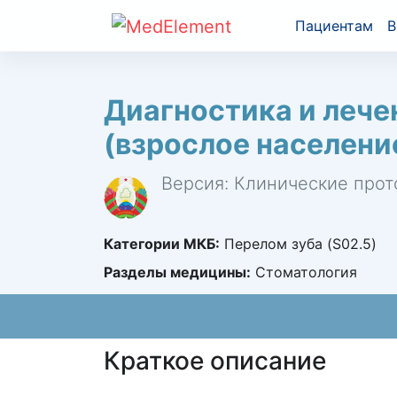
Пациентам
В
Диагностика и лече
(взрослое населени
Версия: Клинические прот
Категории МКБ:
Перелом зуба (S02.5)
Разделы медицины:
Стоматология
Краткое описание