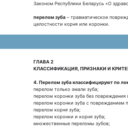
Законом Республики Беларусь «О здраво
перелом зуба
– травматическое поврежд
целостности корня или коронки.
ГЛАВА 2
КЛАССИФИКАЦИЯ, ПРИЗНАКИ И КРИТЕ
4. Перелом зуба классифицируют по ло
перелом только эмали зуба;
перелом коронки зуба без повреждения 
перелом коронки зуба с повреждением п
перелом корня зуба;
перелом коронки и корня зуба;
множественные переломы зубов;