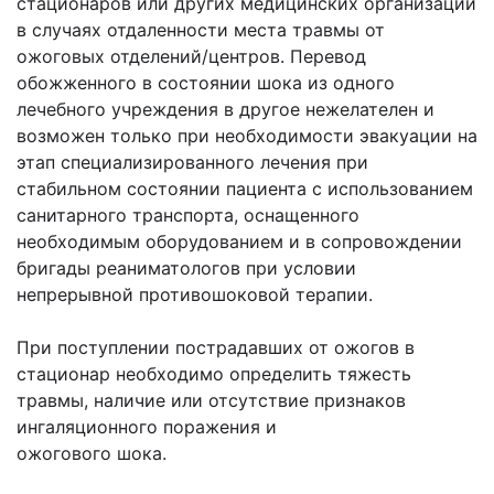
стационаров или других медицинских организаций
в случаях отдаленности места травмы от
ожоговых отделений/центров. Перевод
обожженного в состоянии шока из одного
лечебного учреждения в другое нежелателен и
возможен только при необходимости эвакуации на
этап специализированного лечения при
стабильном состоянии пациента с использованием
санитарного транспорта, оснащенного
необходимым оборудованием и в сопровождении
бригады реаниматологов при условии
непрерывной противошоковой терапии.
При поступлении пострадавших от ожогов в
стационар необходимо определить тяжесть
травмы, наличие или отсутствие признаков
ингаляционного поражения и
ожогового шока.