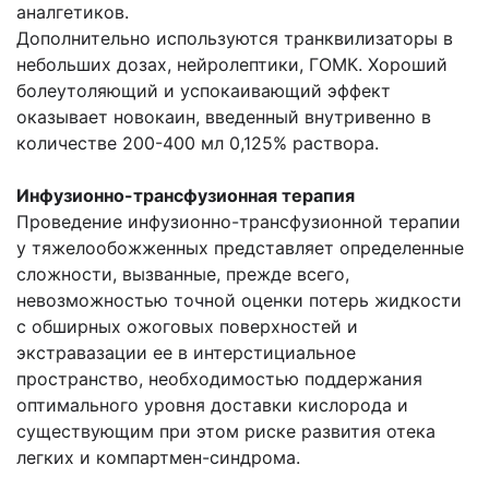
аналгетиков.
Дополнительно используются транквилизаторы в
небольших дозах, нейролептики, ГОМК. Хороший
болеутоляющий и успокаивающий эффект
оказывает новокаин, введенный внутривенно в
количестве 200-400 мл 0,125% раствора.
Инфузионно-трансфузионная терапия
Проведение инфузионно-трансфузионной терапии
у тяжелообожженных представляет определенные
сложности, вызванные, прежде всего,
невозможностью точной оценки потерь жидкости
с обширных ожоговых поверхностей и
экстравазации ее в интерстициальное
пространство, необходимостью поддержания
оптимального уровня доставки кислорода и
существующим при этом риске развития отека
легких и компартмен-синдрома.