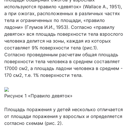
используются правило «девяток» (Wallace A., 1951),
а при ожогах, расположенных в различных частях
тела и ограниченных по площади, «правило
ладони» (Глумов И.И., 1953). Согласно «правилу
девяток» вся площадь поверхности тела взрослого
человека делится на зоны, каждая из которых
составляет 9% поверхности тела (рис.1).
Согласно проведенным расчетам общая площадь
поверхности тела человека в среднем составляет
17000 см2, а площадь ладони человека в среднем -
170 см2, т.е. 1% поверхности тела.
Рисунок 1 «Правило девяток»
Площадь поражения у детей несколько отличается
от площади поражения у взрослых и определяется
согласно схемам (рис. 2).