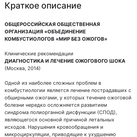
Краткое описание
ОБЩЕРОССИЙСКАЯ ОБЩЕСТВЕННАЯ
ОРГАНИЗАЦИЯ «ОБЪЕДИНЕНИЕ
КОМБУСТИОЛОГОВ «МИР БЕЗ ОЖОГОВ»
Клинические рекомендации
ДИАГНОСТИКА И ЛЕЧЕНИЕ ОЖОГОВОГО ШОКА
(Москва, 2014)
Одной из наиболее сложных проблем в
комбустиологии является лечение пострадавших с
обширными ожогами, у которых течение ожоговой
болезни нередко осложняется развитием
синдрома полиорганной дисфункции (СПОД),
являющегося основной причиной летальных
исходов. Нарушения кровообращения и
микроциркуляции, приводящие к ухудшению