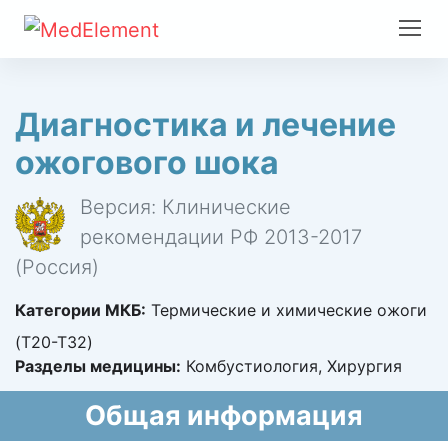
Диагностика и лечение
ожогового шока
Версия: Клинические
рекомендации РФ 2013-2017
(Россия)
Категории МКБ:
Термические и химические ожоги
(T20-T32)
Разделы медицины:
Комбустиология, Хирургия
Общая информация