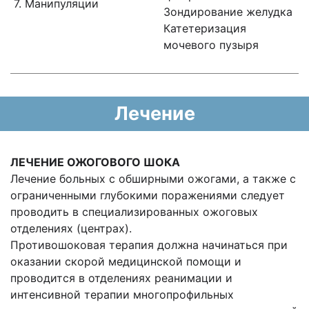
7. Манипуляции
Зондирование желудка
Катетеризация
мочевого пузыря
Лечение
ЛЕЧЕНИЕ ОЖОГОВОГО ШОКА
Лечение больных с обширными ожогами, а также с
ограниченными глубокими поражениями следует
проводить в специализированных ожоговых
отделениях (центрах).
Противошоковая терапия должна начинаться при
оказании скорой медицинской помощи и
проводится в отделениях реанимации и
интенсивной терапии многопрофильных