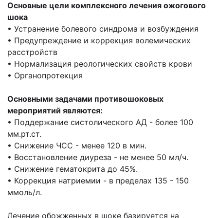
Основные цели комплексного лечения ожогового
шока
• Устранение болевого синдрома и возбуждения
• Предупреждение и коррекция волемических
расстройств
• Нормализация реологических свойств крови
• Органопротекция
Основными задачами противошоковых
мероприятий являются:
• Поддержание систолического АД - более 100
мм.рт.ст.
• Снижение ЧСС - менее 120 в мин.
• Восстановление диуреза - не менее 50 мл/ч.
• Снижение гематокрита до 45%.
• Коррекция натриемии - в пределах 135 - 150
ммоль/л.
Лечение обожженных в шоке базируется на