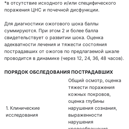
*в отсутствие исходного и/или специфического
поражения ЦНС и почечной дисфункции.
Для диагностики ожогового шока баллы
суммируются. При этом 2 и более балла
свидетельствует о развитии шока. Оценка
адекватности лечения и тяжести состояния
пострадавших от ожогов по предлагаемой шкале
проводится в динамике (через 12, 24, 36, 48 часов).
ПОРЯДОК ОБСЛЕДОВАНИЯ ПОСТРАДАВШИХ
Общий осмотр, оценка
тяжести поражения
кожных покровов,
оценка глубины
1. Клинические
нарушения сознания,
исследования
выраженности
нарушения
кровообращения