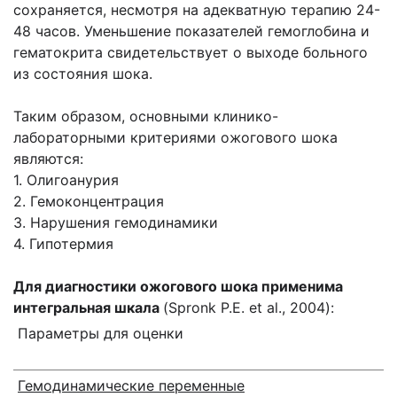
сохраняется, несмотря на адекватную терапию 24-
48 часов. Уменьшение показателей гемоглобина и
гематокрита свидетельствует о выходе больного
из состояния шока.
Таким образом, основными клинико-
лабораторными критериями ожогового шока
являются:
1. Олигоанурия
2. Гемоконцентрация
3. Нарушения гемодинамики
4. Гипотермия
Для диагностики ожогового шока применима
интегральная шкала
(Spronk P.E. et al., 2004):
Параметры для оценки
Гемодинамические переменные