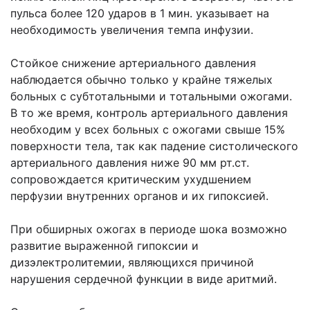
пульса более 120 ударов в 1 мин. указывает на
необходимость увеличения темпа инфузии.
Стойкое снижение артериального давления
наблюдается обычно только у крайне тяжелых
больных с субтотальными и тотальными ожогами.
В то же время, контроль артериального давления
необходим у всех больных с ожогами свыше 15%
поверхности тела, так как падение систолического
артериального давления ниже 90 мм рт.ст.
сопровождается критическим ухудшением
перфузии внутренних органов и их гипоксией.
При обширных ожогах в периоде шока возможно
развитие выраженной гипоксии и
дизэлектролитемии, являющихся причиной
нарушения сердечной функции в виде аритмий.