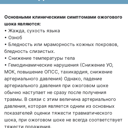
Основными клиническими симптомами ожогового
шока являются:
• Жажда, сухость языка
• Озноб
• Бледность или мраморность кожных покровов,
бледность слизистых.
• Снижение температуры тела
• Гемодинамические нарушения (Снижение УО,
МОК, повышение ОПСС, тахикардия, снижение
артериального давления) Однако, падение
артериального давления при ожоговом шоке
обычно наступает не сразу после получения
травмы. В связи с этим величина артериального
давления, которая является одним из основных
показателей оценки тяжести травматического
шока, при ожоговом шоке не всегда соответствует
тяжести поражения.