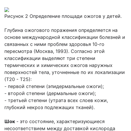
Рисунок 2 Определение площади ожогов у детей.
Глубина ожогового поражения определяется на
основе международной классификации болезней и
связанных с ними проблем здоровья 10-го
пересмотра (Москва, 1993). Согласно этой
классификации выделяют три степени
термических и химических ожогов наружных
поверхностей тела, уточненные по их локализации
(Т20 - Т25):
- первой степени (эпидермальные ожоги);
- второй степени (дермальные ожоги);
- третьей степени (утрата всех слоев кожи,
глубокий некроз подлежащих тканей).
Шок
- это состояние, характеризующиеся
несоответствием между доставкой кислорода