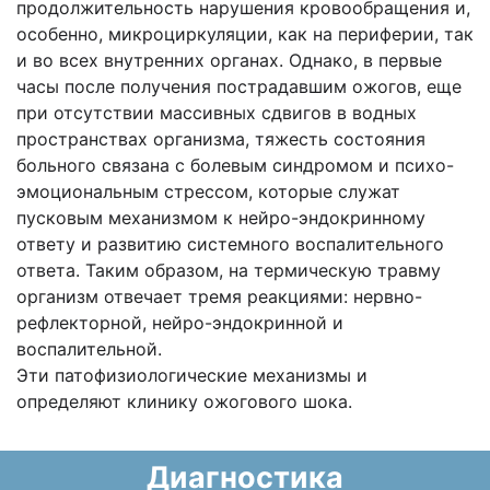
продолжительность нарушения кровообращения и,
особенно, микроциркуляции, как на периферии, так
и во всех внутренних органах. Однако, в первые
часы после получения пострадавшим ожогов, еще
при отсутствии массивных сдвигов в водных
пространствах организма, тяжесть состояния
больного связана с болевым синдромом и психо-
эмоциональным стрессом, которые служат
пусковым механизмом к нейро-эндокринному
ответу и развитию системного воспалительного
ответа. Таким образом, на термическую травму
организм отвечает тремя реакциями: нервно-
рефлекторной, нейро-эндокринной и
воспалительной.
Эти патофизиологические механизмы и
определяют клинику ожогового шока.
Диагностика