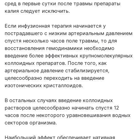
сред в первые сутки после травмы препараты
калия следует исключить.
Если инфузионная терапия начинается у
пострадавшего с низким артериальным давлением
спустя несколько часов поле травмы, то для
восстановления гемодинамики необходимо
введение более эффективных крупномолекулярных
коллоидных препаратов. После того, как
артериальное давление стабилизируется,
целесообразно переходить на введение
изотонических кристаллоидов.
В остальных случаях введение коллоидных
растворов целесообразно начинать спустя 12
часов после некоторого уравновешивания водных
секторов организма.
Наибольший эффект обеспечивает нативная