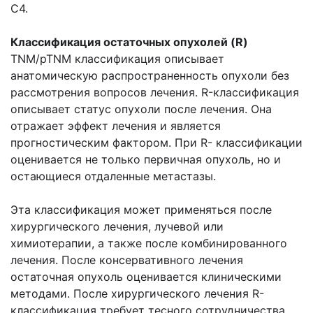
С4.
Классификация остаточных опухолей (R)
TNM/pTNM классификация описывает
анатомическую распространенность опухоли без
рассмотрения вопросов лечения. R-классификация
описывает статус опухоли после лечения. Она
отражает эффект лечения и является
прогностическим фактором. При R- классификации
оценивается не только первичная опухоль, но и
остающиеся отдаленные метастазы.
Эта классификация может применяться после
хирургического лечения, лучевой или
химиотерапии, а также после комбинированного
лечения. После консервативного лечения
остаточная опухоль оценивается клиническими
методами. После хирургического лечения R-
классификация требует тесного сотрудничества