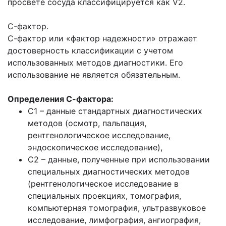
просвете сосуда классифицируется как V2.
С-фактор.
С-фактор или «фактор надежности» отражает
достоверность классификации с учетом
использованных методов диагностики. Его
использование не является обязательным.
Определения С-фактора:
С1 – данные стандартных диагностических
методов (осмотр, пальпация,
рентгенологическое исследование,
эндоскопическое исследование),
С2 – данные, полученные при использовании
специальных диагностических методов
(рентгенологическое исследование в
специальных проекциях, томография,
компьютерная томография, ультразвуковое
исследование, лимфография, ангиография,