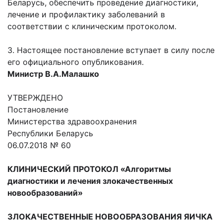
Беларусь, обеспечить проведение диагностики,
лечение и профилактику заболеваний в
соответствии с клиническим протоколом.
3. Настоящее постановление вступает в силу после
его официального опубликования.
Министр В.А.Малашко
УТВЕРЖДЕНО
Постановление
Министерства здравоохранения
Республики Беларусь
06.07.2018 № 60
КЛИНИЧЕСКИЙ ПРОТОКОЛ «Алгоритмы
диагностики и лечения злокачественных
новообразований»
ЗЛОКАЧЕСТВЕННЫЕ НОВООБРАЗОВАНИЯ ЯИЧКА