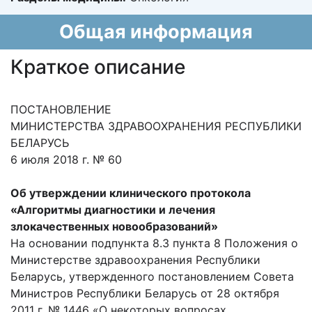
Общая информация
Краткое описание
ПОСТАНОВЛЕНИЕ
МИНИСТЕРСТВА ЗДРАВООХРАНЕНИЯ РЕСПУБЛИКИ
БЕЛАРУСЬ
6 июля 2018 г. № 60
Об утверждении клинического протокола
«Алгоритмы диагностики и лечения
злокачественных новообразований»
На основании подпункта 8.3 пункта 8 Положения о
Министерстве здравоохранения Республики
Беларусь, утвержденного постановлением Совета
Министров Республики Беларусь от 28 октября
2011 г. № 1446 «О некоторых вопросах