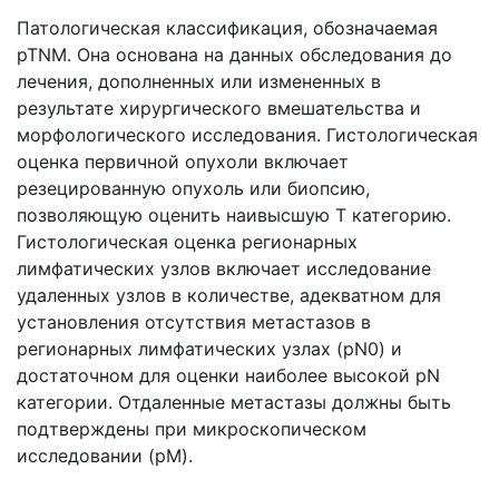
Патологическая классификация, обозначаемая
pTNM. Она основана на данных обследования до
лечения, дополненных или измененных в
результате хирургического вмешательства и
морфологического исследования. Гистологическая
оценка первичной опухоли включает
резецированную опухоль или биопсию,
позволяющую оценить наивысшую Т категорию.
Гистологическая оценка регионарных
лимфатических узлов включает исследование
удаленных узлов в количестве, адекватном для
установления отсутствия метастазов в
регионарных лимфатических узлах (pN0) и
достаточном для оценки наиболее высокой pN
категории. Отдаленные метастазы должны быть
подтверждены при микроскопическом
исследовании (рМ).