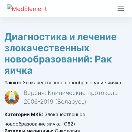
Диагностика и лечение
злокачественных
новообразований: Рак
яичка
Также:
Злокачественное новообразование яичка
Версия: Клинические протоколы
2006-2019 (Беларусь)
Категории МКБ:
Злокачественное
новообразование яичка (C62)
Разделы медицины:
Онкология