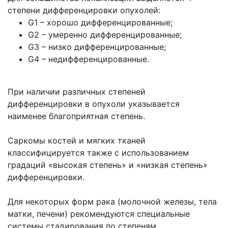
степени дифференцировки опухолей:
G1 – хорошо дифференцированные;
G2 – умеренно дифференцированные;
G3 – низко дифференцированные;
G4 – недифференцированные.
При наличии различных степеней
дифференцировки в опухоли указывается
наименее благоприятная степень.
Саркомы костей и мягких тканей
классифицируется также с использованием
градаций «высокая степень» и «низкая степень»
дифференцировки.
Для некоторых форм рака (молочной железы, тела
матки, печени) рекомендуются специальные
системы стадирования по степеням.