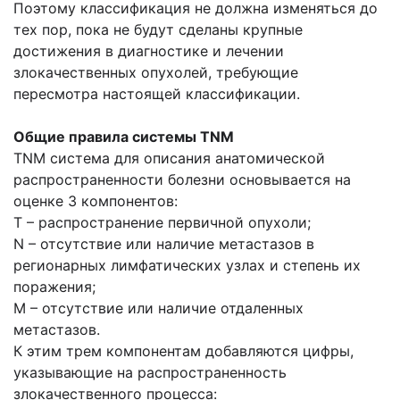
Поэтому классификация не должна изменяться до
тех пор, пока не будут сделаны крупные
достижения в диагностике и лечении
злокачественных опухолей, требующие
пересмотра настоящей классификации.
Общие правила системы TNM
TNM система для описания анатомической
распространенности болезни основывается на
оценке 3 компонентов:
Т – распространение первичной опухоли;
N – отсутствие или наличие метастазов в
регионарных лимфатических узлах и степень их
поражения;
М – отсутствие или наличие отдаленных
метастазов.
К этим трем компонентам добавляются цифры,
указывающие на распространенность
злокачественного процесса: