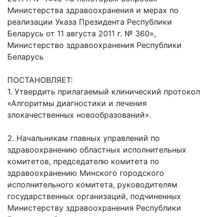
Министерства здравоохранения и мерах по
реализации Указа Президента Республики
Беларусь от 11 августа 2011 г. № 360»,
Министерство здравоохранения Республики
Беларусь
ПОСТАНОВЛЯЕТ:
1. Утвердить прилагаемый клинический протокол
«Алгоритмы диагностики и лечения
злокачественных новообразований».
2. Начальникам главных управлений по
здравоохранению областных исполнительных
комитетов, председателю комитета по
здравоохранению Минского городского
исполнительного комитета, руководителям
государственных организаций, подчиненных
Министерству здравоохранения Республики