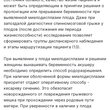
может быть определяющим в принятии решения о
пролонгации или прерывании беременности при
выявленной миелодисплазии плода. Даже при
запоздалой диагностике спинномозговой грыжи у
плодов (после достижения им периода
жизнеспособности) исследование позволяет
сформировать группы диспансерного наблюдения
и этапы маршрутизации пациента (13).
При выявлении у плода миелодисплазии и решении
женщины вынашивать беременность акушеру
необходимо определить способ родоразрешения.
При наличии оболоченной формы миелодисплазии
приоритет отдают оперативному способу -
кесареву сечению. Это обезопасит
новорожденного от повреждения грыжевого
мешка при прохождении через родовые пути
матери. При уверенности в наличии у плода