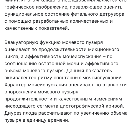
графическое изображение, позволяющее оценить
функциональное состояние фетального детрузора
с помощью разработанных количественных и
качественных показателей.
Эвакуаторную функцию мочевого пузыря
оценивают по продолжительности микционного
цикла, а эффективность мочеиспускания – по
соотношению остаточной мочи и эффективного
объема мочевого пузыря. Данный показатель
эквивалентен ритму спонтанных мочеиспусканий.
Характер мочеиспускания оценивают по этапности
опорожнения мочевого пузыря,
продолжительности и качественным изменениям
нисходящего сегмента цистографической кривой.
Диурез плода рассчитывают по увеличению объема
пузыря в единицу времени.