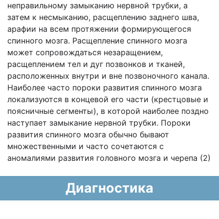
неправильному замыканию нервной трубки, а
затем к несмыканию, расщеплению заднего шва,
арафии на всем протяжении формирующегося
спинного мозга. Расщепление спинного мозга
может сопровождаться незаращением,
расщеплением тел и дуг позвонков и тканей,
расположенных внутри и вне позвоночного канала.
Наиболее часто пороки развития спинного мозга
локализуются в концевой его части (крестцовые и
поясничные сегменты), в которой наиболее поздно
наступает замыкание нервной трубки. Пороки
развития спинного мозга обычно бывают
множественными и часто сочетаются с
аномалиями развития головного мозга и черепа (2)
Диагностика