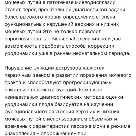
мочевых путей в патогенезе миелодисплазии
ставит перед пренатальной диагностикой задачи
более высокого уровня определение степени
функциональных нарушений верхних и нижних
мочевых путей Это не только позволит
спрогнозировать течение заболевания но и даст
возможность подобрать способы коррекции
уродинамики уже в раннем неонатальном периоде.
Нарушение функции детрузора является
первичным звеном в развитии поражения мочевого
тракта и способствуют прогрессирующему
снижению почечных функций. Комплекс
неинвазивных диагностических методов оценки
уродинамики плода базируется на изучении
функционального состояния верхних и нижних
мочевых путей с использованием объемных и
временных характеристик пассажа мочи в режиме
«накопления – опорожнения» при