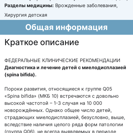
Разделы медицины:
Врожденные заболевания,
Хирургия детская
Общая информация
Краткое описание
ФЕДЕРАЛЬНЫЕ КЛИНИЧЕСКИЕ РЕКОМЕНДАЦИИ
Диагностика и лечение детей с миелодисплазией
(spina bifida).
Пороки развития, относящиеся к группе Q05
«Spina bifida» (МКБ 10) встречаются с довольно
высокой частотой – 1-3 случая на 10 000
новорождённых. Однако общее число детей,
страдающих миелодисплазией, безусловно, выше,
вследствие наличия целого ряда форм патологии
(группа Q06), не всегда выявляемых в периоде