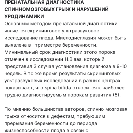
ПРЕНАТАЛЬНАЯ ДИАГНОСТИКА
СПИННОМОЗГОВЫХ ГРЫЖ И НАРУШЕНИЙ
УРОДИНАМИКИ
Основным методом пренатальной диагностики
является скрининговое ультразвуковое
исследование плода. Миелодисплазия может быть
выявлена в I триместре беременности.
Минимальный срок диагностики этого порока
отмечен в исследовании H.Blaas, который
представил 3 случая установления диагноза в 9-10
недель. В то же время результаты скрининговых
ультразвуковых исследований в разных центрах
показывают, что spina bifida относится к наиболее
трудно диагностируемым порокам развития (5).
По мнению большинства авторов, спинно мозговая
грыжа относится к дефектам, требующим
прерывания беременности до периода
жизнеспособности плода в связи с