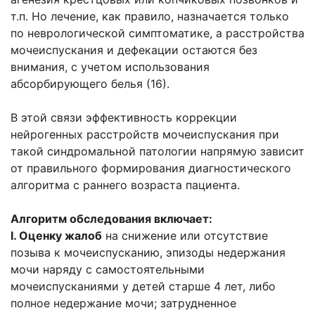
т.п. Но лечение, как правило, назначается только
по неврологической симптоматике, а расстройства
мочеиспускания и дефекации остаются без
внимания, с учетом использования
абсорбирующего белья (16).
В этой связи эффективность коррекции
нейрогенных расстройств мочеиспускания при
такой синдромальной патологии напрямую зависит
от правильного формирования диагностического
алгоритма с раннего возраста пациента.
Алгоритм обследования включает:
I. Оценку жалоб
на снижение или отсутствие
позыва к мочеиспусканию, эпизоды недержания
мочи наряду с самостоятельными
мочеиспусканиями у детей старше 4 лет, либо
полное недержание мочи; затрудненное