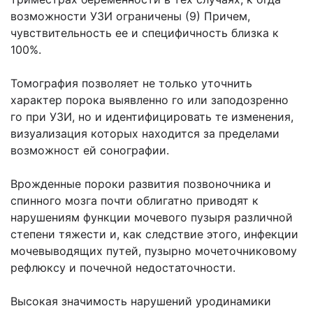
возможности УЗИ ограничены (9) Причем,
чувствительность ее и специфичность близка к
100%.
Томография позволяет не только уточнить
характер порока выявленно го или заподозренно
го при УЗИ, но и идентифицировать те изменения,
визуализация которых находится за пределами
возможност ей сонографии.
Врожденные пороки развития позвоночника и
спинного мозга почти облигатно приводят к
нарушениям функции мочевого пузыря различной
степени тяжести и, как следствие этого, инфекции
мочевыводящих путей, пузырно мочеточниковому
рефлюксу и почечной недостаточности.
Высокая значимость нарушений уродинамики