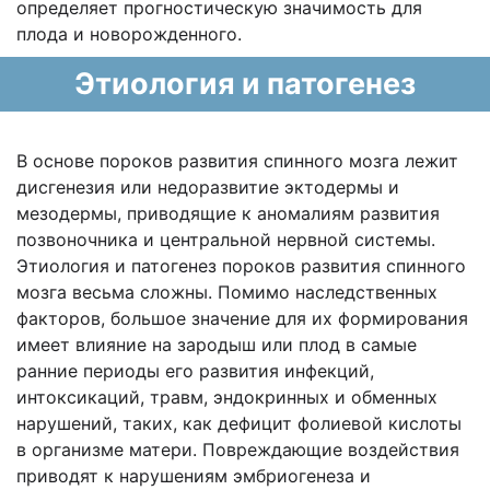
определяет прогностическую значимость для
плода и новорожденного.
Этиология и патогенез
В основе пороков развития спинного мозга лежит
дисгенезия или недоразвитие эктодермы и
мезодермы, приводящие к аномалиям развития
позвоночника и центральной нервной системы.
Этиология и патогенез пороков развития спинного
мозга весьма сложны. Помимо наследственных
факторов, большое значение для их формирования
имеет влияние на зародыш или плод в самые
ранние периоды его развития инфекций,
интоксикаций, травм, эндокринных и обменных
нарушений, таких, как дефицит фолиевой кислоты
в организме матери. Повреждающие воздействия
приводят к нарушениям эмбриогенеза и