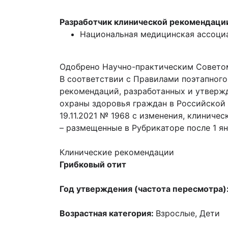
Разработчик клинической рекомендаци
Национальная медицинская ассоци
Одобрено Научно-практическим Совето
В соответствии с Правилами поэтапног
рекомендаций, разработанных и утвержде
охраны здоровья граждан в Российской
19.11.2021 № 1968 с изменения, клинич
– размещенные в Рубрикаторе после 1 янв
Клинические рекомендации
Грибковый отит
Год утверждения (частота пересмотра)
Возрастная категория:
Взрослые
,
Дети