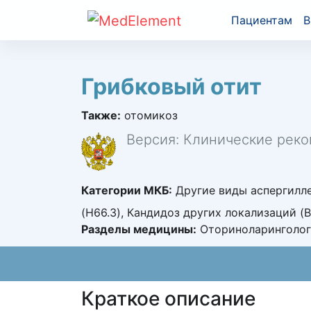
Пациентам
В
Грибковый отит
Также:
отомикоз
Версия: Клинические реко
Категории МКБ:
Другие виды аспергилле
(H66.3), Кандидоз других локализаций (
Разделы медицины:
Оториноларинголог
Краткое описание