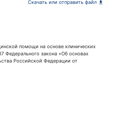
Скачать или отправить файл
цинской помощи на основе клинических
 37 Федерального закона «Об основах
ьства Российской Федерации от