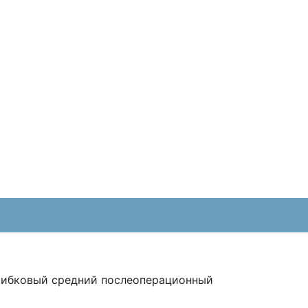
грибковый средний послеоперационный