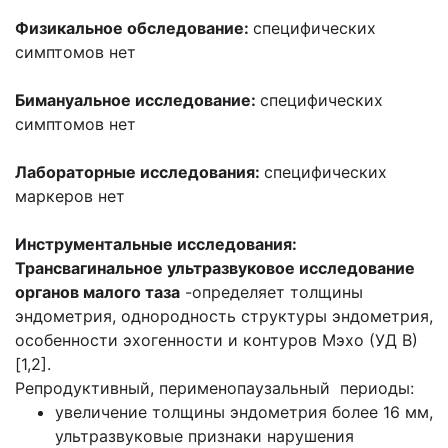
Физикальное обследование:
специфических
симптомов нет
Бимануальное исследование:
специфических
симптомов нет
Лабораторные исследования:
специфических
маркеров нет
Инструментальные исследования:
Трансвагинальное ультразвуковое исследование
органов малого таза
-определяет толщины
эндометрия, однородность структуры эндометрия,
особенности эхогенности и контуров Мэхо (УД В)
[1,2].
Репродуктивный, перименопаузальный периоды:
увеличение толщины эндометрия более 16 мм,
ультразвуковые признаки нарушения