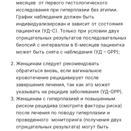
месяцев от первого гистологического
исследования при гиперплазии без атипии.
График наблюдения должен быть
индивидуализирован и зависит от состояния
пациентки (УД-С). Только при условии двух
отрицательных результатов последовательных
биопсий с интервалом в 6-месяцев пациентка
может быть снята с наблюдения (УД – GPP);
Женщинам следует рекомендовать
обратиться вновь, если вагинальное
кровотечение рецидивирует после
завершения лечения, так как это может
указывать на рецидив заболевания (УД-GPP).
Женщинам с гиперплазией и повышенным
риском рецидива (смотрите факторы риска)
после лечения по поводу гиперплазии и
проведенного мониторинга (получения двух
отрицательных результата) могут быть