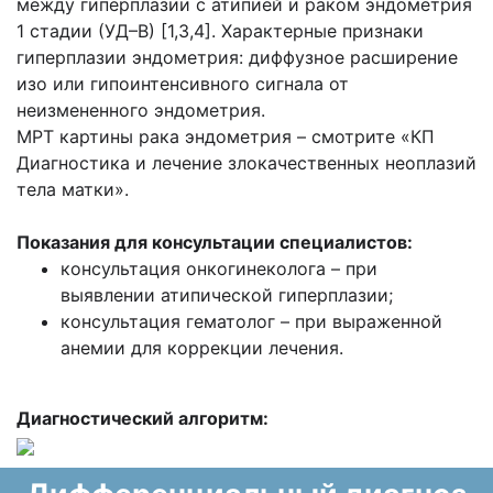
между гиперплазии с атипией и раком эндометрия
1 стадии (УД–В) [1,3,4]. Характерные признаки
гиперплазии эндометрия: диффузное расширение
изо или гипоинтенсивного сигнала от
неизмененного эндометрия.
МРТ картины рака эндометрия – смотрите «КП
Диагностика и лечение злокачественных неоплазий
тела матки».
Показания для консультации специалистов:
консультация онкогинеколога – при
выявлении атипической гиперплазии;
консультация гематолог – при выраженной
анемии для коррекции лечения.
Диагностический алгоритм: