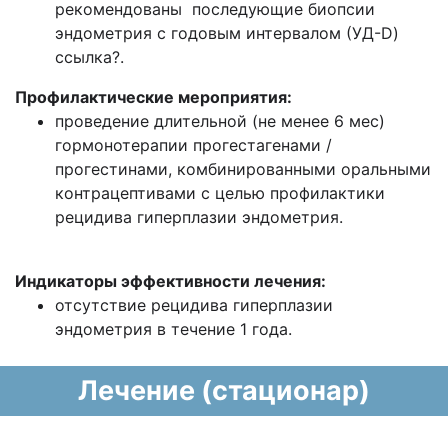
рекомендованы последующие биопсии
эндометрия с годовым интервалом (УД-D)
ссылка?.
Профилактические мероприятия:
проведение длительной (не менее 6 мес)
гормонотерапии прогестагенами /
прогестинами, комбинированными оральными
контрацептивами с целью профилактики
рецидива гиперплазии эндометрия.
Индикаторы эффективности лечения:
отсутствие рецидива гиперплазии
эндометрия в течение 1 года.
Лечение (стационар)