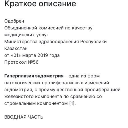
Краткое описание
Одобрен
Объединенной комиссией по качеству
медицинских услуг
Министерства здравоохранения Республики
Казахстан
от «01» марта 2019 года
Протокол №56
Гиперплазия эндометрия
– одна из форм
патологических пролиферативных изменений
эндометрия, с преимущественной пролиферацией
железистого компонента по сравнению со
стромальным компонентом [1].
ВВОДНАЯ ЧАСТЬ