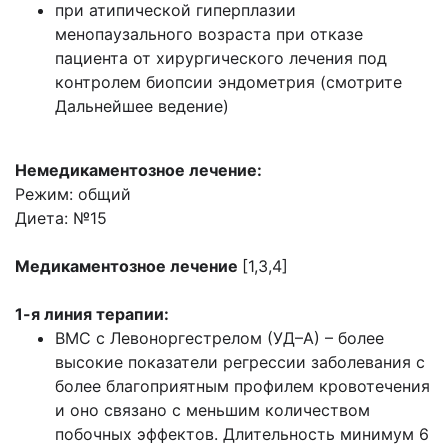
при атипической гиперплазии
менопаузального возраста при отказе
пациента от хирургического лечения под
контролем биопсии эндометрия (смотрите
Дальнейшее ведение)
Немедикаментозное лечение:
Режим: общий
Диета: №15
Медикаментозное лечение
[1,3,4]
1-я линия терапии:
ВМС с Левоноргестрелом (УД–А) – более
высокие показатели регрессии заболевания с
более благоприятным профилем кровотечения
и оно связано с меньшим количеством
побочных эффектов. Длительность минимум 6