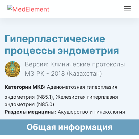
Гиперпластические
процессы эндометрия
Версия: Клинические протоколы
МЗ РК - 2018 (Казахстан)
Категории МКБ:
Аденоматозная гиперплазия
эндометрия (N85.1), Железистая гиперплазия
эндометрия (N85.0)
Разделы медицины:
Акушерство и гинекология
Общая информация