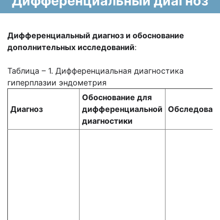
Дифференциальный диагноз
Дифференциальный диагноз и обоснование
дополнительных исследований
:
Таблица – 1. Дифференциальная диагностика
гиперплазии эндометрия
Обоснование для
Диагноз
дифференциальной
Обследован
диагностики