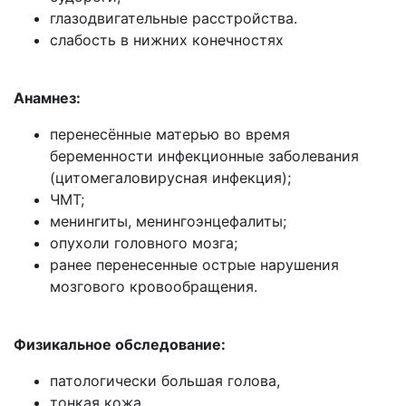
глазодвигательные расстройства.
слабость в нижних конечностях
Анамнез:
перенесённые матерью во время
беременности инфекционные заболевания
(цитомегаловирусная инфекция);
ЧМТ;
менингиты, менингоэнцефалиты;
опухоли головного мозга;
ранее перенесенные острые нарушения
мозгового кровообращения.
Физикальное обследование:
патологически большая голова,
тонкая кожа,