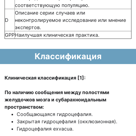
соответствующую популяцию.
Описание серии случаев или
D
неконтролируемое исследование или мнение
экспертов.
GPP
Наилучшая клиническая практика.
Классификация
Клиническая классификация [1]:
По наличию сообщения между полостями
желудочков мозга и субарахноидальным
пространством:
Сообщающаяся гидроцефалия.
Закрытая гидроцефалия (окклюзионная).
Гидроцефалия exvacua.