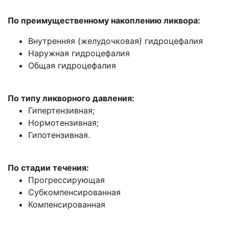
По преимущественному накоплению ликвора:
Внутренняя (желудочковая) гидроцефалия
Наружная гидроцефалия
Общая гидроцефалия
По типу ликворного давления:
Гипертензивная;
Нормотензивная;
Гипотензивная.
По стадии течения:
Прогрессирующая
Субкомпенсированная
Компенсированная