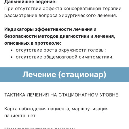
Дальнейшее ведение:
При отсутствии эффекта консервативной терапии
рассмотрение вопроса хирургического лечения.
Индикаторы эффективности лечения и
безопасности методов диагностики и лечения,
описанных в протоколе:
отсутствие роста окружности головы;
отсутствие общемозговой симптоматики.
Лечение (стационар)
ТАКТИКА ЛЕЧЕНИЯ НА СТАЦИОНАРНОМ УРОВНЕ
Карта наблюдения пациента, маршрутизация
пациента: нет.