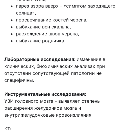
парез взора вверх - «симптом заходящего
солнца»,
просвечивание костей черепа,
выбухание вен скальпа,
расхождение швов черепа,
выбухание родничка.
Лабораторные исследования
: изменения в
клинических, биохимических анализах при
отсутствии сопутствующей патологии не
специфичны.
Инструментальные исследования:
УЗИ головного мозга - выявляет степень
расширения желудочков мозга и
внутрижелудочковые кровоизлияния.
КТ: