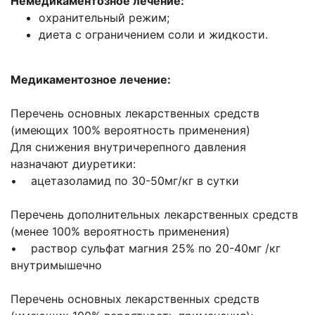
Немедикаментозное лечение:
охранительный режим;
диета с ограничением соли и жидкости.
Медикаментозное лечение:
Перечень основных лекарственных средств
(имеющих 100% вероятность применения)
Для снижения внутричерепного давления
назначают диуретики:
• ацетазоламид по 30-50мг/кг в сутки
Перечень дополнительных лекарственных средств
(менее 100% вероятность применения)
• раствор сульфат магния 25% по 20-40мг /кг
внутримышечно
Перечень основных лекарственных средств