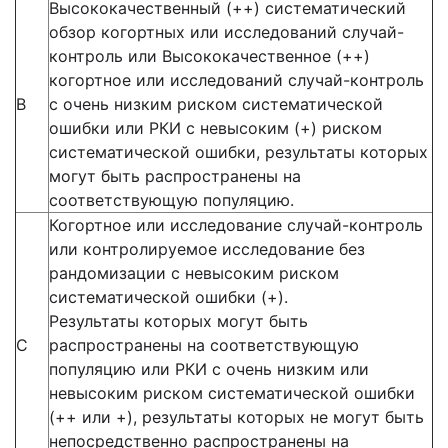
Высококачественный (++) систематический
обзор когортных или исследований случай-
контроль или Высококачественное (++)
когортное или исследований случай-контроль
В
с очень низким риском систематической
ошибки или РКИ с невысоким (+) риском
систематической ошибки, результаты которых
могут быть распространены на
соответствующую популяцию.
Когортное или исследование случай-контроль
или контролируемое исследование без
рандомизации с невысоким риском
систематической ошибки (+).
Результаты которых могут быть
С
распространены на соответствующую
популяцию или РКИ с очень низким или
невысоким риском систематической ошибки
(++ или +), результаты которых не могут быть
непосредственно распространены на