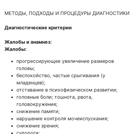
МЕТОДЫ, ПОДХОДЫ И ПРОЦЕДУРЫ ДИАГНОСТИКИ
Диагностические критерии
Жалобы и анамнез:
Жалобы:
прогрессирующее увеличение размеров
головы;
беспокойство, частые срыгивания (у
младенцев);
отставание в психофизическом развитии;
головные боли; тошнота, рвота,
головокружение;
снижение памяти;
нарушение контроля мочеиспускания;
снижение зрения;
судороги;