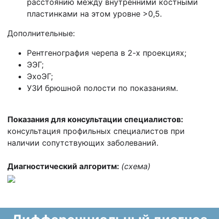
расстоянию между внутренними костными
пластинками на этом уровне >0,5.
Дополнительные:
Рентгенография черепа в 2-х проекциях;
ЭЭГ;
ЭхоЭГ;
УЗИ брюшной полости по показаниям.
Показания для консультации специалистов:
консультация профильных специалистов при
наличии сопутствующих заболеваний.
Диагностический алгоритм:
(схема)