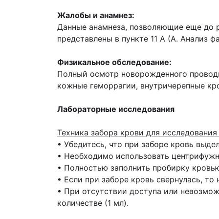
Жалобы и анамнез:
Данные анамнеза, позволяющие еще до 
представлены в пункте 11 А (А. Анализ ф
Физикальное обследование:
Полный осмотр новорожденного проводит
кожные геморрагии, внутричерепные кр
Лабораторные исследования
Техника забора крови для исследования 
• Убедитесь, что при заборе кровь выдел
• Необходимо использовать центрифужн
• Полностью заполнить пробирку кровью 
• Если при заборе кровь свернулась, то
• При отсутствии доступа или невозмож
количестве (1 мл).