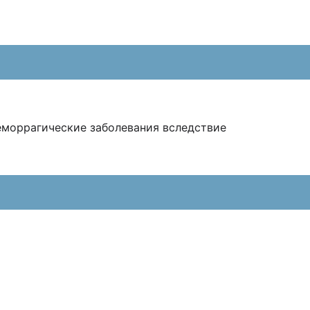
моррагические заболевания вследствие