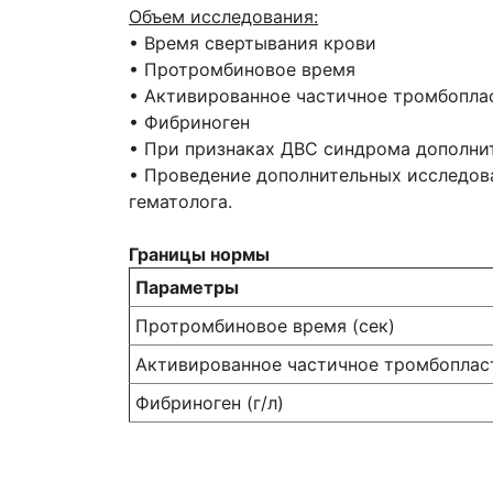
Объем исследования:
• Время свертывания крови
• Протромбиновое время
• Активированное частичное тромбопла
• Фибриноген
• При признаках ДВС синдрома дополни
• Проведение дополнительных исследов
гематолога.
Границы нормы
Параметры
Протромбиновое время (сек)
Активированное частичное тромбопласт
Фибриноген (г/л)