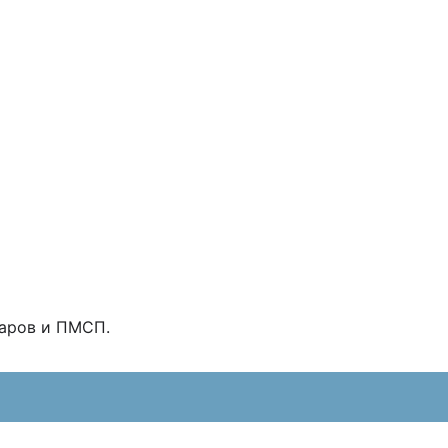
наров и ПМСП.