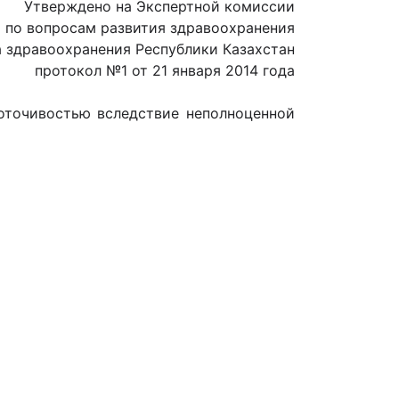
Утверждено на Экспертной комиссии
по вопросам развития здравоохранения
 здравоохранения Республики Казахстан
протокол №1 от 21 января 2014 года
оточивостью вследствие неполноценной