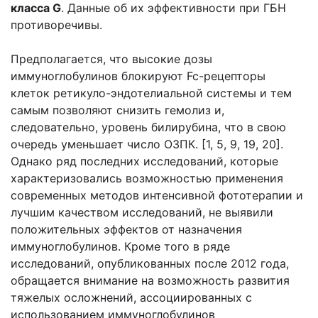
класса G
. Данные об их эффективности при ГБН
противоречивы.
Предполагается, что высокие дозы
иммуноглобулинов блокируют Fc-рецепторы
клеток ретикуло-эндотелиальной системы и тем
самым позволяют снизить гемолиз и,
следовательно, уровень билирубина, что в свою
очередь уменьшает число ОЗПК. [1, 5, 9, 19, 20].
Однако ряд последних исследований, которые
характеризовались возможностью применения
современных методов интенсивной фототерапии и
лучшим качеством исследований, не выявили
положительных эффектов от назначения
иммуноглобулинов. Кроме того в ряде
исследований, опубликованных после 2012 года,
обращается внимание на возможность развития
тяжелых осложнений, ассоциированных с
использованием иммуноглобулинов