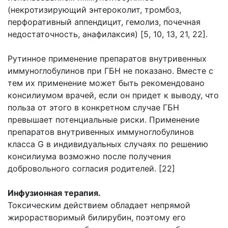
(некротизирующий энтероколит, тромбоз,
перфоративный аппендицит, гемолиз, почечная
недостаточность, анафилаксия) [5, 10, 13, 21, 22].
Рутинное применение препаратов внутривенных
иммуноглобулинов при ГБН не показано. Вместе с
тем их применение может быть рекомендовано
консилиумом врачей, если он придет к выводу, что
польза от этого в конкретном случае ГБН
превышает потенциальные риски. Применение
препаратов внутривенных иммуноглобулинов
класса G в индивидуальных случаях по решению
консилиума возможно после получения
добровольного согласия родителей. [22]
Инфузионная терапия.
Токсическим действием обладает непрямой
жирорастворимый билирубин, поэтому его