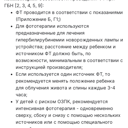
ГБН [2, 3, 4, 5, 9]:
ФТ проводится в соответствии с показаниями
(Приложение Б, Г1;)
Для фототерапии используются
предназначенные для лечения
гипербилирубинемии новорожденных лампы и
устройства; расстояние между ребенком и
источником ФТ должно быть, по
возможности, минимальным в соответствии с
инструкцией производителя;
Если используется один источник ФТ, то
рекомендуется менять положение ребенка
для облучения живота и спины каждые 3-4
часа;
У детей с риском ОЗПК, рекомендуется
интенсивная фототерапия - одновременно
сверху, сбоку и снизу с помощью нескольких
источников или с помощью специального