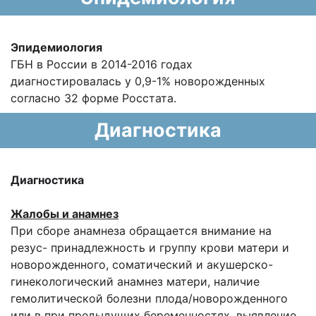
Эпидемиология
ГБН в России в 2014-2016 годах
диагностировалась у 0,9-1% новорожденных
согласно 32 форме Росстата.
Диагностика
Диагностика
Жалобы и анамнез
При сборе анамнеза обращается внимание на
резус- принадлежность и группу крови матери и
новорожденного, соматический и акушерско-
гинекологический анамнез матери, наличие
гемолитической болезни плода/новорожденного
или в при предыдущих беременностях, выявление