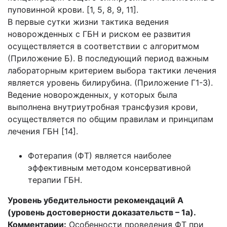
пуповинной крови. [1, 5, 8, 9, 11].
В первые сутки жизни тактика ведения
новорожденных с ГБН и риском ее развития
осуществляется в соответствии с алгоритмом
(Приложение Б). В последующий период важным
лабораторным критерием выбора тактики лечения
является уровень билирубина. (Приложение Г1-3).
Ведение новорожденных, у которых была
выполнена внутриутробная трансфузия крови,
осуществляется по общим правилам и принципам
лечения ГБН [14].
Фотерапия (ФТ) является наиболее
эффективным методом консервативной
терапии ГБН.
Уровень убедительности рекомендаций А
(уровень достоверности доказательств – 1а).
Комментарии:
Особенности проведения ФТ при