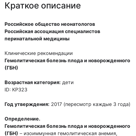
Краткое описание
Российское общество неонатологов
Российская ассоциация специалистов
перинатальной медицины
Клинические рекомендации
Гемолитическая болезнь плода и новорожденного
(ГБН)
Возрастная категория:
дети
ID: КР323
Год утверждения:
2017 (пересмотр каждые 3 года)
Определение.
Гемолитическая болезнь плода и новорожденного
(ГБН)
– изоиммунная гемолитическая анемия,