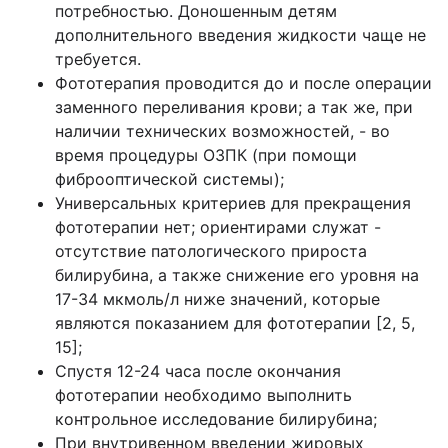
потребностью. Доношенным детям
дополнительного введения жидкости чаще не
требуется.
Фототерапия проводится до и после операции
заменного переливания крови; а так же, при
наличии технических возможностей, - во
время процедуры ОЗПК (при помощи
фиброоптической системы);
Универсальных критериев для прекращения
фототерапии нет; ориентирами служат -
отсутствие патологического прироста
билирубина, а также снижение его уровня на
17-34 мкмоль/л ниже значений, которые
являются показанием для фототерапии [2, 5,
15];
Спустя 12-24 часа после окончания
фототерапии необходимо выполнить
контрольное исследование билирубина;
При внутривенном введении жировых