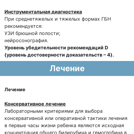
Инструментальная диагностика
При среднетяжелых и тяжелых формах ГБН
рекомендуется:
УЗИ брюшной полости;
нейросонография.
Уровень убедительности рекомендаций D
(уровень достоверности доказательств – 4).
Лечение
Лечение
Консервативное лечение
Лабораторными критериями для выбора
консервативной или оперативной тактики лечения
в первые часы жизни ребенка являются исходная
концентрация общего билирубина и гемоглобина в