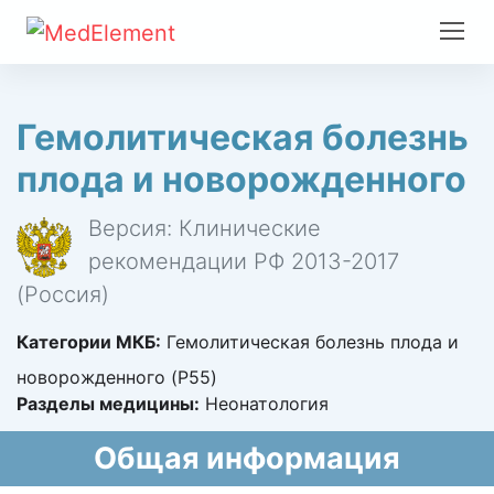
Гемолитическая болезнь
плода и новорожденного
Версия: Клинические
рекомендации РФ 2013-2017
(Россия)
Категории МКБ:
Гемолитическая болезнь плода и
новорожденного (P55)
Разделы медицины:
Неонатология
Общая информация