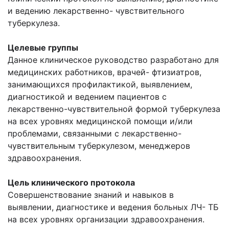
и ведению лекарственно- чувствительного
туберкулеза.
Целевые группы
Данное клиническое руководство разработано для
медицинских работников, врачей- фтизиатров,
занимающихся профилактикой, выявлением,
диагностикой и ведением пациентов с
лекарственно-чувствительной формой туберкулеза
на всех уровнях медицинской помощи и/или
проблемами, связанными с лекарственно-
чувствительным туберкулезом, менеджеров
здравоохранения.
Цель клинического протокола
Совершенствование знаний и навыков в
выявлении, диагностике и ведения больных ЛЧ- ТБ
на всех уровнях организации здравоохранения.