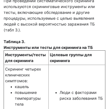
При проведении систематического скрининга
используются скрининговые инструменты или
тесты, включающие обследование и другие
процедуры, используемые с целью выявления
людей с высокой вероятностью заражения ТБ
(табл 3.).
Таблица 3.
Инструменты или тесты для скрининга на ТБ
Инструменты/тесты
Целевые группы для
для скрининга
скрининга
Скрининг четырех
клинических
симптомов:
кашель
повышение
Люди с факторами
температуры
риска заболевания ТБ
тела