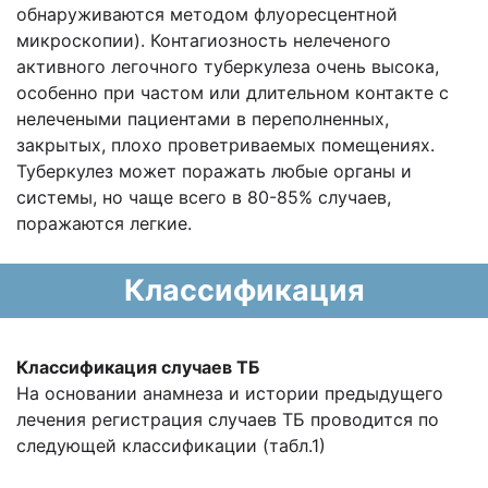
обнаруживаются методом флуоресцентной
микроскопии). Контагиозность нелеченого
активного легочного туберкулеза очень высока,
особенно при частом или длительном контакте с
нелечеными пациентами в переполненных,
закрытых, плохо проветриваемых помещениях.
Туберкулез может поражать любые органы и
системы, но чаще всего в 80-85% случаев,
поражаются легкие.
Классификация
Классификация случаев ТБ
На основании анамнеза и истории предыдущего
лечения регистрация случаев ТБ проводится по
следующей классификации (табл.1)