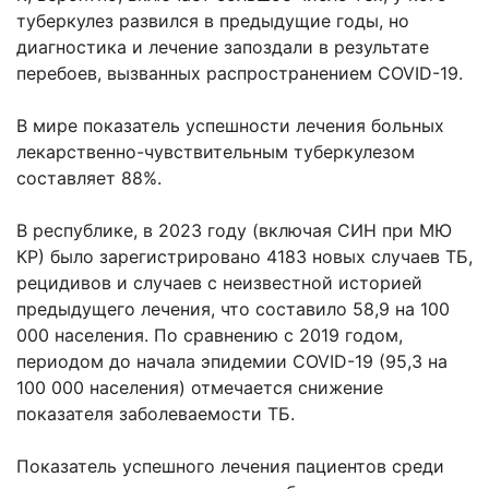
туберкулез развился в предыдущие годы, но
диагностика и лечение запоздали в результате
перебоев, вызванных распространением COVID-19.
В мире показатель успешности лечения больных
лекарственно-чувствительным туберкулезом
составляет 88%.
В республике, в 2023 году (включая СИН при МЮ
КР) было зарегистрировано 4183 новых случаев ТБ,
рецидивов и случаев с неизвестной историей
предыдущего лечения, что составило 58,9 на 100
000 населения. По сравнению с 2019 годом,
периодом до начала эпидемии COVID-19 (95,3 на
100 000 населения) отмечается снижение
показателя заболеваемости ТБ.
Показатель успешного лечения пациентов среди