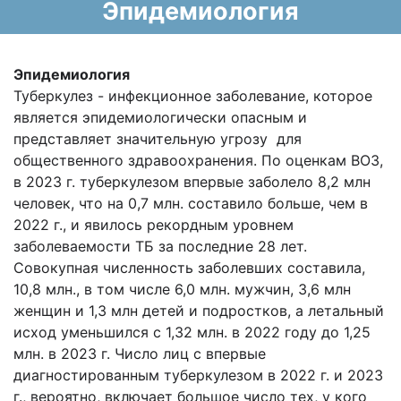
Эпидемиология
Эпидемиология
Туберкулез - инфекционное заболевание, которое
является эпидемиологически опасным и
представляет значительную угрозу для
общественного здравоохранения. По оценкам ВОЗ,
в 2023 г. туберкулезом впервые заболело 8,2 млн
человек, что на 0,7 млн. составило больше, чем в
2022 г., и явилось рекордным уровнем
заболеваемости ТБ за последние 28 лет.
Совокупная численность заболевших составила,
10,8 млн., в том числе 6,0 млн. мужчин, 3,6 млн
женщин и 1,3 млн детей и подростков, а летальный
исход уменьшился с 1,32 млн. в 2022 году до 1,25
млн. в 2023 г. Число лиц с впервые
диагностированным туберкулезом в 2022 г. и 2023
г., вероятно, включает большое число тех, у кого