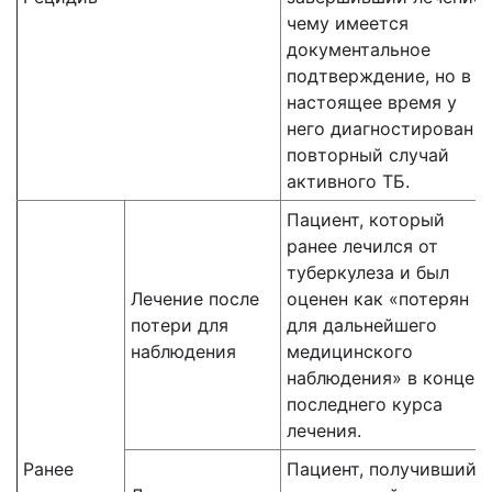
чему имеется
документальное
подтверждение, но в
настоящее время у
него диагностирован
повторный случай
активного ТБ.
Пациент, который
ранее лечился от
туберкулеза и был
Лечение после
оценен как «потерян
потери для
для дальнейшего
наблюдения
медицинского
наблюдения» в конце
последнего курса
лечения.
Ранее
Пациент, получивший