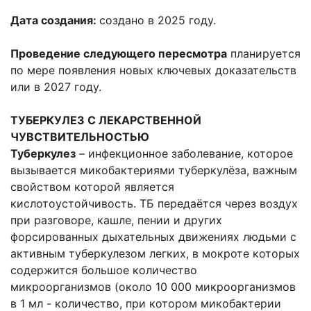
Дата создания:
создано в 2025 году.
Проведение следующего пересмотра
планируется
по мере появления новых ключевых доказательств
или в 2027 году.
ТУБЕРКУЛЕЗ С ЛЕКАРСТВЕННОЙ
ЧУВСТВИТЕЛЬНОСТЬЮ
Туберкулез
– инфекционное заболевание, которое
вызывается микобактериями туберкулёза, важным
свойством которой является
кислотоустойчивость. ТБ передаётся через воздух
при разговоре, кашле, пении и других
форсированных дыхательных движениях людьми с
активным туберкулезом легких, в мокроте которых
содержится большое количество
микроорганизмов (около 10 000 микроорганизмов
в 1 мл - количество, при котором микобактерии