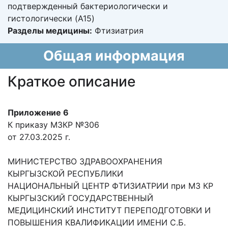
подтвержденный бактериологически и
гистологически (A15)
Разделы медицины:
Фтизиатрия
Общая информация
Краткое описание
Приложение 6
К приказу МЗКР №306
от 27.03.2025 г.
МИНИСТЕРСТВО ЗДРАВООХРАНЕНИЯ
КЫРГЫЗСКОЙ РЕСПУБЛИКИ
НАЦИОНАЛЬНЫЙ ЦЕНТР ФТИЗИАТРИИ при МЗ КР
КЫРГЫЗСКИЙ ГОСУДАРСТВЕННЫЙ
МЕДИЦИНСКИЙ ИНСТИТУТ ПЕРЕПОДГОТОВКИ И
ПОВЫШЕНИЯ КВАЛИФИКАЦИИ ИМЕНИ С.Б.