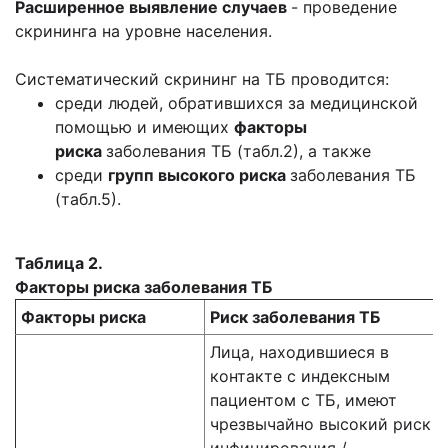
Расширенное выявление случаев
- проведение
скрининга на уровне населения.
Систематический скрининг на ТБ проводится:
среди людей, обратившихся за медицинской
помощью и имеющих
факторы
риска
заболевания ТБ (табл.2), а также
среди
групп высокого риска
заболевания ТБ
(табл.5).
Таблица 2.
Факторы риска заболевания ТБ
Факторы риска
Риск заболевания ТБ
Лица, находившиеся в
контакте с индексным
пациентом с ТБ, имеют
чрезвычайно высокий риск