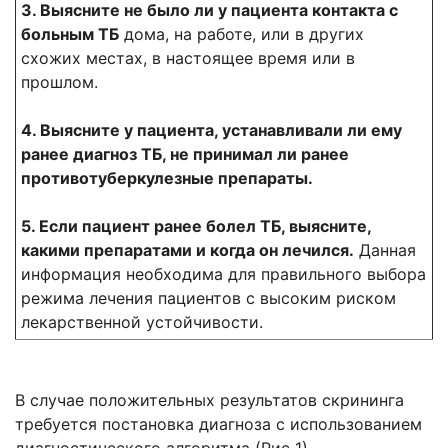
3. Выясните не было ли у пациента контакта с
больным ТБ
дома, на работе, или в других
схожих местах, в настоящее время или в
прошлом.
4. Выясните у пациента, устанавливали ли ему
ранее диагноз ТБ, не принимал ли ранее
противотуберкулезные препараты.
5. Если пациент ранее болел ТБ, выясните,
какими препаратами и когда он лечился.
Данная
информация необходима для правильного выбора
режима лечения пациентов с высоким риском
лекарственной устойчивости.
В случае положительных результатов скрининга
требуется постановка диагноза с использованием