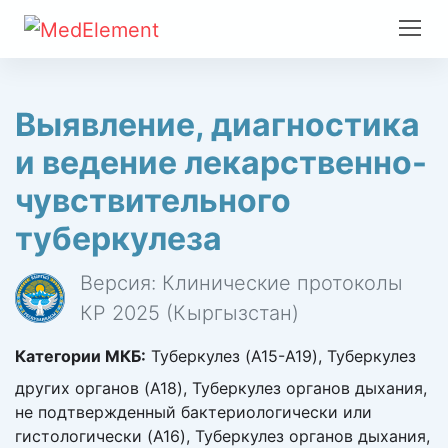
Выявление, диагностика
и ведение лекарственно-
чувствительного
туберкулеза
Версия: Клинические протоколы
КР 2025 (Кыргызстан)
Категории МКБ:
Туберкулез (A15-A19), Туберкулез
других органов (A18), Туберкулез органов дыхания,
не подтвержденный бактериологически или
гистологически (A16), Туберкулез органов дыхания,