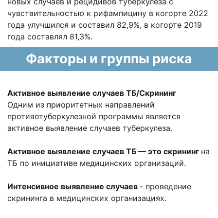
новых случаев и рецидивов туберкулеза с
чувствительностью к рифампицину в когорте 2022
года улучшился и составил 82,9%, в когорте 2019
года составлял 81,3%.
Факторы и группы риска
Активное выявление случаев ТБ/Скрининг
Одним из приоритетных направлений
противотуберкулезной программы является
активное выявление случаев туберкулеза.
Активное выявление случаев ТБ — это скрининг
на
ТБ по инициативе медицинских организаций.
Интенсивное выявление случаев
- проведение
скрининга в медицинских организациях.