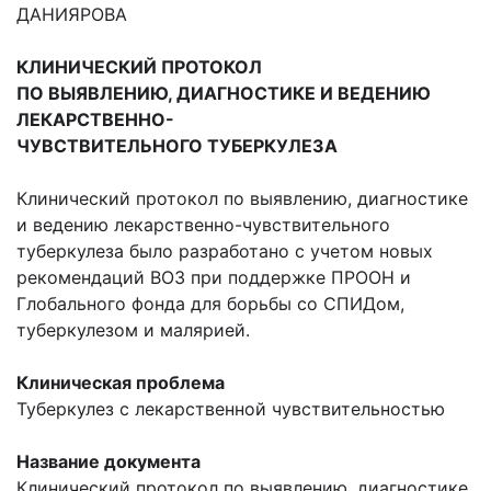
ДАНИЯРОВА
КЛИНИЧЕСКИЙ ПРОТОКОЛ
ПО ВЫЯВЛЕНИЮ, ДИАГНОСТИКЕ И ВЕДЕНИЮ
ЛЕКАРСТВЕННО-
ЧУВСТВИТЕЛЬНОГО
ТУБЕРКУЛЕЗА
Клинический протокол по выявлению, диагностике
и ведению лекарственно-чувствительного
туберкулеза было разработано с учетом новых
рекомендаций ВОЗ при поддержке ПРООН и
Глобального фонда для борьбы со СПИДом,
туберкулезом и малярией.
Клиническая проблема
Туберкулез с лекарственной чувствительностью
Название документа
Клинический протокол по выявлению, диагностике