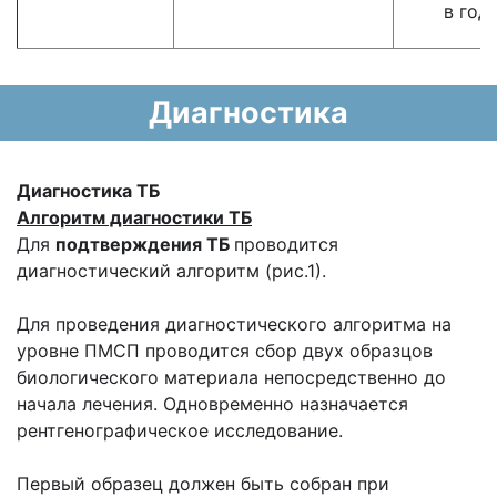
в год)
Диагностика
Диагностика ТБ
Алгоритм диагностики ТБ
Для
подтверждения ТБ
проводится
диагностический алгоритм (рис.1).
Для проведения диагностического алгоритма на
уровне ПМСП проводится сбор двух образцов
биологического материала непосредственно до
начала лечения. Одновременно назначается
рентгенографическое исследование.
Первый образец должен быть собран при