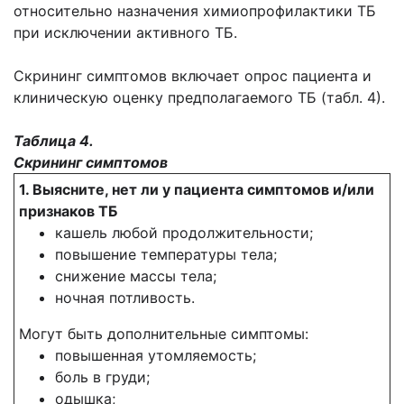
относительно назначения химиопрофилактики ТБ
при исключении активного ТБ.
Скрининг симптомов включает опрос пациента и
клиническую оценку предполагаемого ТБ (табл. 4).
Таблица 4.
Скрининг симптомов
1. Выясните, нет ли у пациента симптомов и/или
признаков ТБ
кашель любой продолжительности;
повышение температуры тела;
снижение массы тела;
ночная потливость.
Могут быть дополнительные симптомы:
повышенная утомляемость;
боль в груди;
одышка;