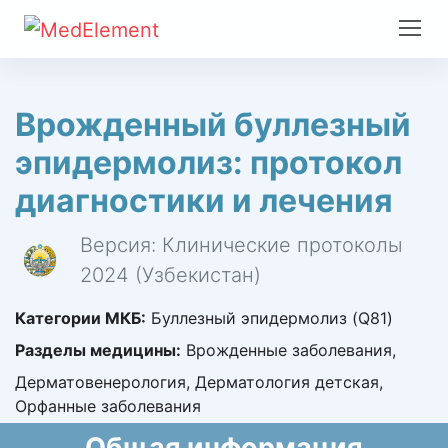
Врожденный буллезный
эпидермолиз: протокол
диагностики и лечения
Версия: Клинические протоколы
2024 (Узбекистан)
Категории МКБ:
Буллезный эпидермолиз (Q81)
Разделы медицины:
Врожденные заболевания,
Дерматовенерология, Дерматология детская,
Орфанные заболевания
Общая информация