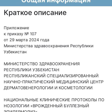
Краткое описание
Приложение
к приказу № 107
от 29 марта 2024 года
Министерства здравоохранения Республики
Узбекистан
МИНИСТЕРСТВО ЗДРАВООХРАНЕНИЯ
РЕСПУБЛИКИ УЗБЕКИСТАН
РЕСПУБЛИКАНСКИЙ СПЕЦИАЛИЗИРОВАННЫЙ
НАУЧНО-ПРАКТИЧЕСКИЙ МЕДИЦИНСКИЙ ЦЕНТР
ДЕРМАТОВЕНЕРОЛОГИИ И КОСМЕТОЛОГИИ
НАЦИОНАЛЬНЫЕ КЛИНИЧЕСКИЕ ПРОТОКОЛЫ ПО
НОЗОЛОГИИ «ВРОЖДЕННЫЙ БУЛЛЕЗНЫЙ
ЭПИДЕРМОЛИЗ»