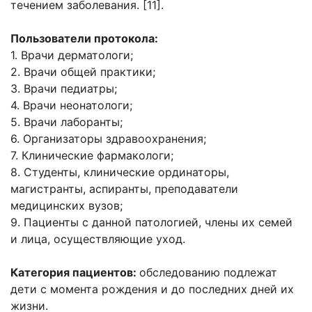
течением заболевания. [11].
Пользователи протокола:
1. Врачи дерматологи;
2. Врачи общей практики;
3. Врачи педиатры;
4. Врачи неонатологи;
5. Врачи лаборанты;
6. Организаторы здравоохранения;
7. Клинические фармакологи;
8. Студенты, клинические ординаторы,
магистранты, аспиранты, преподаватели
медицинских вузов;
9. Пациенты с данной патологией, члены их семей
и лица, осуществляющие уход.
Категория пациентов:
обследованию подлежат
дети с момента рождения и до последних дней их
жизни.