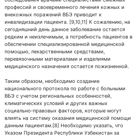
профессий и своевременного лечения кожных и
внекожных поражений ВБЭ приводит к
инвалидизации пациента. [9,10,11] К сожалению, на
сегодняшний день данное заболевание остается
редким и неизлечимым, а потребность пациентов в
обеспечении специализированной медицинской
помощью, лекарственными средствами,
перевязочными материалами и изделиями
медицинского назначения остается пожизненной.
Таким образом, необходимо создание
национального протокола по работе с больными
ВБЭ с учетом региональных особенностей,
климатических условий и других важных
социально-правовых факторов, которые могут
влиять на систему оказания медицинской помощи
данным пациентам.[8] Необходимо указать, что
Указом Президента Республики Узбекистан за