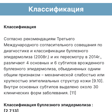
Классификация
Классификация
Согласно рекомендациям Третьего
Международного согласительного совещания по
диагностике и классификации буллезного
эпидермолиза (2008г.) и их пересмотру в 2014г.,
различают 4 основных и 6 субтипов врожденного
буллезного эпидермолиза, объединенных одним
общим признаком – механической слабостью или
хрупкостью эпителиальных структур кожи [9.10].
Внутри основных субтипов выделено около 30
клинических форм заболевания. [11]
Классификация буллезного эпидермолиза :
[2,7,13]