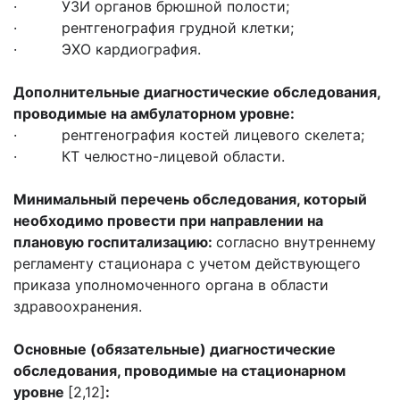
· УЗИ органов брюшной полости;
· рентгенография грудной клетки;
· ЭХО кардиография.
Дополнительные диагностические обследования,
проводимые на амбулаторном уровне:
· рентгенография костей лицевого скелета;
· КТ челюстно-лицевой области.
Минимальный перечень обследования, который
необходимо провести при направлении на
плановую госпитализацию:
согласно внутреннему
регламенту стационара с учетом действующего
приказа уполномоченного органа в области
здравоохранения.
Основные (обязательные) диагностические
обследования, проводимые на стационарном
уровне
[2,12]
: