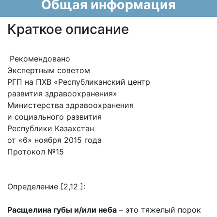
Общая информация
Краткое описание
Рекомендовано
Экспертным советом
РГП на ПХВ «Республиканский центр
развития здравоохранения»
Министерства здравоохранения
и социального развития
Республики Казахстан
от «6» ноября 2015 года
Протокол №15
Определение [2,12 ]:
Расщелина губы и/или неба
– это тяжелый порок