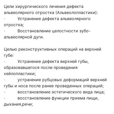
Цели хирургического лечения дефекта
альвеолярного отростка (Альвеолопластики):
· Устранение дефекта альвеолярного
отростка;
· Восстановление целостности зубо-
альвеолярной дуги.
Целью реконструктивных операций на верхней
губе:
· Устранение дефекта верхней губы,
образовавшегося после проведения
хейлопластики;
· устранение рубцовых деформаций верхней
губы и носа после ранее проведенных операций;
· восстановление эстетического вида лица;
· восстановление функции приема пищи,
дыхания,речи;