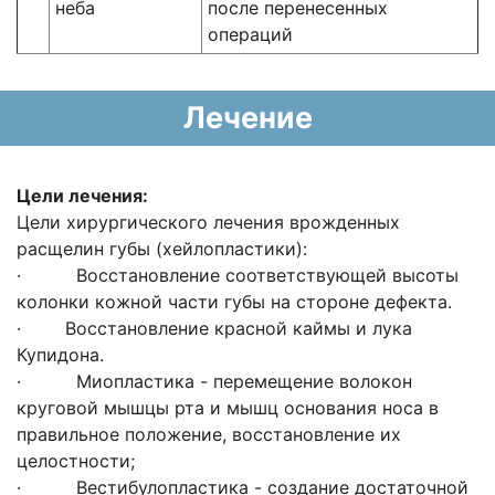
неба
после перенесенных
операций
Лечение
Цели лечения:
Цели хирургического лечения врожденных
расщелин губы (хейлопластики):
· Восстановление соответствующей высоты
колонки кожной части губы на стороне дефекта.
· Восстановление красной каймы и лука
Купидона.
· Миопластика - перемещение волокон
круговой мышцы рта и мышц основания носа в
правильное положение, восстановление их
целостности;
· Вестибулопластика - создание достаточной