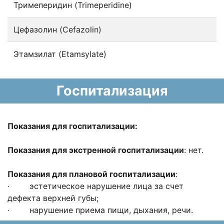
Тримеперидин (Trimeperidine)
Цефазолин (Cefazolin)
Этамзилат (Etamsylate)
Госпитализация
Показания для госпитализации:
Показания для экстренной госпитализации
: нет.
Показания для плановой госпитализации
:
· эстетическое нарушение лица за счет
дефекта верхней губы;
· нарушение приема пищи, дыхания, речи.