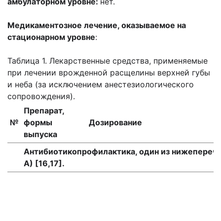
амбулаторном уровне:
нет.
Медикаментозное лечение, оказываемое на
стационарном уровне
:
Таблица 1. Лекарственные средства, применяемые
при лечении врожденной расщелины верхней губы
и неба (за исключением анестезиологического
сопровождения).
Препарат,
№
формы
Дозирование
выпуска
Антибиотикопрофилактика, один из нижеперечи
А) [16,17].