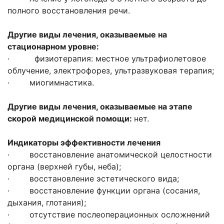
полного восстановления речи.
Другие виды лечения, оказываемые на
стационарном уровне:
· физиотерапия: местное ультрафиолетовое
облучение, электрофорез, ультразвуковая терапия;
· миогимнастика.
Другие виды лечения, оказываемые на этапе
скорой медицинской помощи:
нет.
Индикаторы эффективности лечения
· восстановление анатомической целостности
органа (верхней губы, неба);
· восстановление эстетического вида;
· восстановление функции органа (сосания,
дыхания, глотания);
· отсутствие послеоперационных осложнений