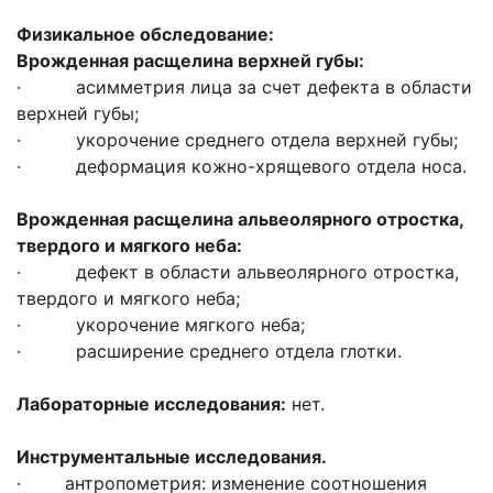
Физикальное обследование:
Врожденная расщелина верхней губы:
· асимметрия лица за счет дефекта в области
верхней губы;
· укорочение среднего отдела верхней губы;
· деформация кожно-хрящевого отдела носа.
Врожденная расщелина альвеолярного отростка,
твердого и мягкого неба:
· дефект в области альвеолярного отростка,
твердого и мягкого неба;
· укорочение мягкого неба;
· расширение среднего отдела глотки.
Лабораторные исследования:
нет.
Инструментальные исследования.
· антропометрия: изменение соотношения