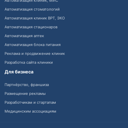
Автоматизация клиник, МИС
Автоматизация стоматологий
Автоматизация клиник ВРТ, ЭКО
Автоматизация стационаров
Автоматизация аптек
Автоматизация блока питания
Реклама и продвижение клиник
Разработка сайта клиники
Для бизнеса
Партнёрство, франшиза
Размещение рекламы
Разработчикам и стартапам
Медицинским ассоциациям