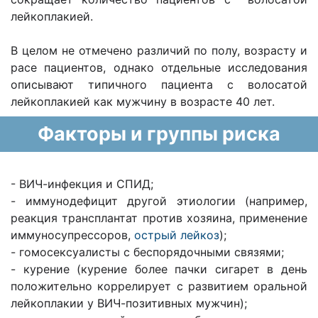
лейкоплакией.
В целом не отмечено различий по полу, возрасту и
расе пациентов, однако отдельные исследования
описывают типичного пациента с волосатой
лейкоплакией как мужчину в возрасте 40 лет.
Факторы и группы риска
- ВИЧ-инфекция и СПИД;
- иммунодефицит другой этиологии (например,
реакция трансплантат против хозяина, применение
иммуносупрессоров,
острый лейкоз
);
- гомосексуалисты с беспорядочными связями;
- курение (курение более пачки сигарет в день
положительно коррелирует с развитием оральной
лейкоплакии у ВИЧ-позитивных мужчин);