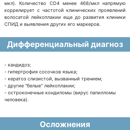
мкл). Количество CD4 менее 468/мкл напрямую
коррелирует с частотой клинических проявлений
волосатой лейкоплакии еще до развития клиники
СПИД и выявления других его маркеров.
Дифференциальный диагноз
- кандидоз;
- гипертрофия сосочков языка;
- кератоз слизистой, вызванный трением;
- другие "белые" лейкоплакии;
- остроконечные кондиломы (вирус папилломы
человека).
Осложнения