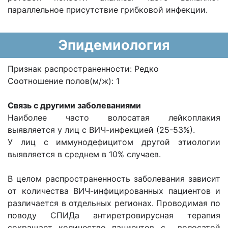
параллельное присутствие грибковой инфекции.
Эпидемиология
Признак распространенности: Редко
Соотношение полов(м/ж): 1
Связь с другими заболеваниями
Наиболее часто волосатая лейкоплакия
выявляется у лиц с ВИЧ-инфекцией (25-53%).
У лиц с иммунодефицитом другой этиологии
выявляется в среднем в 10% случаев.
В целом распространенность заболевания зависит
от количества ВИЧ-инфицированных пациентов и
различается в отдельных регионах. Проводимая по
поводу СПИДа антиретровирусная терапия
сокращает количество пациентов с волосатой