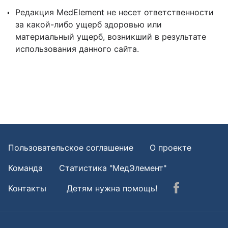
Редакция MedElement не несет ответственности
за какой-либо ущерб здоровью или
материальный ущерб, возникший в результате
использования данного сайта.
Пользовательское соглашение
О проекте
Команда
Статистика "МедЭлемент"
Контакты
Детям нужна помощь!