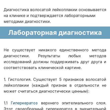
Диагностика волосатой лейкоплакии основывается
на клинике и подтверждается лабораторными
методами диагностики.
Лабораторная диагностика
Не существует никакого единственного метода
диагностики. Результаты любых методов
исследований должны поддерживать друг друга и
соответствовать клинической картине.
1. Гистология. Существует 5 признаков волосатой
лейкоплакии (каждый признак в отдельности не
может считаться диагностически ценным):
1.1
Гиперкератоз
верхнего эпителиального слоя.
Этот своеобразный гиперкератоз в значительной