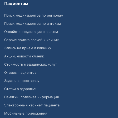
Пациентам
Поиск медикаментов по регионам
Поиск медикаментов по аптекам
Онлайн-консультация с врачом
Сервис поиска врачей и клиник
Запись на приём в клинику
Акции, новости клиник
Стоимость медицинских услуг
Отзывы пациентов
Задать вопрос врачу
Статьи о здоровье
Памятки, полезная информация
Электронный кабинет пациента
Мобильные приложения