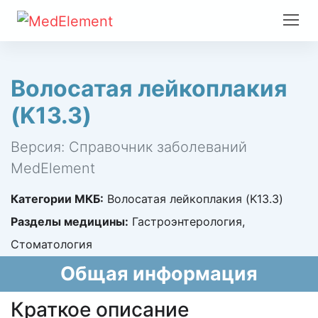
Волосатая лейкоплакия
(K13.3)
Версия: Справочник заболеваний
MedElement
Категории МКБ:
Волосатая лейкоплакия (K13.3)
Разделы медицины:
Гастроэнтерология,
Стоматология
Общая информация
Краткое описание