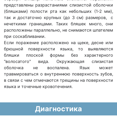
представлены разрастаниями слизистой оболочки
(бляшками) полости рта как небольших (1-2 мм),
так и достаточно крупных (до 3 см) размеров, с
нечеткими границами. Таких бляшек много, они
расположены параллельно, не снимаются шпателем
при соскабливании.
Если поражение расположено на щеке, десне или
брюшной поверхности языка, то выявляются
бляшки плоской формы без характерного
"волосатого" вида. Окружающая слизистая
оболочка не воспалена. Язык может
травмироваться о внутреннюю поверхность зубов,
в связи с чем отмечаются трещины на поверхности
языка и точечные кровотечения.
Диагностика