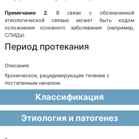
Примечание 2
. В связи с обозначенной
этиологической связью может быть кодом
осложнения основного заболевания (например,
СПИДа).
Период протекания
Описание:
Хроническое, рецидивирующее течение с
постепенным началом.
Классификация
Этиология и патогенез