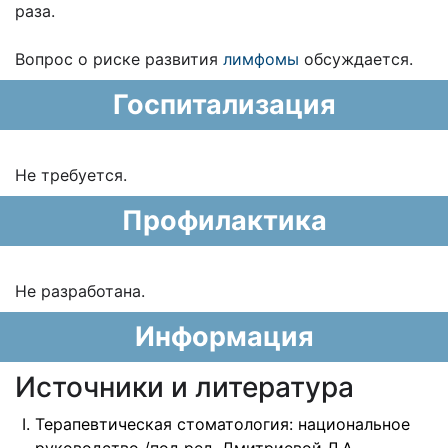
раза.
Вопрос о риске развития
лимфомы
обсуждается.
Госпитализация
Не требуется.
Профилактика
Не разработана.
Информация
Источники и литература
Терапевтическая стоматология: национальное