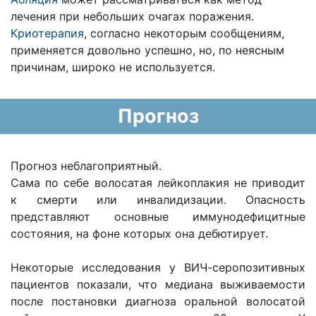
лечения при небольших очагах поражения.
Криотерапия
, согласно некоторым сообщениям,
применяется довольно успешно, но, по неясным
причинам, широко не используется.
Прогноз
Прогноз неблагоприятный.
Сама по себе волосатая лейкоплакия не приводит
к смерти или инвалидизации. Опасность
представляют основные иммунодефицитные
состояния, на фоне которых она дебютирует.
Некоторые исследования у ВИЧ-серопозитивных
пациентов показали, что медиана выживаемости
после постановки диагноза оральной волосатой