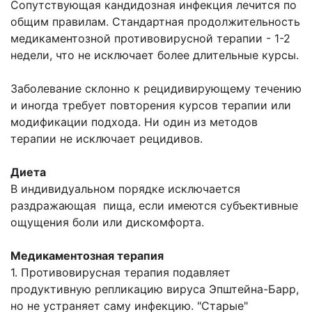
Сопутствующая кандидозная инфекция лечится по
общим правилам. Стандартная продолжительность
медикаментозной противовирусной терапии - 1-2
недели, что не исключает более длительные курсы.
Заболевание склонно к рецидивирующему течению
и иногда требует повторения курсов терапии или
модификации подхода. Ни один из методов
терапии не исключает рецидивов.
Диета
В индивидуальном порядке исключается
раздражающая пища, если имеются субъективные
ощущения боли или дискомфорта.
Медикаментозная терапия
1. Противовирусная терапия подавляет
продуктивную репликацию вируса Эпштейна-Барр,
но не устраняет саму инфекцию. "Старые"