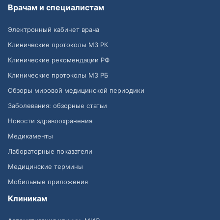
Врачам и специалистам
Электронный кабинет врача
Клинические протоколы МЗ РК
Клинические рекомендации РФ
Клинические протоколы МЗ РБ
Обзоры мировой медицинской периодики
Заболевания: обзорные статьи
Новости здравоохранения
Медикаменты
Лабораторные показатели
Медицинские термины
Мобильные приложения
Клиникам