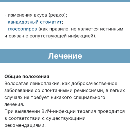
- изменения вкуса (редко);
-
кандидозный стоматит
;
-
глоссопироз
(как правило, не является истинным
и связан с сопутствующей инфекцией).
Лечение
Общие положения
Волосатая лейкоплакия, как доброкачественное
заболевание со спонтанными ремиссиями, в легких
случаях не требует никакого специального
лечения.
При выявлении ВИЧ-инфекции терапия проводится
в соответствии с существующими
рекомендациями.