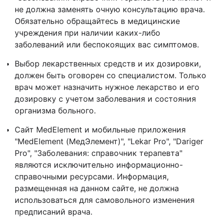
не должна заменять очную консультацию врача.
Обязательно обращайтесь в медицинские
учреждения при наличии каких-либо
заболеваний или беспокоящих вас симптомов.
Выбор лекарственных средств и их дозировки,
должен быть оговорен со специалистом. Только
врач может назначить нужное лекарство и его
дозировку с учетом заболевания и состояния
организма больного.
Сайт MedElement и мобильные приложения
"MedElement (МедЭлемент)", "Lekar Pro", "Dariger
Pro", "Заболевания: справочник терапевта"
являются исключительно информационно-
справочными ресурсами. Информация,
размещенная на данном сайте, не должна
использоваться для самовольного изменения
предписаний врача.