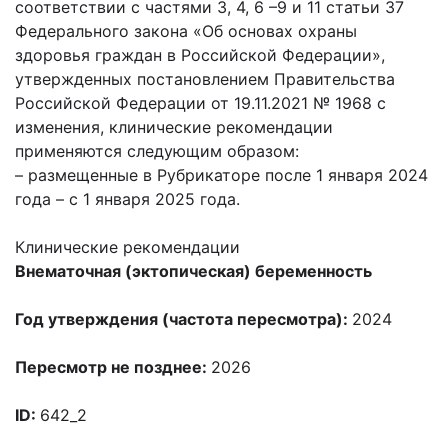
соответствии с частями 3, 4, 6 –9 и 11 статьи 37
Федерального закона «Об основах охраны
здоровья граждан в Российской Федерации»,
утвержденных постановлением Правительства
Российской Федерации от 19.11.2021 № 1968 с
изменения, клинические рекомендации
применяются следующим образом:
– размещенные в Рубрикаторе после 1 января 2024
года – с 1 января 2025 года.
Клинические рекомендации
Внематочная (эктопическая) беременность
Год утверждения (частота пересмотра):
2024
Пересмотр не позднее:
2026
ID:
642_2