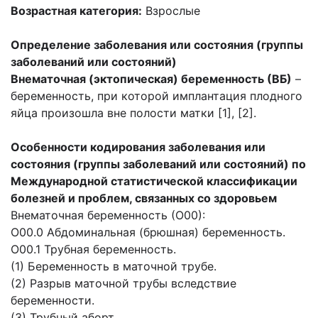
Возрастная категория:
Взрослые
Определение заболевания или состояния (группы
заболеваний или состояний)
Внематочная (эктопическая) беременность (ВБ)
–
беременность, при которой имплантация плодного
яйца произошла вне полости матки [1], [2].
Особенности кодирования заболевания или
состояния (группы заболеваний или состояний) по
Международной статистической классификации
болезней и проблем, связанных со здоровьем
Внематочная беременность (О00):
О00.0 Абдоминальная (брюшная) беременность.
О00.1 Трубная беременность.
(1) Беременность в маточной трубе.
(2) Разрыв маточной трубы вследствие
беременности.
(3) Трубный аборт.