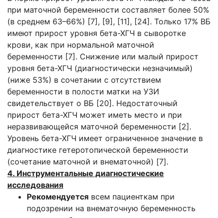
при маточной беременности составляет более 50%
(в среднем 63–66%) [7], [9], [11], [24]. Только 17% ВБ
имеют прирост уровня бета-ХГЧ в сыворотке
крови, как при нормальной маточной
беременности [7]. Снижение или малый прирост
уровня бета-ХГЧ (диагностически незначимый)
(ниже 53%) в сочетании с отсутствием
беременности в полости матки на УЗИ
свидетельствует о ВБ [20]. Недостаточный
прирост бета-ХГЧ может иметь место и при
неразвивающейся маточной беременности [2].
Уровень бета-ХГЧ имеет ограниченное значение в
диагностике гетеротопической беременности
(сочетание маточной и внематочной) [7].
4. Инструментальные диагностические
исследования
Рекомендуется
всем пациенткам при
подозрении на внематочную беременность