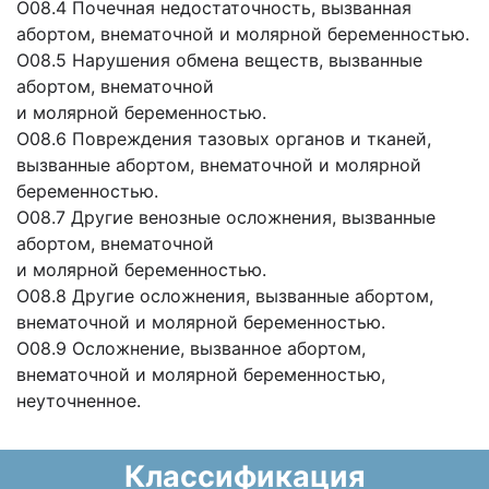
O08.4 Почечная недостаточность, вызванная
абортом, внематочной и молярной беременностью.
O08.5 Нарушения обмена веществ, вызванные
абортом, внематочной
и молярной беременностью.
O08.6 Повреждения тазовых органов и тканей,
вызванные абортом, внематочной и молярной
беременностью.
O08.7 Другие венозные осложнения, вызванные
абортом, внематочной
и молярной беременностью.
O08.8 Другие осложнения, вызванные абортом,
внематочной и молярной беременностью.
O08.9 Осложнение, вызванное абортом,
внематочной и молярной беременностью,
неуточненное.
Классификация