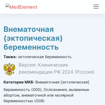
Внематочная
(эктопическая)
беременность
Также:
эктопическая беременность
Версия: Клинические
рекомендации РФ 2024 (Россия)
Категории МКБ:
Внематочная [эктопическая]
беременность (O00), Осложнения, вызванные
абортом, внематочной или молярной
беременностью (O08)