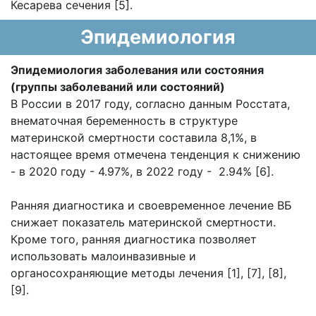
Кесарева сечения [5].
Эпидемиология
Эпидемиология заболевания или состояния
(группы заболеваний или состояний)
В России в 2017 году, согласно данным Росстата,
внематочная беременность в структуре
материнской смертности составила 8,1%, в
настоящее время отмечена тенденция к снижению
- в 2020 году - 4.97%, в 2022 году - 2.94% [6].
Ранняя диагностика и своевременное лечение ВБ
снижает показатель материнской смертности.
Кроме того, ранняя диагностика позволяет
использовать малоинвазивные и
органосохраняющие методы лечения [1], [7], [8],
[9].