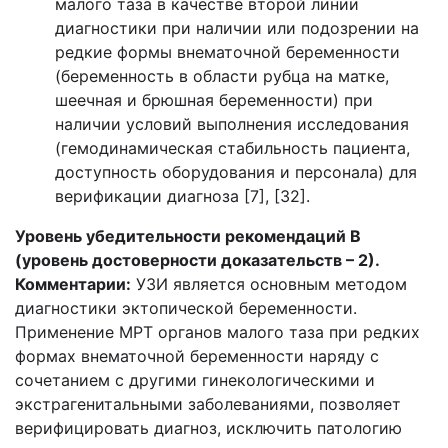
малого таза в качестве второй линии
диагностики при наличии или подозрении на
редкие формы внематочной беременности
(беременность в области рубца на матке,
шеечная и брюшная беременности) при
наличии условий выполнения исследования
(гемодинамическая стабильность пациента,
доступность оборудования и персонала) для
верификации диагноза [7], [32].
Уровень убедительности рекомендаций В
(уровень достоверности доказательств – 2).
Комментарии:
УЗИ является основным методом
диагностики эктопической беременности.
Применение МРТ органов малого таза при редких
формах внематочной беременности наряду с
сочетанием с другими гинекологическими и
экстрагенитальными заболеваниями, позволяет
верифицировать диагноз, исключить патологию