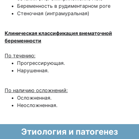
Беременность в рудиментарном роге
Стеночная (интрамуральная)
Клиническая классификация внематочной
беременности
По течению:
Прогрессирующая.
Нарушенная.
По наличию осложнений:
Осложненная.
Неосложненная.
Этиология и патогенез