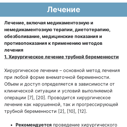
Лечение
Лечение, включая медикаментозную и
немедикаментозную терапии, диетотерапию,
обезболивание, медицинские показания и
противопоказания к применению методов
лечения
1. Хирургическое лечение трубной беременности
Хирургическое лечение – основной метод лечения
при любой форме внематочной беременности.
Объем и доступ определяется в зависимости от
клинической ситуации и условий выполняемой
операции [7], [20]. Проводится хирургическое
лечение как нарушенной, так и прогрессирующей
трубной беременности [2], [10], [12].
Рекомендуется
проведение хирургического