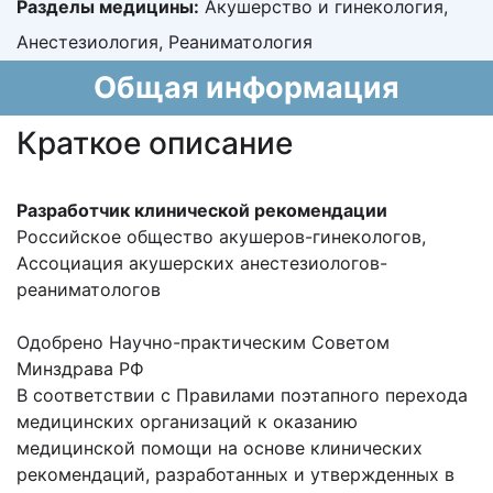
Разделы медицины:
Акушерство и гинекология,
Анестезиология, Реаниматология
Общая информация
Краткое описание
Разработчик клинической рекомендации
Российское общество акушеров-гинекологов,
Ассоциация акушерских анестезиологов-
реаниматологов
Одобрено Научно-практическим Советом
Минздрава РФ
В соответствии с Правилами поэтапного перехода
медицинских организаций к оказанию
медицинской помощи на основе клинических
рекомендаций, разработанных и утвержденных в