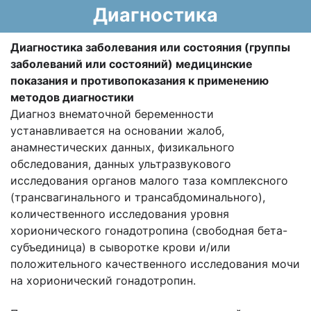
Диагностика
Диагностика заболевания или состояния (группы
заболеваний или состояний) медицинские
показания и противопоказания к применению
методов диагностики
Диагноз внематочной беременности
устанавливается на основании жалоб,
анамнестических данных, физикального
обследования, данных ультразвукового
исследования органов малого таза комплексного
(трансвагинального и трансабдоминального),
количественного исследования уровня
хорионического гонадотропина (свободная бета-
субъединица) в сыворотке крови и/или
положительного качественного исследования мочи
на хорионический гонадотропин.