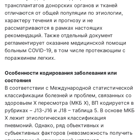
трансплантатов донорских органов и тканей
отличаются от общей популяции по этиологии,
характеру течения и прогнозу и не
рассматриваются в рамках настоящих
рекомендаций. Также отдельный документ
регламентирует оказание медицинской помощи
больным COVID-19, в том числе протекающим с
поражеинем легких.
Особенности кодирования заболевания или
состояния
В соответствии с Международной статистической
классификации болезней и проблем, связанных со
здоровьем X пересмотра (МКБ X), ВП кодируется в
рубриках – J13-J16 и J18 – таблица 5. В основе МКБ
X лежит этиологическая классификация
пневмоний. Однако, ряд объективных и
субъективных факторов (невозможность получить