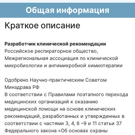
Общая информация
Краткое описание
Разработчик клинической рекомендации
Российское респираторное общество,
Межрегиональная ассоциация по клинической
микробиологии и антимикробной химиотерапии
Одобрено Научно-практическим Советом
Минздрава РФ
В соответствии с Правилами поэтапного перехода
медицинских организаций к оказанию
медицинской помощи на основе клинических
рекомендаций, разработанных и утвержденных в
соответствии с частями 3, 4, 6 –9 и 11 статьи 37
Федерального закона «Об основах охраны