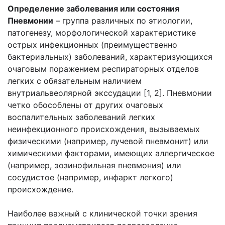
Определение заболевания или состояния
Пневмонии
– группа различных по этиологии,
патогенезу, морфологической характеристике
острых инфекционных (преимущественно
бактериальных) заболеваний, характеризующихся
очаговым поражением респираторных отделов
легких с обязательным наличием
внутриальвеолярной экссудации [1, 2]. Пневмонии
четко обособлены от других очаговых
воспалительных заболеваний легких
неинфекционного происхождения, вызываемых
физическими (например, лучевой пневмонит) или
химическими факторами, имеющих аллергическое
(например, эозинофильная пневмония) или
сосудистое (например, инфаркт легкого)
происхождение.
Наиболее важный с клинической точки зрения