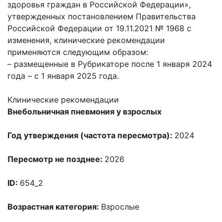
здоровья граждан в Российской Федерации»,
утвержденных постановлением Правительства
Российской Федерации от 19.11.2021 № 1968 с
изменения, клинические рекомендации
применяются следующим образом:
– размещенные в Рубрикаторе после 1 января 2024
года – с 1 января 2025 года.
Клинические рекомендации
Внебольничная пневмония у взрослых
Год утверждения (частота пересмотра):
2024
Пересмотр не позднее:
2026
ID:
654_2
Возрастная категория:
Взрослые