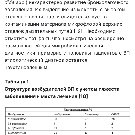
dida
spp.) нехарактерно развитие бронхолегочного
воспаления. Их выделение из мокроты с высокой
степенью вероятности свидетельствует о
контаминации материала микрофлорой верхних
отделов дыхательных путей [19]. Необходимо
отметить тот факт, что, несмотря на расширение
возможностей для микробиологической
диагностики, примерно у половины пациентов с ВП
этиологический диагноз остается
неустановленным.
Таблица 1.
Структура возбудителей ВП c учетом тяжести
заболевания и места лечения [18]