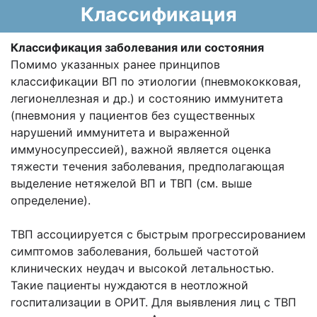
Классификация
Классификация заболевания или состояния
Помимо указанных ранее принципов
классификации ВП по этиологии (пневмококковая,
легионеллезная и др.) и состоянию иммунитета
(пневмония у пациентов без существенных
нарушений иммунитета и выраженной
иммуносупрессией), важной является оценка
тяжести течения заболевания, предполагающая
выделение нетяжелой ВП и ТВП (см. выше
определение).
ТВП ассоциируется с быстрым прогрессированием
симптомов заболевания, большей частотой
клинических неудач и высокой летальностью.
Такие пациенты нуждаются в неотложной
госпитализации в ОРИТ. Для выявления лиц с ТВП