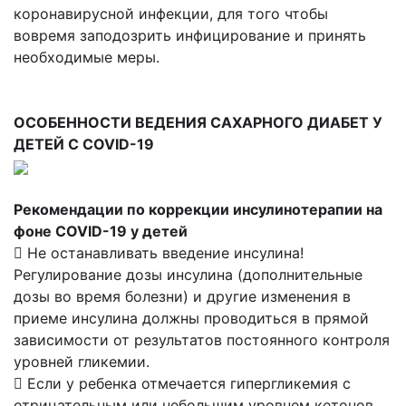
коронавирусной инфекции, для того чтобы
вовремя заподозрить инфицирование и принять
необходимые меры.
ОСОБЕННОСТИ ВЕДЕНИЯ САХАРНОГО ДИАБЕТ У
ДЕТЕЙ С COVID-19
Рекомендации по коррекции инсулинотерапии на
фоне COVID-19 у детей
 Не останавливать введение инсулина!
Регулирование дозы инсулина (дополнительные
дозы во время болезни) и другие изменения в
приеме инсулина должны проводиться в прямой
зависимости от результатов постоянного контроля
уровней гликемии.
 Если у ребенка отмечается гипергликемия с
отрицательным или небольшим уровнем кетонов,