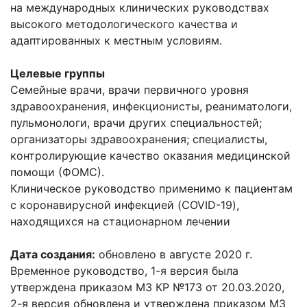
на международных клинических руководствах
высокого методологического качества и
адаптированных к местным условиям.
Целевые группы
Семейные врачи, врачи первичного уровня
здравоохранения, инфекционисты, реаниматологи,
пульмонологи, врачи других специальностей;
организаторы здравоохранения; специалисты,
контролирующие качество оказания медицинской
помощи (ФОМС).
Клиническое руководство применимо к пациентам
с коронавирусной инфекцией (COVID-19),
находящихся на стационарном лечении
Дата создания:
обновлено в августе 2020 г.
Временное руководство, 1-я версия была
утверждена приказом МЗ КР №173 от 20.03.2020,
2-я версия обновлена и утверждена приказом МЗ