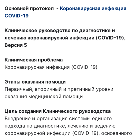
Основной протокол -
Коронавирусная инфекция
COVID-19
Клиническое руководство по диагностике и
лечению коронавирусной инфекции (COVID-19),
Версия 5
Клиническая проблема
Коронавирусная инфекция (COVID-19)
Этапы оказания помощи
Первичный, вторичный и третичный уровни
оказания медицинской помощи
Цель создания Клинического руководства
Внедрение и организация системы единого
подхода по диагностике, лечению и ведению
коронавирусной инфекции (COVID-19), основанного