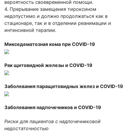
вероятность своевременной помощи.
4. Прерывание замещения тироксином
недопустимо и должно продолжаться как в
стационаре, так и в отделении реанимации и
интенсивной терапии.
Микседематозная кома при COVID-19
Рак щитовидной железы и COVID-19
Заболевания паращитовидных желез и COVID-19
Заболевания надпочечников и COVID-19
Риски для пациентов с надпочечниковой
недостаточностью