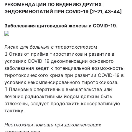
РЕКОМЕНДАЦИИ ПО ВЕДЕНИЮ ДРУГИХ
ЭНДОКРИНОПАТИЙ ПРИ COVID-19 [2-21, 43-44]
Заболевания щитовидной железы и COVID-19.
Риски для больных с тиреотоксикозом
 Отказ от приёма тиростатиков и развитие в
условиях COVID-19 декомпенсации основного
заболевания ведет к потенциальной возможность
тиротоксического криза при развитии COVID-19 в
условиях некомпенсированного тиротоксикоза.
 Плановые оперативные вмешательства или
лечение радиоактивным йодом должны быть
отложены, следует продолжить консервативную
тактику.
Неотложная помощь при декомпенсации
тиретоксикоза