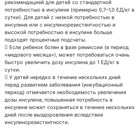
рекомендацией для детей со стандартной
потребностью в инсулине (примерно 0,7–1,0 ЕД/кг в
сутки). Для детей с низкой потребностью в
инсулине или с инсулинорезистентностью и
высокой потребностью в инсулине больше
подходят процентные подсчеты.
 Если ребенок болен в фазе ремиссии (в период
«медового месяца»), может потребоваться очень
быстро увеличить дозу инсулина до 1 ЕД/кг в
сутки.
 У детей нередко в течение нескольких дней
перед развитием заболевания (инкубационный
период) отмечается необходимость увеличения
дозы инсулина; повышенная потребность в
инсулине может сохраняться в течение нескольких
дней после выздоровления вследствие
инсулинорезистентности.