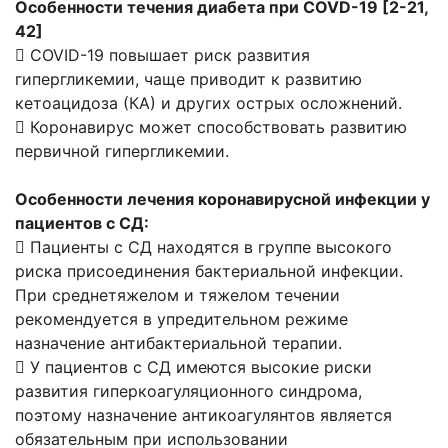
Особенности течения диабета при COVD-19 [2-21,
42]
 COVID-19 повышает риск развития
гипергликемии, чаще приводит к развитию
кетоацидоза (КА) и других острых осложнений.
 Коронавирус может способствовать развитию
первичной гипергликемии.
Особенности лечения коронавирусной инфекции у
пациентов с СД:
 Пациенты с СД находятся в группе высокого
риска присоединения бактериальной инфекции.
При среднетяжелом и тяжелом течении
рекомендуется в упредительном режиме
назначение антибактериальной терапии.
 У пациентов с СД имеются высокие риски
развития гиперкоагуляционного синдрома,
поэтому назначение антикоагулянтов является
обязательным при использовании