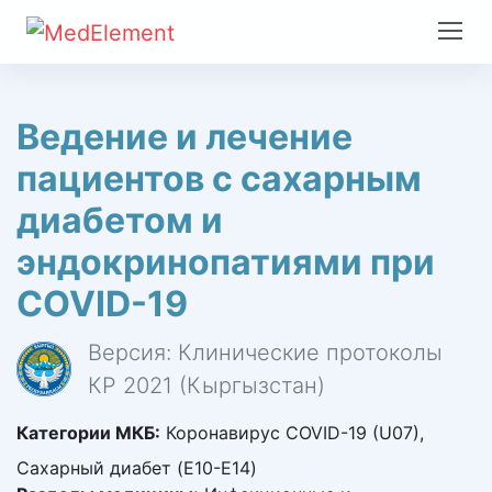
Ведение и лечение
пациентов с сахарным
диабетом и
эндокринопатиями при
COVID-19
Версия: Клинические протоколы
КР 2021 (Кыргызстан)
Категории МКБ:
Коронавирус COVID-19 (U07),
Сахарный диабет (E10-E14)