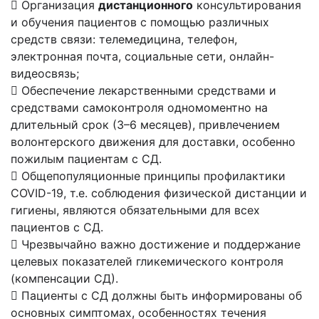
 Организация
дистанционного
консультирования
и обучения пациентов с помощью различных
средств связи: телемедицина, телефон,
электронная почта, социальные сети, онлайн-
видеосвязь;
 Обеспечение лекарственными средствами и
средствами самоконтроля одномоментно на
длительный срок (3–6 месяцев), привлечением
волонтерского движения для доставки, особенно
пожилым пациентам с СД.
 Общепопуляционные принципы профилактики
COVID-19, т.е. соблюдения физической дистанции и
гигиены, являются обязательными для всех
пациентов с СД.
 Чрезвычайно важно достижение и поддержание
целевых показателей гликемического контроля
(компенсации СД).
 Пациенты с СД должны быть информированы об
основных симптомах, особенностях течения