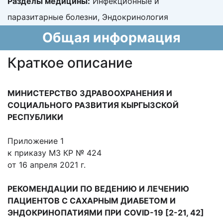
Разделы медицины:
Инфекционные и
паразитарные болезни, Эндокринология
Общая информация
Краткое описание
МИНИСТЕРСТВО ЗДРАВООХРАНЕНИЯ И
СОЦИАЛЬНОГО РАЗВИТИЯ КЫРГЫЗСКОЙ
РЕСПУБЛИКИ
Приложение 1
к приказу МЗ КР № 424
от 16 апреля 2021 г.
РЕКОМЕНДАЦИИ ПО ВЕДЕНИЮ И ЛЕЧЕНИЮ
ПАЦИЕНТОВ С САХАРНЫМ ДИАБЕТОМ И
ЭНДОКРИНОПАТИЯМИ ПРИ
COVID-19 [2-21, 42]