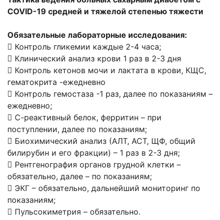
COVID-19 средней и тяжелой степенью тяжести
Обязательные лабораторные исследования:
 Контроль гликемии каждые 2-4 часа;
 Клинический анализ крови 1 раз в 2-3 дня
 Контроль кетонов мочи и лактата в крови, КЩС,
гематокрита -ежедневно
 Контроль гемостаза -1 раз, далее по показаниям –
ежедневно;
 С-реактивный белок, ферритин – при
поступлении, далее по показаниям;
 Биохимический анализ (АЛТ, АСТ, ЩФ, общий
билирубин и его фракции) – 1 раз в 2-3 дня;
 Рентгенография органов грудной клетки –
обязательно, далее – по показаниям;
 ЭКГ – обязательно, дальнейший мониторинг по
показаниям;
 Пульсокиметрия – обязательно.