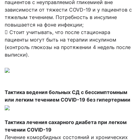
пациентов с неуправляемой гликемией вне
зависимости от тяжести COVD-19 и у пациентов с
тяжелым течением. Потребность в инсулине
повышается на фоне инфекции;
 Стоит учитывать, что после стационара
пациенты могут быть на терапии инсулином
(контроль глюкозы на протяжении 4 недель после
выписки).
Тактика ведения больных СД с бессимптомным
или легким течением COVID-19 без гипертермии
Тактика лечения сахарного диабета при легком
течении COVID-19
Лечение коморбидных состояний и хронических