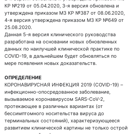
КР №219 от 05.04.2020, 3-я версия обновлена и
утверждена приказом МЗ КР №387 от 08.06.2020,
4-я версия утверждена приказом МЗ КР №649 от
25.08.2020.
Данная 5-я версия клинического руководства
разработана на основании новых обновленных
данных по наилучшей клинической практике по
COVID-19, в дальнейшем будет обновляться по
мере появления новых доказательств.
ОПРЕДЕЛЕНИЕ
КОРОНАВИРУСНАЯ ИНФЕКЦИЯ 2019 (COVID-19) –
инфекционно-опосредованное заболевание,
вызываемое коронавирусом SARS-CoV-2,
протекающее в различных вариантах (от
бессимптомного носительства вируса до
терминальных состояний), характеризующееся
развитием клинической картины не только острой