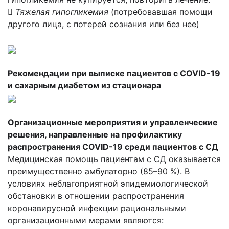

Тяжелая гипогликемия
(потребовавшая помощи
другого лица, с потерей сознания или без нее)
Рекомендации при выписке пациентов с COVID-19
и сахарным диабетом из стационара
Организационные мероприятия и управленческие
решения, направленные на профилактику
распространения COVID-19 среди пациентов с СД
Медицинская помощь пациентам с СД оказывается
преимущественно амбулаторно (85–90 %). В
условиях неблагоприятной эпидемиологической
обстановки в отношении распространения
коронавирусной инфекции рациональными
организационными мерами являются: