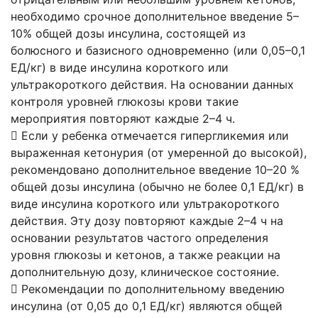
необходимо срочное дополнительное введение 5–
10% общей дозы инсулина, состоящей из
болюсного и базисного одновременно (или 0,05–0,1
ЕД/кг) в виде инсулина короткого или
ультракороткого действия. На основании данных
контроля уровней глюкозы крови такие
мероприятия повторяют каждые 2–4 ч.
 Если у ребенка отмечается гипергликемия или
выраженная кетонурия (от умеренной до высокой),
рекомендовано дополнительное введение 10–20 %
общей дозы инсулина (обычно не более 0,1 ЕД/кг) в
виде инсулина короткого или ультракороткого
действия. Эту дозу повторяют каждые 2–4 ч на
основании результатов частого определения
уровня глюкозы и кетонов, а также реакции на
дополнительную дозу, клиническое состояние.
 Рекомендации по дополнительному введению
инсулина (от 0,05 до 0,1 ЕД/кг) являются общей