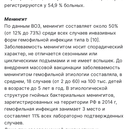
регистрируются у 54,9 % больных.
Менингит
По данным ВОЗ, менингит составляет около 50%
(от 12% до 73%) среди всех случаев инвазивных
форм гемофильной инфекции типа b [10].
Заболеваемость менингитом носит спорадический
характер, не отличается сезонными или
циклическими подъемами и не имеет вспышек. До
внедрения массовой вакцинации заболеваемость
менингитом гемофильной этиологии составляла, в
среднем, 18 случаев (от 2 до 60) на 100 тыс. детей
в возрасте до 5 лет в год. В этиологической
структуре гнойных бактериальных менингитов,
зарегистрированных на территории РФ в 2014 г,
гемофильная инфекция занимает 3 место и
составляет 11% всех лабораторно подтвержденных
случаев.