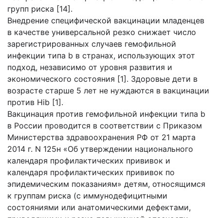
групп риска [14].
Внедрение специфической вакцинации младенцев
в качестве универсальной резко снижает число
зарегистрированных случаев гемофильной
инфекции типа b в странах, использующих этот
подход, независимо от уровня развития и
экономического состояния [1]. Здоровые дети в
возрасте старше 5 лет не нуждаются в вакцинации
против Hib [1].
Вакцинация против гемофильной инфекции типа b
в России проводится в соответствии с Приказом
Министерства здравоохранения РФ от 21 марта
2014 г. N 125н «Об утверждении национального
календаря профилактических прививок и
календаря профилактических прививок по
эпидемическим показаниям» детям, относящимся
к группам риска (с иммунодефицитными
состояниями или анатомическими дефектами,