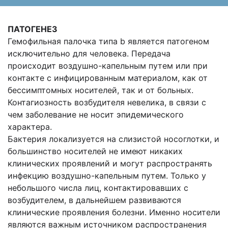
ПАТОГЕНЕЗ
Гемофильная палочка типа b является патогеном
исключительно для человека. Передача
происходит воздушно-капельным путем или при
контакте с инфицированным материалом, как от
бессимптомных носителей, так и от больных.
Контагиозность возбудителя невелика, в связи с
чем заболевание не носит эпидемического
характера.
Бактерия локализуется на слизистой носоглотки, и
большинство носителей не имеют никаких
клинических проявлений и могут распространять
инфекцию воздушно-капельным путем. Только у
небольшого числа лиц, контактировавших с
возбудителем, в дальнейшем развиваются
клинические проявления болезни. Именно носители
являются важным источником распространения