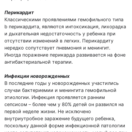
Перикардит
Классическими проявлениями гемофильного типа
b перикардита, являются интоксикация, лихорадка
и дыхательная недостаточность у ребенка при
отсутствии изменений в легких. Перикардиту
нередко сопутствует пневмония и менингит.
Иногда поражение перикарда развивается на фоне
антибактериальной терапии.
Инфекции новорожденных
В последние годы у новорожденных участились
случаи бактериемии и менингита гемофильной
этиологии. Инфекция проявляется ранним
сепсисом – более чем у 80% детей он развился на
первой неделе жизни. Не исключено
внутриутробное заражение будущего ребенка,
поскольку данной форме инфекционной патологии