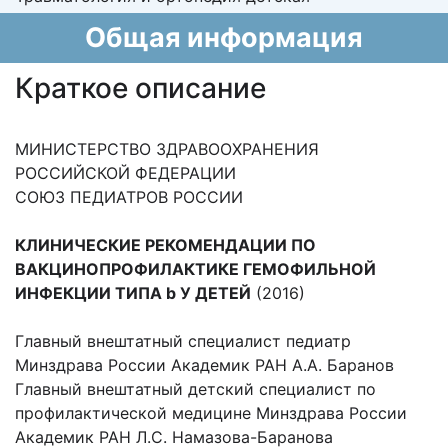
Общая информация
Краткое описание
МИНИСТЕРСТВО ЗДРАВООХРАНЕНИЯ
РОССИЙСКОЙ ФЕДЕРАЦИИ
СОЮЗ ПЕДИАТРОВ РОССИИ
КЛИНИЧЕСКИЕ РЕКОМЕНДАЦИИ ПО
ВАКЦИНОПРОФИЛАКТИКЕ ГЕМОФИЛЬНОЙ
ИНФЕКЦИИ ТИПА b У ДЕТЕЙ
(2016)
Главный внештатный специалист педиатр
Минздрава России Академик РАН А.А. Баранов
Главный внештатный детский специалист по
профилактической медицине Минздрава России
Академик РАН Л.С. Намазова-Баранова