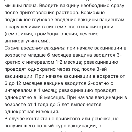
мышцы плеча. Вводить вакцину необходимо сразу
после приготовления раствора. Возможно
подкожное глубокое введение вакцины пациентам
с нарушениями в системе свертывания крови
(гемофилия, тромбоцитопения, лечение
антикоагулянтами).
Схема введения вакцины
: при начале вакцинации в
возрасте младше 6 месяцев вакцина вводится 3-
кратно с интервалом 1-2 месяца; ревакцинацию
проводят однократно через год после 3-ей
вакцинации. При начале вакцинации в возрасте от
6 до 12 месяцев вакцина вводится 2-кратно с
интервалом в 1 месяц; ревакцинацию проводят
однократно в 18 месяцев. При начале вакцинации в
возрасте от 1 года до 5 лет выполняется
однократная инъекция.
В случае контакта не привитого или ребенка, не
получившего полный курс вакцинации, с