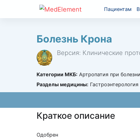
Пациентам
В
Болезнь Крона
Версия: Клинические прот
Категории МКБ:
Артропатия при болезни 
Разделы медицины:
Гастроэнтерология
Краткое описание
Одобрен