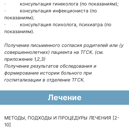
· консультация гинеколога (по показаниям);
· консультация инфекциониста (по
показаниям);
· консультация психолога, психиатра (по
показаниям).
Получение письменного согласия родителей или (у
совершеннолетних) пациента на ТГСК.
(см.
приложение 1,2,3)
Получение результатов обследования и
формирование истории больного при
госпитализации в отделение ТГСК
.
Лечение
МЕТОДЫ, ПОДХОДЫ И ПРОЦЕДУРЫ ЛЕЧЕНИЯ [2-
10]