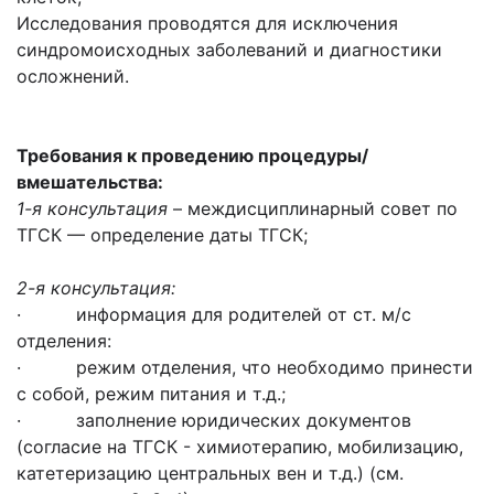
Исследования проводятся для исключения
синдромоисходных заболеваний и диагностики
осложнений.
Требования к проведению процедуры/
вмешательства:
1-я консультация
– междисциплинарный совет по
ТГСК — определение даты ТГСК;
2-я консультация:
· информация для родителей от ст. м/с
отделения:
· режим отделения, что необходимо принести
с собой, режим питания и т.д.;
· заполнение юридических документов
(согласие на ТГСК - химиотерапию, мобилизацию,
катетеризацию центральных вен и т.д.) (см.