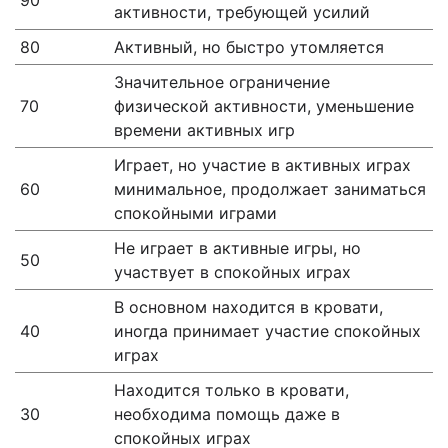
90
активности, требующей усилий
80
Активный, но быстро утомляется
Значительное ограничение
70
физической активности, уменьшение
времени активных игр
Играет, но участие в активных играх
60
минимальное, продолжает заниматься
спокойными играми
Не играет в активные игры, но
50
участвует в спокойных играх
В основном находится в кровати,
40
иногда принимает участие спокойных
играх
Находится только в кровати,
30
необходима помощь даже в
спокойных играх