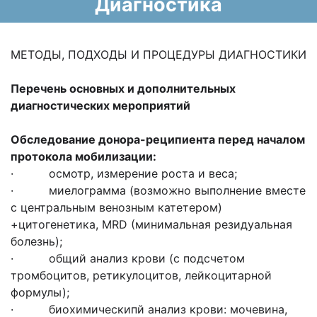
Диагностика
МЕТОДЫ, ПОДХОДЫ И ПРОЦЕДУРЫ ДИАГНОСТИКИ
Перечень основных и дополнительных
диагностических мероприятий
Обследование донора-реципиента перед началом
протокола мобилизации:
· осмотр, измерение роста и веса;
· миелограмма (возможно выполнение вместе
с центральным венозным катетером)
+цитогенетика, MRD (минимальная резидуальная
болезнь);
· общий анализ крови (с подсчетом
тромбоцитов, ретикулоцитов, лейкоцитарной
формулы);
· биохимическипй анализ крови: мочевина,