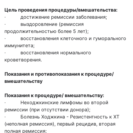
Цель проведения процедуры/вмешательства:
· достижение ремиссии заболевания;
· выздоровление (ремиссия
продолжительностью более 5 лет);
· восстановления клеточного и гуморального
иммунитета;
· восстановления нормального
кроветворения.
Показания и противопоказания к процедуре/
вмешательству
Показания к процедуре/ вмешательству:
· Неходжкинские лимфомы во второй
ремиссии (при отсутствии донора);
· Болезнь Ходжкина - Резистентность к ХТ
(неполная ремиссия), первый рецидив, вторая
полная ремиссия;