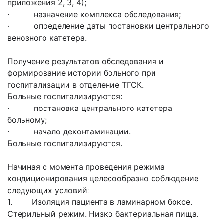
приложения 2, 3, 4);
· назначение комплекса обследования;
· определение даты постановки центрального
венозного катетера.
Получение результатов обследования и
формирование истории больного при
госпитализации в отделение ТГСК.
Больные госпитализируются:
· постановка центрального катетера
больному;
· начало деконтаминации.
Больные госпитализируются.
Начиная с момента проведения режима
кондиционирования целесообразно соблюдение
следующих условий:
1. Изоляция пациента в ламинарном боксе.
Стерильный режим. Низко бактериальная пища.