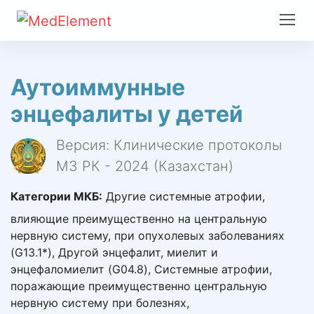
Аутоиммунные
энцефалиты у детей
Версия: Клинические протоколы
МЗ РК - 2024 (Казахстан)
Категории МКБ:
Другие системные атрофии,
влияющие преимущественно на центральную
нервную систему, при опухолевых заболеваниях
(G13.1*), Другой энцефалит, миелит и
энцефаломиелит (G04.8), Системные атрофии,
поражающие преимущественно центральную
нервную систему при болезнях,