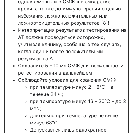
одновременно и в СМЖ и в сыворотке
крови, а также до иммунотерапии с целью
избежания ложноположительных или
ложноотрицательных результатов [8]!
Интерпретация результатов тестирования на
АТ должна проводиться осторожно,
учитывая клинику, особенно в тех случаях,
когда один и более положительный
результат на АТ.
Сохраните 5 – 10 мл СМЖ для возможности
ретестирования в дальнейшем
Соблюдайте условия для хранения СМЖ:
при температуре минус 2 – 8°С – в
течение 24 ч.;
при температуре минус 16 – 20°С – до 3
мес.;
длительно при температуре не выше
минус 68°С.
Допускается лишь однократное