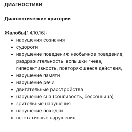
ДИАГНОСТИКИ
Диагностические критерии
Жалобы
[1,4,10,16]:
нарушения сознания
судороги
нарушение поведения: необычное поведение,
раздражительность, вспышки гнева,
гиперактивность, повторяющееся действия,
нарушение памяти
нарушение речи
двигательные расстройства
нарушение сна (сонливость, бессонница)
зрительные нарушения
нарушение походки
вегетативные нарушения.