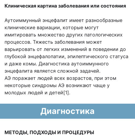
Клиническая картина заболевания или состояния
Аутоиммунный энцефалит имеет разнообразные
клинические вариации, которые могут
имитировать множество других патологических
процессов. Тяжесть заболевания может
варьировать от легких изменений в поведении до
глубокой энцефалопатии, эпилептического статуса
и даже комы. Диагностика аутоиммунного
энцефалита является сложной задачей.
АЭ поражает людей всех возрастов, при этом
некоторые синдромы АЭ возникают чаще у
молодых людей и детей[1].
Диагностика
МЕТОДЫ, ПОДХОДЫ И ПРОЦЕДУРЫ