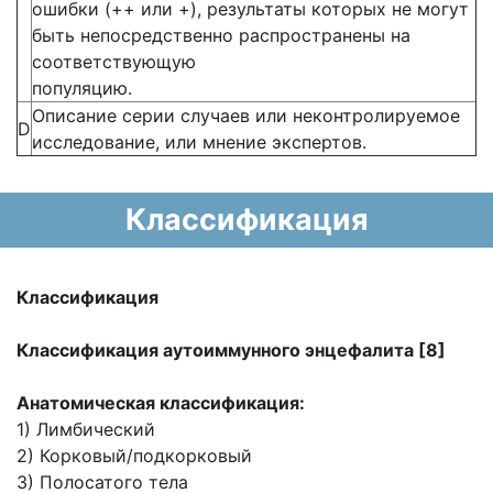
ошибки (++ или +), результаты которых не могут
быть непосредственно распространены на
соответствующую
популяцию.
Описание серии случаев или неконтролируемое
D
исследование, или мнение экспертов.
Классификация
Классификация
Классификация аутоиммунного энцефалита [8]
Анатомическая классификация:
1) Лимбический
2) Корковый/подкорковый
3) Полосатого тела