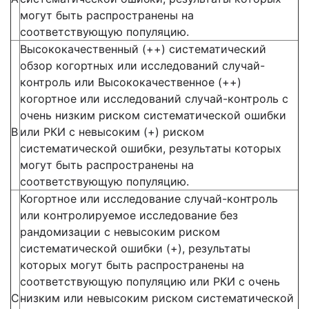
могут быть распространены на
соответствующую популяцию.
Высококачественный (++) систематический
обзор когортных или исследований случай-
контроль или Высококачественное (++)
когортное или исследований случай-контроль с
очень низким риском систематической ошибки
В
или РКИ с невысоким (+) риском
систематической ошибки, результаты которых
могут быть распространены на
соответствующую популяцию.
Когортное или исследование случай-контроль
или контролируемое исследование без
рандомизации с невысоким риском
систематической ошибки (+), результаты
которых могут быть распространены на
соответствующую популяцию или РКИ с очень
С
низким или невысоким риском систематической