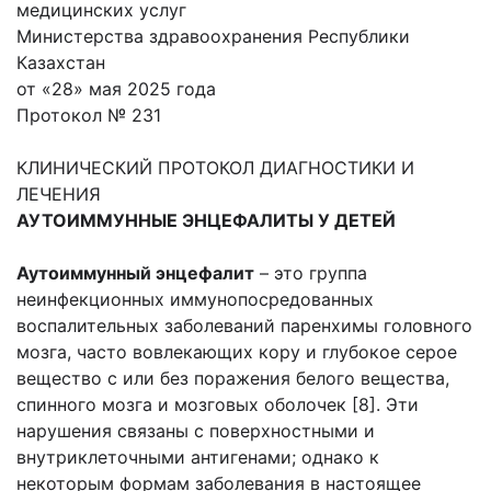
медицинских услуг
Министерства здравоохранения Республики
Казахстан
от «28» мая 2025 года
Протокол № 231
КЛИНИЧЕСКИЙ ПРОТОКОЛ ДИАГНОСТИКИ И
ЛЕЧЕНИЯ
АУТОИММУННЫЕ ЭНЦЕФАЛИТЫ У ДЕТЕЙ
Аутоиммунный энцефалит
– это группа
неинфекционных иммунопосредованных
воспалительных заболеваний паренхимы головного
мозга, часто вовлекающих кору и глубокое серое
вещество с или без поражения белого вещества,
спинного мозга и мозговых оболочек [8]. Эти
нарушения связаны с поверхностными и
внутриклеточными антигенами; однако к
некоторым формам заболевания в настоящее