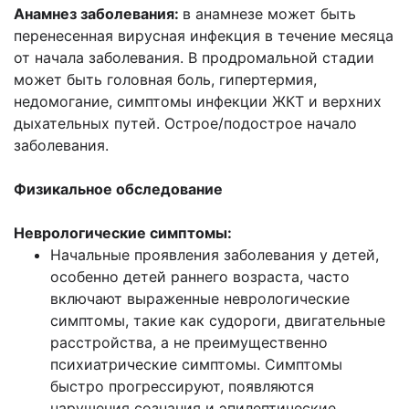
Анамнез заболевания:
в анамнезе может быть
перенесенная вирусная инфекция в течение месяца
от начала заболевания. В продромальной стадии
может быть головная боль, гипертермия,
недомогание, симптомы инфекции ЖКТ и верхних
дыхательных путей. Острое/подострое начало
заболевания.
Физикальное обследование
Неврологические симптомы:
Начальные проявления заболевания у детей,
особенно детей раннего возраста, часто
включают выраженные неврологические
симптомы, такие как судороги, двигательные
расстройства, а не преимущественно
психиатрические симптомы. Симптомы
быстро прогрессируют, появляются
нарушения сознания и эпилептические