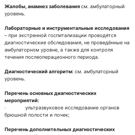
Жалобы, анамнез заболевания
см. амбулаторный
уровень.
Лабораторные и инструментальные исследования
– при экстренной госпитализации проводятся
диагностические обследования, не проведённые на
амбулаторном уровне, а также для контроля
течения послеоперационного периода.
Диагностический алгоритм:
см. амбулаторный
уровень.
Перечень основных диагностических
мероприятий:
· ультразвуковое исследование органов
брюшной полости и почек;
Перечень дополнительных диагностических