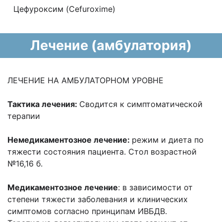
Цефуроксим (Cefuroxime)
Лечение (амбулатория)
ЛЕЧЕНИЕ НА АМБУЛАТОРНОМ УРОВНЕ
Тактика лечения:
Сводится к симптоматической
терапии
Немедикаментозное лечение:
режим и диета по
тяжести состояния пациента. Стол возрастной
№16,16 б.
М
едикаментозное лечение
: в зависимости от
степени тяжести заболевания и клинических
симптомов согласно принципам ИВБДВ.