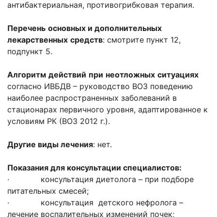
антибактериальная, противогрибковая терапия.
Перечень
основных и дополнительных
лекарственных
средств
: смотрите пункт 12,
подпункт 5.
Алгоритм
действий
при
неотложных
ситуациях
согласно ИВБДВ – руководство ВОЗ поведению
наиболее распространенных заболеваний в
стационарах первичного уровня, адаптированное к
условиям РК (ВОЗ 2012 г.).
Другие виды лечения
: нет.
Показания для консультации специалистов:
· консультация диетолога – при подборе
питательных смесей;
· консультация детского нефролога –
лечение воспалительных изменений почек;