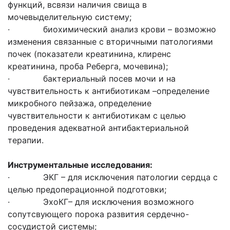
функций, всвязи наличия свища в
мочевыделительную систему;
· биохимический анализ крови – возможно
изменения связанные с вторичными патологиями
почек (показатели креатинина, клиренс
креатинина, проба Реберга, мочевина);
· бактериальный посев мочи и на
чувствительность к антибиотикам –определение
микробного пейзажа, определение
чувствительности к антибиотикам с целью
проведения адекватной антибактериальной
терапии.
Инструментальные исследования:
· ЭКГ – для исключения патологии сердца с
целью предоперационной подготовки;
· ЭхоКГ– для исключения возможного
сопутсвующего порока развития сердечно-
сосудистой системы;