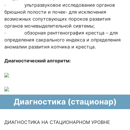
· ультразвуковое исследование органов
брюшной полости и почек- для исключения
возможных сопутсвующих пороков развития
органов мочевыделительной сивтемы;
· обзорная рентгенография крестца – для
определения сакрального индекса и определения
аномалии развития копчика и крестца.
Диагностический алгоритм:
Диагностика (стационар)
ДИАГНОСТИКА НА СТАЦИОНАРНОМ УРОВНЕ