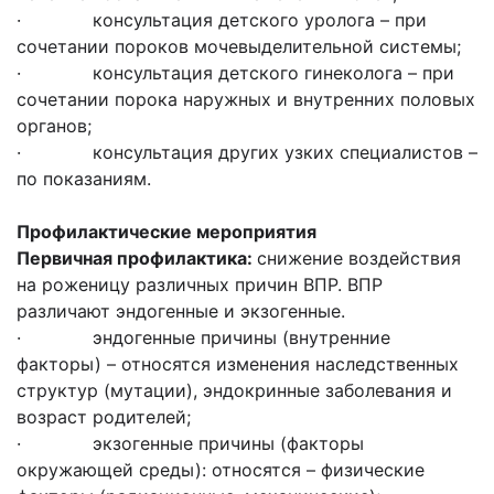
· консультация детского уролога – при
сочетании пороков мочевыделительной системы;
· консультация детского гинеколога – при
сочетании порока наружных и внутренних половых
органов;
· консультация других узких специалистов –
по показаниям.
Профилактические мероприятия
Первичная профилактика:
снижение воздействия
на роженицу различных причин ВПР. ВПР
различают эндогенные и экзогенные.
· эндогенные причины (внутренние
факторы) – относятся изменения наследственных
структур (мутации), эндокринные заболевания и
возраст родителей;
· экзогенные причины (факторы
окружающей среды): относятся – физические