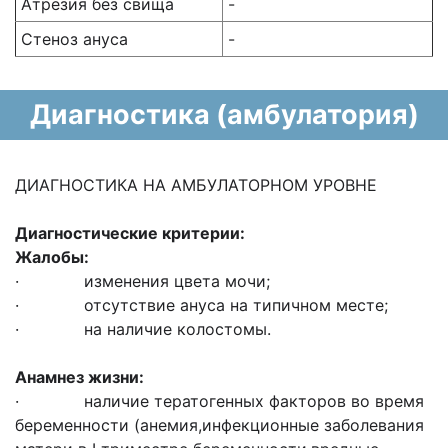
Атрезия без свища
-
Стеноз ануса
-
Диагностика (амбулатория)
ДИАГНОСТИКА НА АМБУЛАТОРНОМ УРОВНЕ
Диагностические критерии:
Жалобы:
· изменения цвета мочи;
· отсутствие ануса на типичном месте;
· на наличие колостомы.
Анамнез жизни:
· наличие тератогенных факторов во время
беременности (анемия,инфекционные заболевания