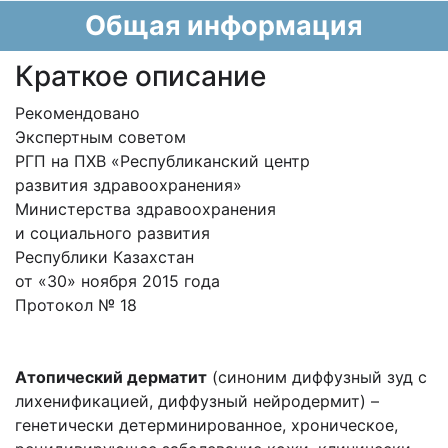
Общая информация
Краткое описание
Рекомендовано
Экспертным советом
РГП на ПХВ «Республиканский центр
развития здравоохранения»
Министерства здравоохранения
и социального развития
Республики Казахстан
от «30» ноября 2015 года
Протокол № 18
Атопический дерматит
(синоним диффузный зуд с
лихенификацией, диффузный нейродермит) –
генетически детерминированное, хроническое,