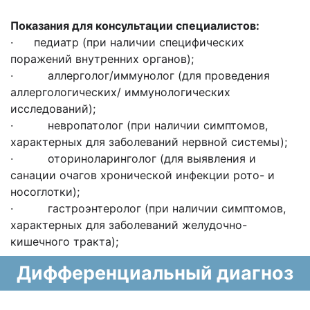
Показания для консультации специалистов:
· педиатр (при наличии специфических
поражений внутренних органов);
· аллерголог/иммунолог (для проведения
аллергологических/ иммунологических
исследований);
· невропатолог (при наличии симптомов,
характерных для заболеваний нервной системы);
· оториноларинголог (для выявления и
санации очагов хронической инфекции рото- и
носоглотки);
· гастроэнтеролог (при наличии симптомов,
характерных для заболеваний желудочно-
кишечного тракта);
Дифференциальный диагноз