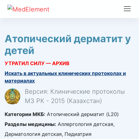
Атопический дерматит у
детей
УТРАТИЛ СИЛУ — АРХИВ
Искать в актуальных клинических протоколах и
материалах
Версия: Клинические протоколы
МЗ РК - 2015 (Казахстан)
Категории МКБ:
Атопический дерматит (L20)
Разделы медицины:
Аллергология детская,
Дерматология детская, Педиатрия