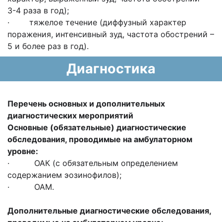
3-4 раза в год);
· тяжелое течение (диффузный характер
поражения, интенсивный зуд, частота обострений –
5 и более раз в год).
Диагностика
Перечень основных и дополнительных
диагностических мероприятий
Основные (обязательные) диагностические
обследования, проводимые на амбулаторном
уровне:
· ОАК (с обязательным определением
содержанием эозинофилов);
· ОАМ.
Дополнительные диагностические обследования,