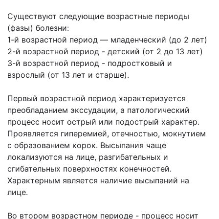
Существуют следующие возрастные периоды
(фазы) болезни:
1-й возрастной период — младенческий (до 2 лет)
2-й возрастной период - детский (от 2 до 13 лет)
3-й возрастной период - подростковый и
взрослый (от 13 лет и старше).
Первый возрастной период характеризуется
преобладанием экссудации, а патологический
процесс носит острый или подострый характер.
Проявляется гиперемией, отечностью, мокнутием
с образованием корок. Высыпания чаще
локализуются на лице, разгибательных и
сгибательных поверхностях конечностей.
Характерным является наличие высыпаний на
лице.
Во втором возрастном периоде - процесс носит