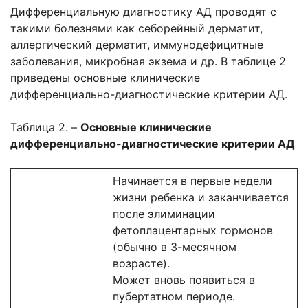
Дифференциальную диагностику АД проводят с
такими болезнями как себорейный дерматит,
аллергический дерматит, иммунодефицитные
заболевания, микробная экзема и др. В таблице 2
приведены основные клинические
дифференциально-диагностические критерии АД.
Таблица 2. –
Основные клинические
дифференциально-диагностические критерии АД
Начинается в первые недели
жизни ребенка и заканчивается
после элиминации
фетоплацентарных гормонов
(обычно в 3-месячном
возрасте).
Может вновь появиться в
пубертатном периоде.