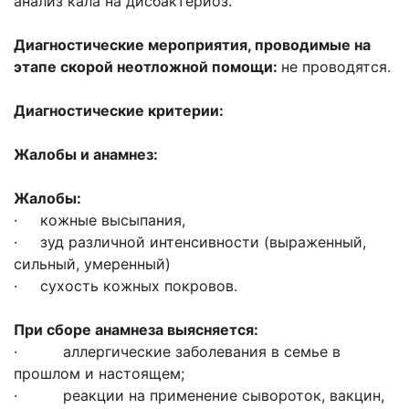
анализ кала на дисбактериоз.
Диагностические мероприятия, проводимые на
этапе скорой неотложной помощи:
не проводятся.
Диагностические критерии:
Жалобы и анамнез:
Жалобы:
· кожные высыпания,
· зуд различной интенсивности (выраженный,
сильный, умеренный)
· сухость кожных покровов.
При сборе анамнеза выясняется:
· аллергические заболевания в семье в
прошлом и настоящем;
· реакции на применение сывороток, вакцин,