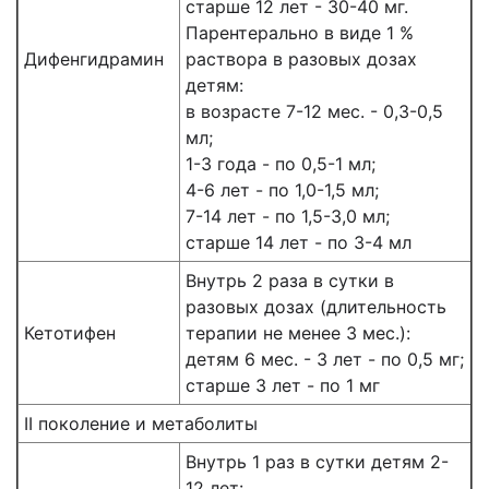
старше 12 лет - 30-40 мг.
Парентерально в виде 1 %
Дифенгидрамин
раствора в разовых дозах
детям:
в возрасте 7-12 мес. - 0,3-0,5
мл;
1-3 года - по 0,5-1 мл;
4-6 лет - по 1,0-1,5 мл;
7-14 лет - по 1,5-3,0 мл;
старше 14 лет - по 3-4 мл
Внутрь 2 раза в сутки в
разовых дозах (длительность
Кетотифен
терапии не менее 3 мес.):
детям 6 мес. - 3 лет - по 0,5 мг;
старше 3 лет - по 1 мг
II поколение и метаболиты
Внутрь 1 раз в сутки детям 2-
12 лет: