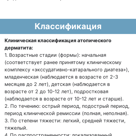
Классификация
Клиническая классификация атопического
дерматита:
1. Возрастные стадии (формы): начальная
(соответствует ранее принятому клиническому
комплексу «экссудативно-катарального диатеза»),
младенческая (наблюдается в возрасте от 2-3
месяцев до 2 лет), детская (наблюдается в
возрасте от 2 до 10-12 лет), подростковая
(наблюдается в возрасте от 10-12 лет и старше).
2. По течению: острый период, подострый период,
период клинической ремиссии (полная, неполная).
3. По степени тяжести: легкий, средней тяжести,
тяжелый.
4. По распространенности: локализованный