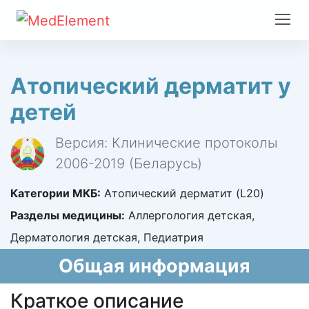
Атопический дерматит у
детей
Версия: Клинические протоколы
2006-2019 (Беларусь)
Категории МКБ:
Атопический дерматит (L20)
Разделы медицины:
Аллергология детская,
Дерматология детская, Педиатрия
Общая информация
Краткое описание