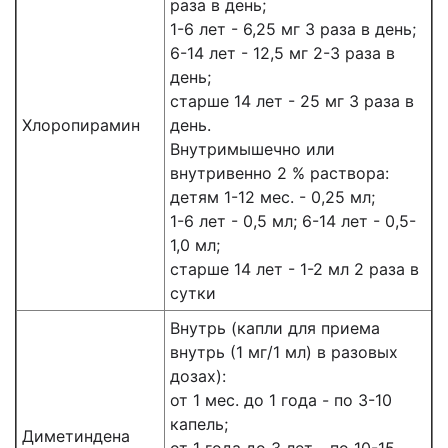
раза в день;
1-6 лет - 6,25 мг 3 раза в день;
6-14 лет - 12,5 мг 2-3 раза в
день;
старше 14 лет - 25 мг 3 раза в
Хлоропирамин
день.
Внутримышечно или
внутривенно 2 % раствора:
детям 1-12 мес. - 0,25 мл;
1-6 лет - 0,5 мл; 6-14 лет - 0,5-
1,0 мл;
старше 14 лет - 1-2 мл 2 раза в
сутки
Внутрь (капли для приема
внутрь (1 мг/1 мл) в разовых
дозах):
от 1 мес. до 1 года - по 3-10
капель;
Диметиндена