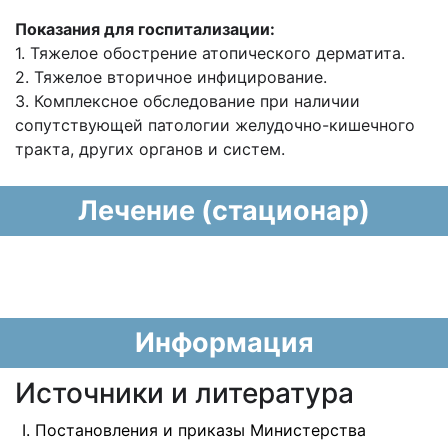
Показания для госпитализации:
1. Тяжелое обострение атопического дерматита.
2. Тяжелое вторичное инфицирование.
3. Комплексное обследование при наличии
сопутствующей патологии желудочно-кишечного
тракта, других органов и систем.
Лечение (стационар)
Информация
Источники и литература
Постановления и приказы Министерства