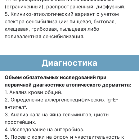
(ограниченный), распространенный, диффузный.
5. Клинико-этиологический вариант с учетом
спектра сенсибилизации: пищевая, бытовая,
клещевая, грибковая, пыльцевая либо
поливалентная сенсибилизация.
Диагностика
Объем обязательных исследований при
первичной диагностике атопического дерматита:
1. Анализ крови общий.
2. Определение аллергенспецифических Ig-E-
антител*.
3. Анализ кала на яйца гельминтов, цисты
простейших.
4. Исследование на энтеробиоз.
5. Посев с кожи на флору и чувствительность к