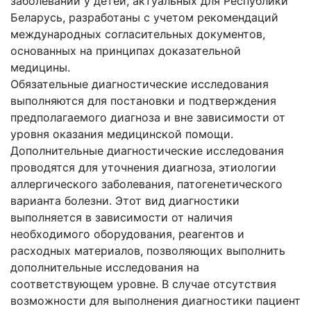
заболеваний у детей, актуальных для Республики
Беларусь, разработаны с учетом рекомендаций
международных согласительных документов,
основанных на принципах доказательной
медицины.
Обязательные диагностические исследования
выполняются для постановки и подтверждения
предполагаемого диагноза и вне зависимости от
уровня оказания медицинской помощи.
Дополнительные диагностические исследования
проводятся для уточнения диагноза, этиологии
аллергического заболевания, патогенетического
варианта болезни. Этот вид диагностики
выполняется в зависимости от наличия
необходимого оборудования, реагентов и
расходных материалов, позволяющих выполнить
дополнительные исследования на
соответствующем уровне. В случае отсутствия
возможности для выполнения диагностики пациент