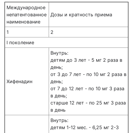
Международное
непатентованное
Дозы и кратность приема
наименование
1
2
I поколение
Внутрь:
детям до 3 лет - 5 мг 2 раза в
день;
от 3 до 7 лет - по 10 мг 2 раза в
Хифенадин
день;
от 7 до 12 лет - по 10 мг 3 раза
в день;
старше 12 лет - по 25 мг 3 раза
в день
Внутрь:
детям 1-12 мес. - 6,25 мг 2-3