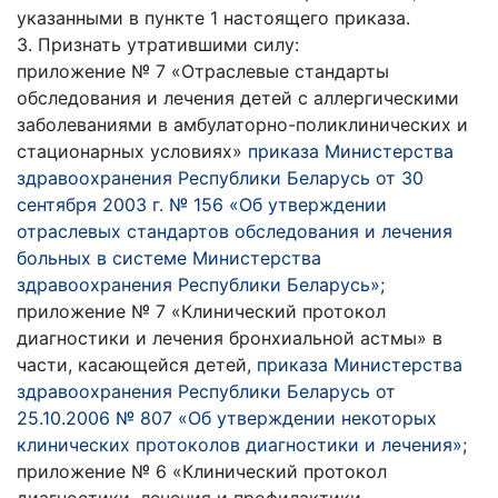
указанными в пункте 1 настоящего приказа.
3. Признать утратившими силу:
приложение № 7 «Отраслевые стандарты
обследования и лечения детей с аллергическими
заболеваниями в амбулаторно-поликлинических и
стационарных условиях»
приказа Министерства
здравоохранения Республики Беларусь от 30
сентября 2003 г. № 156 «Об утверждении
отраслевых стандартов обследования и лечения
больных в системе Министерства
здравоохранения Республики Беларусь»
;
приложение № 7 «Клинический протокол
диагностики и лечения бронхиальной астмы» в
части, касающейся детей,
приказа Министерства
здравоохранения Республики Беларусь от
25.10.2006 № 807 «Об утверждении некоторых
клинических протоколов диагностики и лечения»
;
приложение № 6 «Клинический протокол