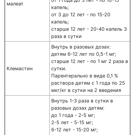
от 1 года до 3 лет - по 10-15
малеат
капель;
от 3 до 12 лет - по 15-20
капель;
старше 12 лет - 20-40 капель 3
раза в сутки
Внутрь в разовых дозах:
детям 6-12 лет по 0,5-1 мг;
старше 12 лет - по 1 мг 2 раза в
Клемастин
сутки.
Парентерально в виде 0,1 %
раствора детям с 1 года по 25
мкг/кг в сутки на 2 введения
Внутрь 1-3 раза в сутки в
разовых дозах детям:
до 1 года - 2-5 мг;
2-5 лет - 5-15 мг;
6-12 лет - 15-20 мг;