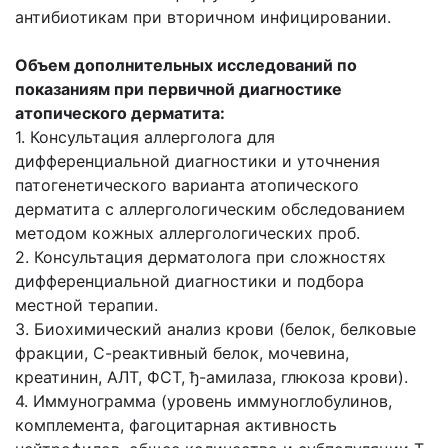
антибиотикам при вторичном инфицировании.
Объем дополнительных исследований по
показаниям при первичной диагностике
атопического дерматита:
1. Консультация аллерголога для
дифференциальной диагностики и уточнения
патогенетического варианта атопического
дерматита с аллергологическим обследованием
методом кожных аллергологических проб.
2. Консультация дерматолога при сложностях
дифференциальной диагностики и подбора
местной терапии.
3. Биохимический анализ крови (белок, белковые
фракции, С-реактивный белок, мочевина,
креатинин, АЛТ, ФСТ, ђ-амилаза, глюкоза крови).
4. Иммунограмма (уровень иммуноглобулинов,
комплемента, фагоцитарная активность