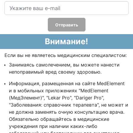
Отправить
Внимание!
Если вы не являетесь медицинским специалистом:
Занимаясь самолечением, вы можете нанести
непоправимый вред своему здоровью.
Информация, размещенная на сайте MedElement
и в мобильных приложениях "MedElement
(МедЭлемент)", "Lekar Pro", "Dariger Pro",
"Заболевания: справочник терапевта", не может и
не должна заменять очную консультацию врача.
Обязательно обращайтесь в медицинские
учреждения при наличии каких-либо