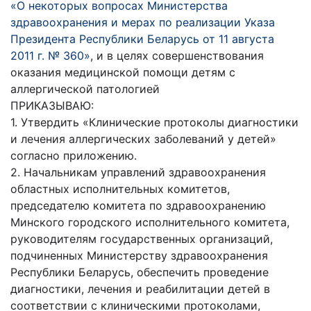
«О некоторых вопросах Министерства
здравоохранения и мерах по реализации Указа
Президента Республики Беларусь от 11 августа
2011 г. № 360»
, и в целях совершенствования
оказания медицинской помощи детям с
аллергической патологией
ПРИКАЗЫВАЮ:
1. Утвердить «Клинические протоколы диагностики
и лечения аллергических заболеваний у детей»
согласно приложению.
2. Начальникам управлений здравоохранения
областных исполнительных комитетов,
председателю комитета по здравоохранению
Минского городского исполнительного комитета,
руководителям государственных организаций,
подчиненных Министерству здравоохранения
Республики Беларусь, обеспечить проведение
диагностики, лечения и реабилитации детей в
соответствии с клиническими протоколами,