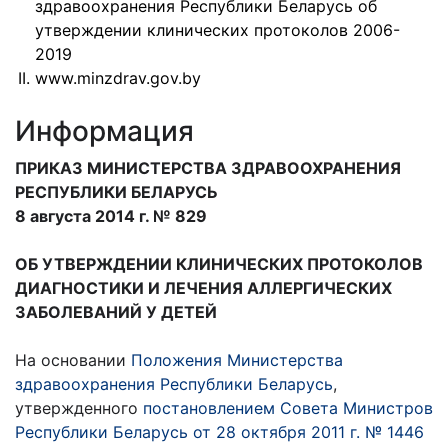
здравоохранения Республики Беларусь об
утверждении клинических протоколов 2006-
2019
www.minzdrav.gov.by
Информация
ПРИКАЗ МИНИСТЕРСТВА ЗДРАВООХРАНЕНИЯ
РЕСПУБЛИКИ БЕЛАРУСЬ
8 августа 2014 г. № 829
ОБ УТВЕРЖДЕНИИ КЛИНИЧЕСКИХ ПРОТОКОЛОВ
ДИАГНОСТИКИ И ЛЕЧЕНИЯ АЛЛЕРГИЧЕСКИХ
ЗАБОЛЕВАНИЙ У ДЕТЕЙ
На основании
Положения Министерства
здравоохранения Республики Беларусь
,
утвержденного
постановлением Совета Министров
Республики Беларусь от 28 октября 2011 г. № 1446