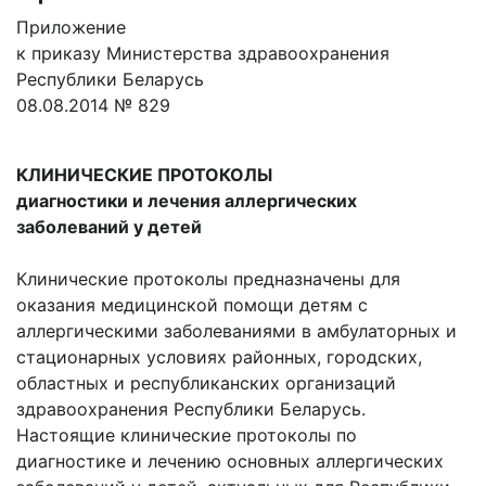
Приложение
к приказу Министерства здравоохранения
Республики Беларусь
08.08.2014 № 829
КЛИНИЧЕСКИЕ ПРОТОКОЛЫ
диагностики и лечения аллергических
заболеваний у детей
Клинические протоколы предназначены для
оказания медицинской помощи детям с
аллергическими заболеваниями в амбулаторных и
стационарных условиях районных, городских,
областных и республиканских организаций
здравоохранения Республики Беларусь.
Настоящие клинические протоколы по
диагностике и лечению основных аллергических