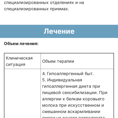
специализированных отделениях и на
специализированных приемах.
Лечение
Объем лечения:
Клиническая
Объем терапии
ситуация
4. Гипоаллергенный быт.
5. Индивидуальная
гипоаллергенная диета при
пищевой сенсибилизации. При
аллергии к белкам коровьего
молока при искусственном и
смешанном вскармливании
смеси на основе гидролизата