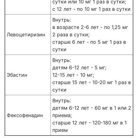
сутки или 10 мг 1 раз в сутки;
с 12 лет - по 10 мг 1 раз в сутки
Внутрь:
в возрасте 2-6 лет - по 1,25 мг
Левоцетиризин
2 раза в сутки;
старше 6 лет - по 5 мг 1 раз в
сутки
Внутрь:
детям 6-12 лет - 5 мг;
Эбастин
12-15 лет - 10 мг;
старше 15 лет - 10-20 мг 1 раз в
сутки
Внутрь:
детям 6-12 лет - 60 мг в 1 или 2
Фексофенадин
приема;
старше 12 лет - 120-180 мг в 1
прием