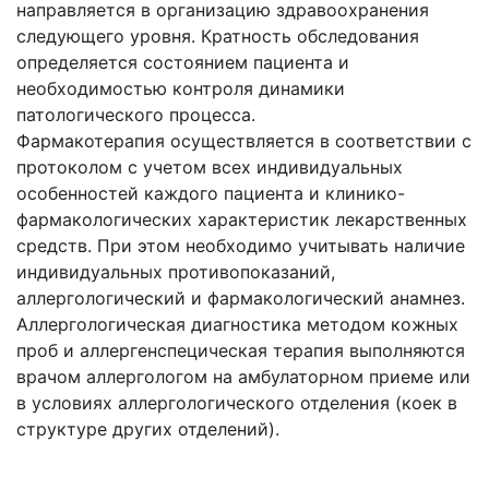
направляется в организацию здравоохранения
следующего уровня. Кратность обследования
определяется состоянием пациента и
необходимостью контроля динамики
патологического процесса.
Фармакотерапия осуществляется в соответствии с
протоколом с учетом всех индивидуальных
особенностей каждого пациента и клинико-
фармакологических характеристик лекарственных
средств. При этом необходимо учитывать наличие
индивидуальных противопоказаний,
аллергологический и фармакологический анамнез.
Аллергологическая диагностика методом кожных
проб и аллергенспецическая терапия выполняются
врачом аллергологом на амбулаторном приеме или
в условиях аллергологического отделения (коек в
структуре других отделений).