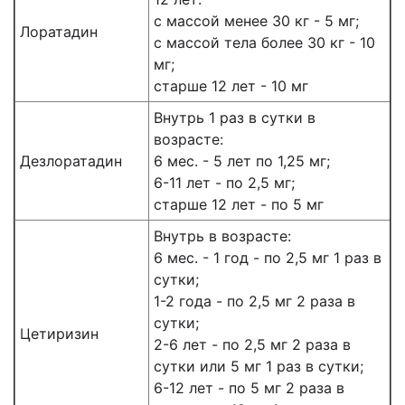
с массой менее 30 кг - 5 мг;
Лоратадин
с массой тела более 30 кг - 10
мг;
старше 12 лет - 10 мг
Внутрь 1 раз в сутки в
возрасте:
Дезлоратадин
6 мес. - 5 лет по 1,25 мг;
6-11 лет - по 2,5 мг;
старше 12 лет - по 5 мг
Внутрь в возрасте:
6 мес. - 1 год - по 2,5 мг 1 раз в
сутки;
1-2 года - по 2,5 мг 2 раза в
сутки;
Цетиризин
2-6 лет - по 2,5 мг 2 раза в
сутки или 5 мг 1 раз в сутки;
6-12 лет - по 5 мг 2 раза в