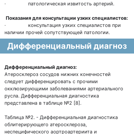
· патологическая извитость артерий.
Показания для консультации узких специалистов:
· консультация узких специалистов при
наличии прочей сопутствующей патологии.
Дифференциальный диагноз
Дифференциальный диагноз:
Атеросклероз сосудов нижних конечностей
следует дифференцировать с прочими
окклюзирующими заболеваниями артериального
русла. Дифференциальная диагностика
представлена в таблице №2 [8].
Таблица №2. - Дифференциальная диагностика
облитерирующего атеросклероза,
неспецифического аортроартериита и