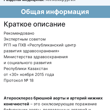
Общая информация
Краткое описание
Рекомендовано
Экспертным советом
РГП на ПХВ «Республиканский центр
развития здравоохранения»
Министерства здравоохранения
и социального развития
Республики Казахстан
от «30» ноября 2015 года
Протокол № 18
Атеросклероз брюшной аорты и артерий нижних
конечностей
– это окклюзирующее поражение
бифуркации аорты, подвздошных артерий и