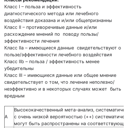
Класс I – польза и эффективность
диагностического метода или лечебного
воздействия доказана и и/или общепризнанны
Класс II – противоречивые данные и/или
расхождение мнений по поводу пользы/
эффективности лечения
Класс IIа – имеющиеся данные свидетельствуют о
пользе/эффективности лечебного воздействия
Класс IIb – польза / эффективность менее
убедительны
Класс III – имеющиеся данные или общее мнение
свидетельствует о том, что лечение неполезно/
неэффективно и в некоторых случаях может быть
вредным
Высококачественный мета-анализ, систематичес
А
с очень низкой вероятностью (++) систематиче
могут быть распространены на соответствующу