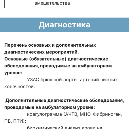
вмешательства
Диагностика
Перечень основных и дополнительных
диагностических мероприятий.
Основные (обязательные) диагностические
обследования, проводимые на амбулаторном
уровне:
· УЗАС брюшной аорты, артерий нижних
конечностей.
Дополнительные диагностические обследования,
проводимые на амбулаторном уровне:
· коагулограмма (АЧТВ, МНО, Фибриноген,
ПВ, ПТИ);
· биохимический анализ крови на