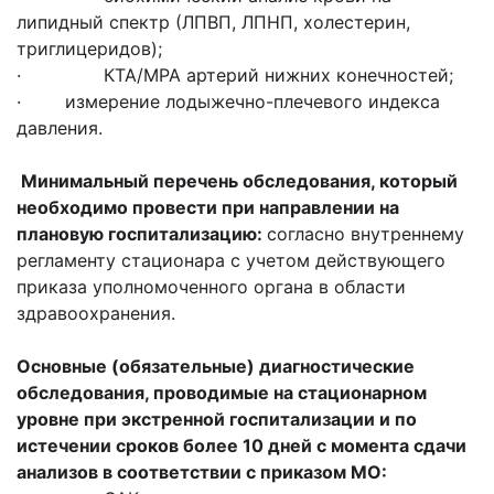
липидный спектр (ЛПВП, ЛПНП, холестерин,
триглицеридов);
· КТА/МРА артерий нижних конечностей;
· измерение лодыжечно-плечевого индекса
давления.
Минимальный перечень обследования, который
необходимо провести при направлении на
плановую госпитализацию:
согласно внутреннему
регламенту стационара с учетом действующего
приказа уполномоченного органа в области
здравоохранения.
Основные (обязательные) диагностические
обследования, проводимые на стационарном
уровне
при экстренной госпитализации
и по
истечении сроков более 10 дней с момента сдачи
анализов в соответствии с приказом МО: