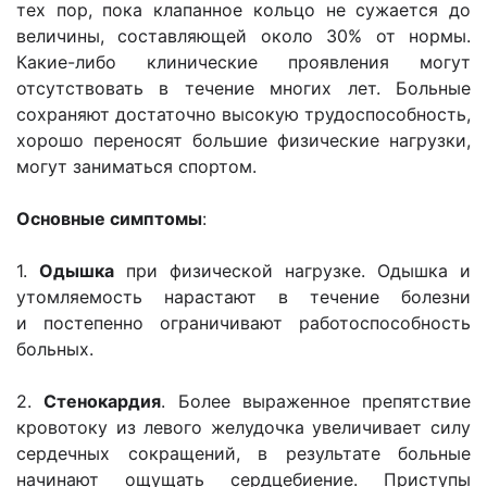
тех пор, пока клапанное кольцо не сужается до
величины, составляющей около 30% от нормы.
Какие-либо клинические проявления могут
отсутствовать в течение многих лет. Больные
сохраняют достаточно высокую трудоспособность,
хорошо переносят большие физические нагрузки,
могут заниматься спортом.
Основные симптомы
:
1.
Одышка
при физической нагрузке. Одышка и
утомляемость нарастают в течение болезни
и постепенно ограничивают работоспособность
больных.
2.
Стенокардия
. Более выраженное препятствие
кровотоку из левого желудочка увеличивает силу
сердечных сокращений, в результате больные
начинают ощущать сердцебиение. Приступы