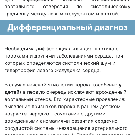
аортального отверстия по систолическому
градиенту между левым желудочком и аортой.
Дифференциальный диагноз
Необходима дифференциальная диагностика с
пороками и другими заболеваниями сердца, при
которых определяются систолический шум и
гипертрофия левого желудочка сердца.
В случае неясной этиологии порока (особенно
у
детей
) в первую очередь исключают врожденный
аортальный стеноз. Его характерные проявления:
выявление признаков порока в раннем детском
возрасте, нередко - сочетание с другими
врожденными аномалиями развития сердечно-
сосудистой системы (незаращение артериального