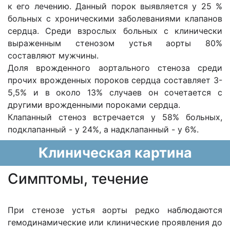
к его лечению. Данный порок выявляется у 25 %
больных с хроническими заболеваниями клапанов
сердца. Среди взрослых больных с клинически
выраженным стенозом устья аорты 80%
составляют мужчины.
Доля врожденного аортального стеноза среди
прочих врожденных пороков сердца составляет 3-
5,5% и в около 13% случаев он сочетается с
другими врожденными пороками сердца.
Клапанный стеноз встречается у 58% больных,
подклапанный - у 24%, а надклапанный - у 6%.
Клиническая картина
Cимптомы, течение
При стенозе устья аорты редко наблюдаются
гемодинамические или клинические проявления до