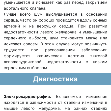
уменьшается и исчезает как раз перед закрытием
аортального клапана.
Лучше всего шум выслушивается в основании
сердца, часто он хорошо проводится вдоль сонных
артерий и на верхушку сердца. При развитии
недостаточности левого желудочка и уменьшении
сердечного выброса, шум становится мягче или
исчезает совсем. В этом случае могут возникнуть
трудности при распознавании заболевания:
формируется клиническая картина тяжелой
левожелудочковой недостаточности с низким
сердечным выбросом.
Диагностика
Электрокардиография.
Выявляемые изменения
находятся в зависимости от степени изменений в
мышце левого желудочка. На ранних стадиях