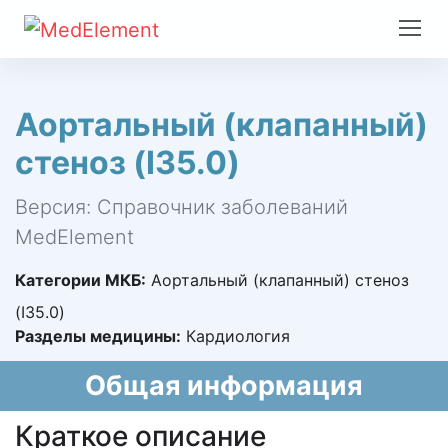
Аортальный (клапанный)
стеноз (I35.0)
Версия: Справочник заболеваний
MedElement
Категории МКБ:
Аортальный (клапанный) стеноз
(I35.0)
Разделы медицины:
Кардиология
Общая информация
Краткое описание