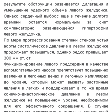
результате обструкции развивается дилатация и
уменьшение ударного объема левого желудочка.
Однако сердечный выброс еще в течение долгого
времени остается нормальным за счет
компенсаторно развивающейся гипертрофии
левого желудочка.
По мере прогрессирования степени стеноза устья
аорты систолическое давление в левом желудочке
продолжает повышаться, однако редко превышает
300 мм рт. ст.
Функционирование левого предсердия в качестве
вспомогательного насоса препятствует повышению
давления в легочных венах и легочных капиллярах
до уровня, который может вызвать застойные
явления в легких и поддерживает в то же время
конечно-диастолическое давление в левом
желудочке на повышенном уровне, необходимом
для его эффективного сокращения. В случае