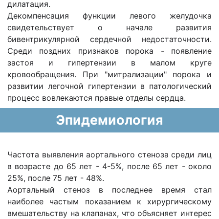
дилатация.
Декомпенсация функции левого желудочка
свидетельствует о начале развития
бивентрикулярной сердечной недостаточности.
Среди поздних признаков порока - появление
застоя и гипертензии в малом круге
кровообращения. При "митрализации" порока и
развитии легочной гипертензии в патологический
процесс вовлекаются правые отделы сердца.
Эпидемиология
Частота выявления аортального стеноза среди лиц
в возрасте до 65 лет - 4-5%, после 65 лет - около
25%, после 75 лет - 48%.
Аортальный стеноз в последнее время стал
наиболее частым показанием к хирургическому
вмешательству на клапанах, что объясняет интерес