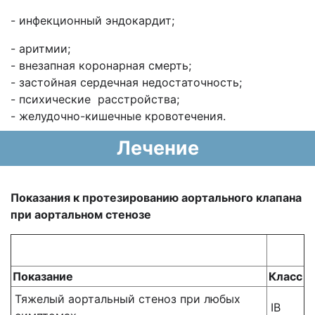
- инфекционный эндокардит;
- аритмии;
- внезапная коронарная смерть;
- застойная сердечная недостаточность;
- психические расстройства;
- желудочно-кишечные кровотечения.
Лечение
Показания к протезированию аортального клапана
при аортальном стенозе
Показание
Класс
Тяжелый аортальный стеноз при любых
IB