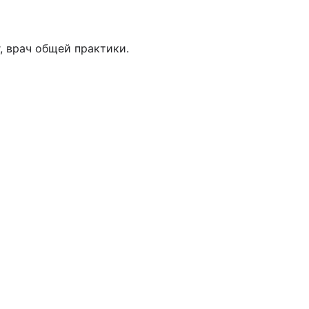
, врач общей практики.