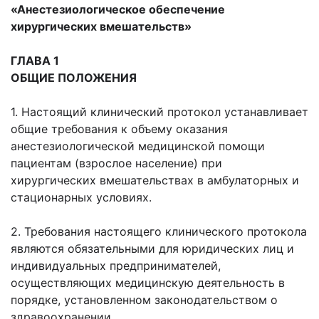
«Анестезиологическое обеспечение
хирургических вмешательств»
ГЛАВА 1
ОБЩИЕ ПОЛОЖЕНИЯ
1. Настоящий клинический протокол устанавливает
общие требования к объему оказания
анестезиологической медицинской помощи
пациентам (взрослое население) при
хирургических вмешательствах в амбулаторных и
стационарных условиях.
2. Требования настоящего клинического протокола
являются обязательными для юридических лиц и
индивидуальных предпринимателей,
осуществляющих медицинскую деятельность в
порядке, установленном законодательством о
здравоохранении.