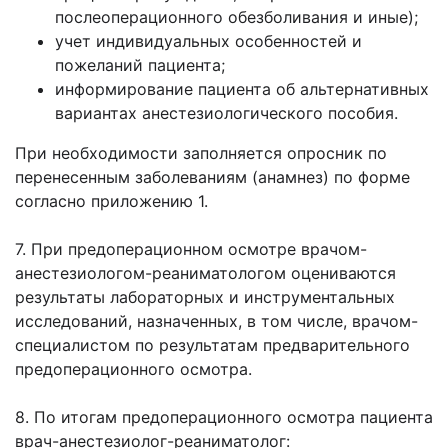
послеоперационного обезболивания и иные);
учет индивидуальных особенностей и
пожеланий пациента;
информирование пациента об альтернативных
вариантах анестезиологического пособия.
При необходимости заполняется опросник по
перенесенным заболеваниям (анамнез) по форме
согласно приложению 1.
7. При предоперационном осмотре врачом-
анестезиологом-реаниматологом оцениваются
результаты лабораторных и инструментальных
исследований, назначенных, в том числе, врачом-
специалистом по результатам предварительного
предоперационного осмотра.
8. По итогам предоперационного осмотра пациента
врач-анестезиолог-реаниматолог: