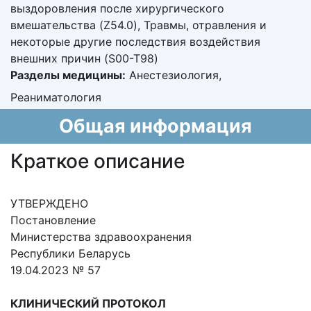
выздоровления после хирургического
вмешательства (Z54.0), Травмы, отравления и
некоторые другие последствия воздействия
внешних причин (S00-T98)
Разделы медицины:
Анестезиология,
Реаниматология
Общая информация
Краткое описание
УТВЕРЖДЕНО
Постановление
Министерства здравоохранения
Республики Беларусь
19.04.2023 № 57
КЛИНИЧЕСКИЙ ПРОТОКОЛ