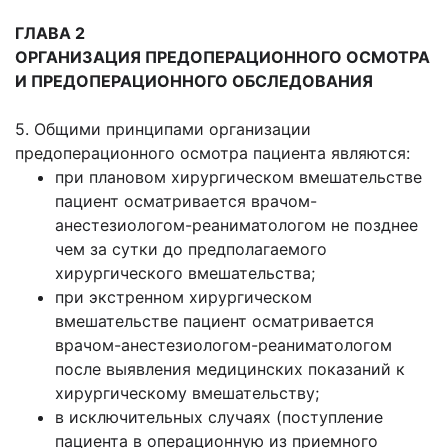
ГЛАВА 2
ОРГАНИЗАЦИЯ ПРЕДОПЕРАЦИОННОГО ОСМОТРА
И ПРЕДОПЕРАЦИОННОГО ОБСЛЕДОВАНИЯ
5. Общими принципами организации
предоперационного осмотра пациента являются:
при плановом хирургическом вмешательстве
пациент осматривается врачом-
анестезиологом-реаниматологом не позднее
чем за сутки до предполагаемого
хирургического вмешательства;
при экстренном хирургическом
вмешательстве пациент осматривается
врачом-анестезиологом-реаниматологом
после выявления медицинских показаний к
хирургическому вмешательству;
в исключительных случаях (поступление
пациента в операционную из приемного