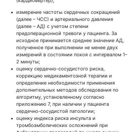
(кардиовертер);
измерение частоты сердечных сокращений
(далее – ЧСС) и артериального давления
(далее – АД) с учетом степени
предоперационной тревоги у пациента. За
исходное принимается среднее значение АД,
полученное при выполнении не менее двух
измерений в состоянии покоя с интервалом 1–
2 минуты;
оценку сердечно-сосудистого риска,
коррекцию медикаментозной терапии и
определение необходимости применения
дополнительных методов обследования по
алгоритму, установленному согласно
приложению 7, при наличии у пациента
сердечно-сосудистой патологии;
оценку индекса риска инсульта и
тромбоэмболических осложнений при