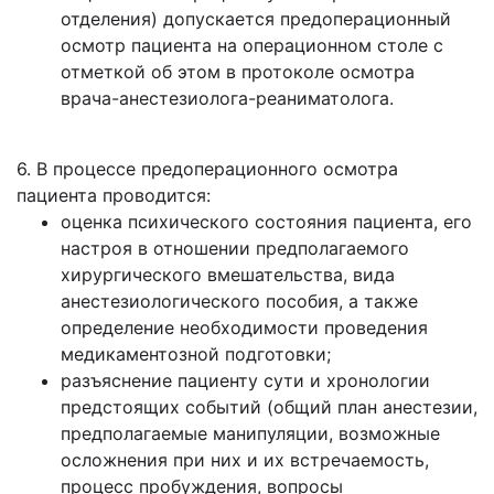
отделения) допускается предоперационный
осмотр пациента на операционном столе с
отметкой об этом в протоколе осмотра
врача-анестезиолога-реаниматолога.
6. В процессе предоперационного осмотра
пациента проводится:
оценка психического состояния пациента, его
настроя в отношении предполагаемого
хирургического вмешательства, вида
анестезиологического пособия, а также
определение необходимости проведения
медикаментозной подготовки;
разъяснение пациенту сути и хронологии
предстоящих событий (общий план анестезии,
предполагаемые манипуляции, возможные
осложнения при них и их встречаемость,
процесс пробуждения, вопросы