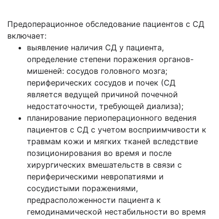
Предоперационное обследование пациентов с СД
включает:
выявление наличия СД у пациента,
определение степени поражения органов-
мишеней: сосудов головного мозга;
периферических сосудов и почек (СД
является ведущей причиной почечной
недостаточности, требующей диализа);
планирование периоперационного ведения
пациентов с СД с учетом восприимчивости к
травмам кожи и мягких тканей вследствие
позиционирования во время и после
хирургических вмешательств в связи с
периферическими невропатиями и
сосудистыми поражениями,
предрасположенности пациента к
гемодинамической нестабильности во время