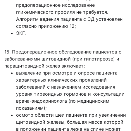
предоперационное исследование
гликемического профиля не требуется.
Алгоритм ведения пациента с СД установлен
согласно приложению 12;
ЭКГ.
15. Предоперационное обследование пациентов с
заболеваниями щитовидной (при гипотиреозе) и
паращитовидной желез включает:
выявление при осмотре и опросе пациента
характерных клинических проявлений
заболеваний с назначением исследования
уровня тиреоидных гормонов и консультации
врача-эндокринолога (по медицинским
показаниям);
осмотр области шеи пациента при увеличении
щитовидной железы, большая масса которой
в положении пациента лежа на спине может