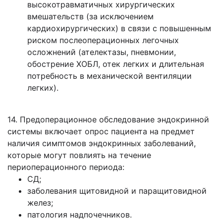
высокотравматичных хирургических
вмешательств (за исключением
кардиохирургических) в связи с повышенным
риском послеоперационных легочных
осложнений (ателектазы, пневмонии,
обострение ХОБЛ, отек легких и длительная
потребность в механической вентиляции
легких).
14. Предоперационное обследование эндокринной
системы включает опрос пациента на предмет
наличия симптомов эндокринных заболеваний,
которые могут повлиять на течение
периоперационного периода:
СД;
заболевания щитовидной и паращитовидной
желез;
патология надпочечников.