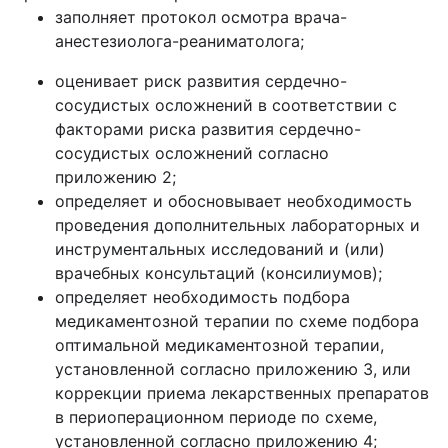
заполняет протокол осмотра врача-
анестезиолога-реаниматолога;
оценивает риск развития сердечно-
сосудистых осложнений в соответствии с
факторами риска развития сердечно-
сосудистых осложнений согласно
приложению 2;
определяет и обосновывает необходимость
проведения дополнительных лабораторных и
инструментальных исследований и (или)
врачебных консультаций (консилиумов);
определяет необходимость подбора
медикаментозной терапии по схеме подбора
оптимальной медикаментозной терапии,
установленной согласно приложению 3, или
коррекции приема лекарственных препаратов
в периоперационном периоде по схеме,
установленной согласно приложению 4;