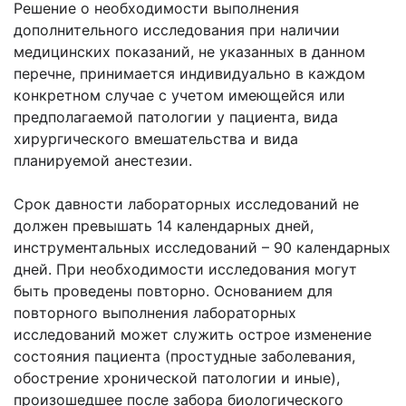
Решение о необходимости выполнения
дополнительного исследования при наличии
медицинских показаний, не указанных в данном
перечне, принимается индивидуально в каждом
конкретном случае с учетом имеющейся или
предполагаемой патологии у пациента, вида
хирургического вмешательства и вида
планируемой анестезии.
Срок давности лабораторных исследований не
должен превышать 14 календарных дней,
инструментальных исследований – 90 календарных
дней. При необходимости исследования могут
быть проведены повторно. Основанием для
повторного выполнения лабораторных
исследований может служить острое изменение
состояния пациента (простудные заболевания,
обострение хронической патологии и иные),
произошедшее после забора биологического