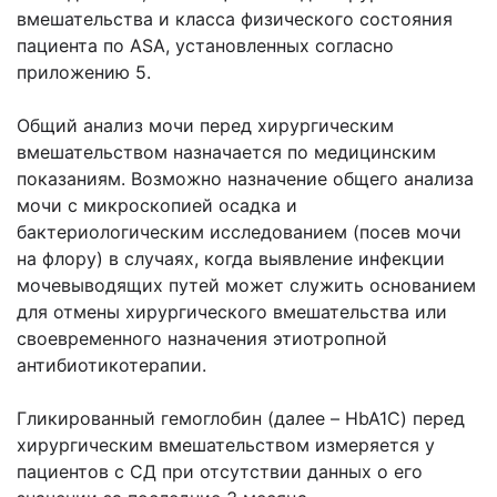
вмешательства и класса физического состояния
пациента по ASA, установленных согласно
приложению 5.
Общий анализ мочи перед хирургическим
вмешательством назначается по медицинским
показаниям. Возможно назначение общего анализа
мочи с микроскопией осадка и
бактериологическим исследованием (посев мочи
на флору) в случаях, когда выявление инфекции
мочевыводящих путей может служить основанием
для отмены хирургического вмешательства или
своевременного назначения этиотропной
антибиотикотерапии.
Гликированный гемоглобин (далее – HbA1C) перед
хирургическим вмешательством измеряется у
пациентов с СД при отсутствии данных о его