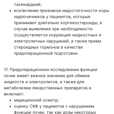
тахикардией;
исключение признаков недостаточности коры
надпочечников у пациентов, которые
принимают длительно кортикостероиды, в
случае выявления при необходимости
осуществляется коррекция жидкостных и
электролитных нарушений, а также прием
стероидных гормонов в качестве
предоперационной подготовки.
17. Предоперационное исследование функции
почек имеет важное значение для обмена
жидкости и электролитов, а также для
метаболизма лекарственных препаратов и
включает:
медицинский осмотр;
оценку СКФ у пациентов с нарушением
функции почек, так как дозы некоторых