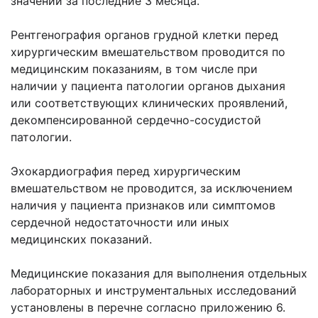
значении за последние 3 месяца.
Рентгенография органов грудной клетки перед
хирургическим вмешательством проводится по
медицинским показаниям, в том числе при
наличии у пациента патологии органов дыхания
или соответствующих клинических проявлений,
декомпенсированной сердечно-сосудистой
патологии.
Эхокардиография перед хирургическим
вмешательством не проводится, за исключением
наличия у пациента признаков или симптомов
сердечной недостаточности или иных
медицинских показаний.
Медицинские показания для выполнения отдельных
лабораторных и инструментальных исследований
установлены в перечне согласно приложению 6.