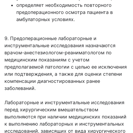
определяет необходимость повторного
предоперационного осмотра пациента в
амбулаторных условиях.
9. Предоперационные лабораторные и
инструментальные исследования назначаются
врачом-анестезиологом-реаниматологом по
медицинским показаниям с учетом
предполагаемой патологии с целью ее исключения
или подтверждения, а также для оценки степени
компенсации диагностированных ранее
заболеваний.
Лабораторные и инструментальные исследования
перед хирургическим вмешательством
выполняются при наличии медицинских показаний
к выполнению лабораторных и инструментальных
исследований, зависящих от вида хирургического