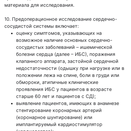
материала для исследования.
10. Предоперационное исследование сердечно-
сосудистой системы включает:
оценку симптомов, указывающих на
возможное наличие основных сердечно-
сосудистых заболеваний – ишемической
болезни сердца (далее – ИБС), поражения
клапанного аппарата, застойной сердечной
недостаточности (одышку при нагрузке или в
положении лежа на спине, боли в груди или
обмороки, атипичные клинические
проявления ИБС у пациентов в возрасте
старше 60 лет и пациентов с СД);
выявление пациентов, имеющих в анамнезе
стентирование коронарных артерий
(коронарное шунтирование) или
имплантируемый кардиостимулятор