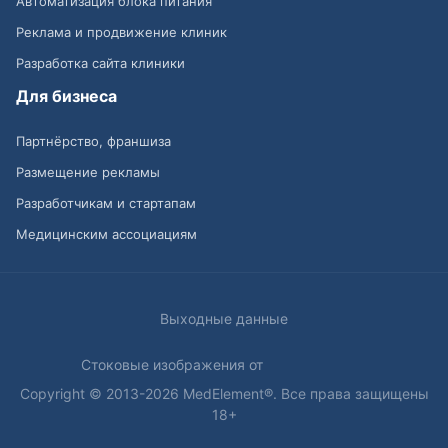
Автоматизация блока питания
Реклама и продвижение клиник
Разработка сайта клиники
Для бизнеса
Партнёрство, франшиза
Размещение рекламы
Разработчикам и стартапам
Медицинским ассоциациям
Выходные данные
Стоковые изображения от
Copyright © 2013-2026 MedElement®. Все права защищены
18+