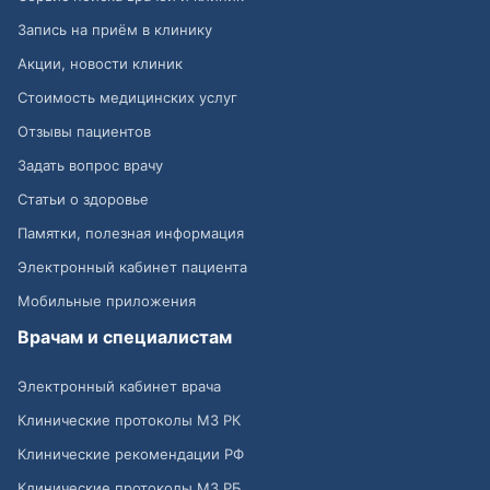
Запись на приём в клинику
Акции, новости клиник
Стоимость медицинских услуг
Отзывы пациентов
Задать вопрос врачу
Статьи о здоровье
Памятки, полезная информация
Электронный кабинет пациента
Мобильные приложения
Врачам и специалистам
Электронный кабинет врача
Клинические протоколы МЗ РК
Клинические рекомендации РФ
Клинические протоколы МЗ РБ