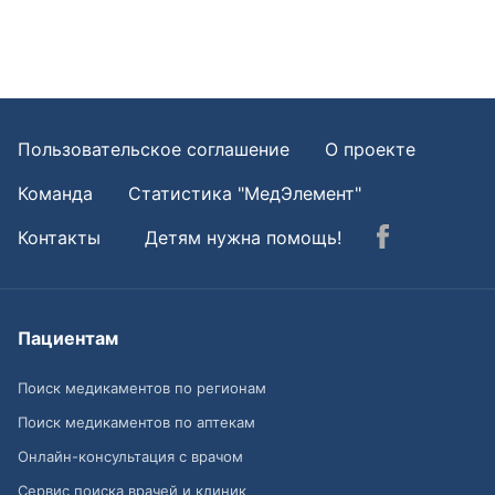
Пользовательское соглашение
О проекте
Команда
Статистика "МедЭлемент"
Контакты
Детям нужна помощь!
Пациентам
Поиск медикаментов по регионам
Поиск медикаментов по аптекам
Онлайн-консультация с врачом
Сервис поиска врачей и клиник