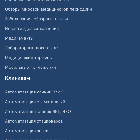
Обзоры мировой медицинской периодики
Заболевания: обзорные статьи
Новости здравоохранения
Медикаменты
Лабораторные показатели
Медицинские термины
Мобильные приложения
Клиникам
Автоматизация клиник, МИС
Автоматизация стоматологий
Автоматизация клиник ВРТ, ЭКО
Автоматизация стационаров
Автоматизация аптек