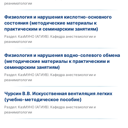
реаниматологии
Физиология и нарушения кислотно-основного
состояния (методические материалы к
практическим и семинарским занятиям)
Раздел:
КазМУНО (АГИУВ). Кафедра анестезиологии и
реаниматологии
Физиология и нарушения водно-солевого обмена
(методические материалы к практическим и
семинарским занятиям)
Раздел:
КазМУНО (АГИУВ). Кафедра анестезиологии и
реаниматологии
Чурсин В.В. Искусственная вентиляция легких
(учебно-методическое пособие)
Раздел:
КазМУНО (АГИУВ). Кафедра анестезиологии и
реаниматологии