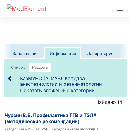
Заболевания
Информация
Лаборатория
Те
Список
Разделы
КазМУНО (АГИУВ). Кафедра
анестезиологии и реаниматологии
Показать вложенные категории
Найдено 14
Чурсин В.В. Профилактика ТГВ и ТЭЛА
(методические рекомендации)
Раздел:
КазМУНО (АГИУВ). Кафедра анестезиологии и