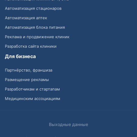
Автоматизация стационаров
Автоматизация аптек
Автоматизация блока питания
Реклама и продвижение клиник
Разработка сайта клиники
Для бизнеса
Партнёрство, франшиза
Размещение рекламы
Разработчикам и стартапам
Медицинским ассоциациям
Выходные данные