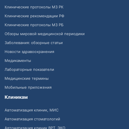
Клинические протоколы МЗ РК
Клинические рекомендации РФ
Клинические протоколы МЗ РБ
Обзоры мировой медицинской периодики
Заболевания: обзорные статьи
Новости здравоохранения
Медикаменты
Лабораторные показатели
Медицинские термины
Мобильные приложения
Клиникам
Автоматизация клиник, МИС
Автоматизация стоматологий
Автоматизация клиник ВРТ, ЭКО