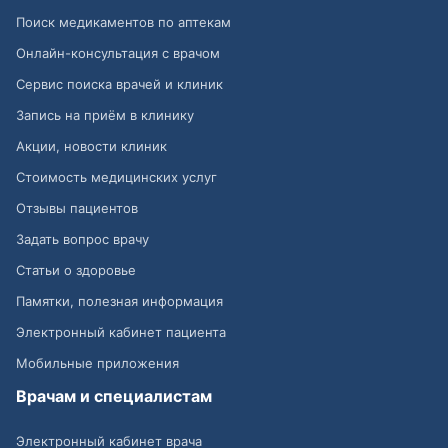
Поиск медикаментов по аптекам
Онлайн-консультация с врачом
Сервис поиска врачей и клиник
Запись на приём в клинику
Акции, новости клиник
Стоимость медицинских услуг
Отзывы пациентов
Задать вопрос врачу
Статьи о здоровье
Памятки, полезная информация
Электронный кабинет пациента
Мобильные приложения
Врачам и специалистам
Электронный кабинет врача