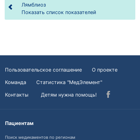
Лямблиоз
Показать список показателей
Пользовательское соглашение
О проекте
Команда
Статистика "МедЭлемент"
Контакты
Детям нужна помощь!
Пациентам
Поиск медикаментов по регионам