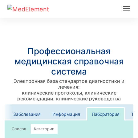
Профессиональная
медицинская справочная
система
Электронная база стандартов диагностики и
лечения:
клинические протоколы, клинические
рекомендации, клинические руководства
Заболевания
Информация
Лаборатория
Те
Список
Категории