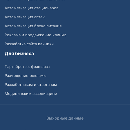
Автоматизация стационаров
Автоматизация аптек
Автоматизация блока питания
Реклама и продвижение клиник
Разработка сайта клиники
Для бизнеса
Партнёрство, франшиза
Размещение рекламы
Разработчикам и стартапам
Медицинским ассоциациям
Выходные данные