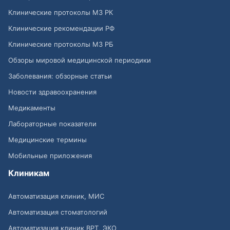
Клинические протоколы МЗ РК
Клинические рекомендации РФ
Клинические протоколы МЗ РБ
Обзоры мировой медицинской периодики
Заболевания: обзорные статьи
Новости здравоохранения
Медикаменты
Лабораторные показатели
Медицинские термины
Мобильные приложения
Клиникам
Автоматизация клиник, МИС
Автоматизация стоматологий
Автоматизация клиник ВРТ, ЭКО