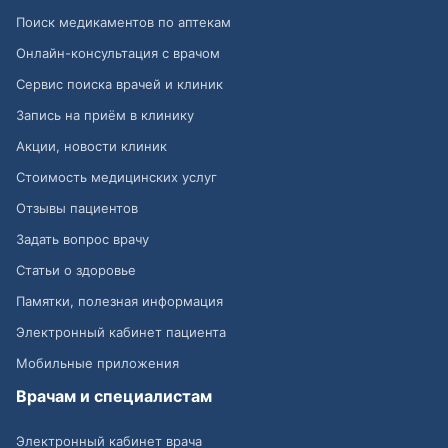
Поиск медикаментов по аптекам
Онлайн-консультация с врачом
Сервис поиска врачей и клиник
Запись на приём в клинику
Акции, новости клиник
Стоимость медицинских услуг
Отзывы пациентов
Задать вопрос врачу
Статьи о здоровье
Памятки, полезная информация
Электронный кабинет пациента
Мобильные приложения
Врачам и специалистам
Электронный кабинет врача