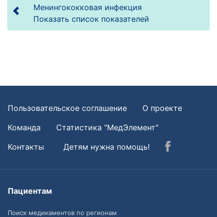
Менингококковая инфекция
Показать список показателей
Пользовательское соглашение
О проекте
Команда
Статистика "МедЭлемент"
Контакты
Детям нужна помощь!
Пациентам
Поиск медикаментов по регионам