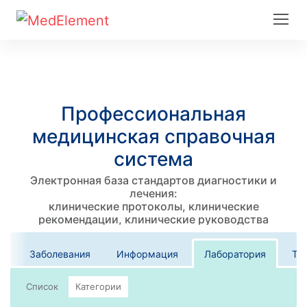
Профессиональная
медицинская справочная
система
Электронная база стандартов диагностики и
лечения:
клинические протоколы, клинические
рекомендации, клинические руководства
Заболевания
Информация
Лаборатория
Те
Список
Категории