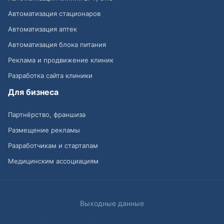
Автоматизация стационаров
Автоматизация аптек
Автоматизация блока питания
Реклама и продвижение клиник
Разработка сайта клиники
Для бизнеса
Партнёрство, франшиза
Размещение рекламы
Разработчикам и стартапам
Медицинским ассоциациям
Выходные данные