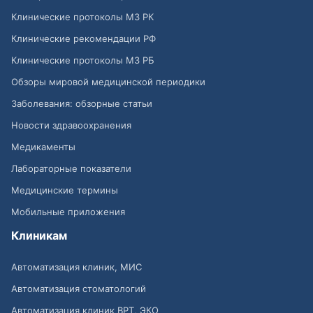
Клинические протоколы МЗ РК
Клинические рекомендации РФ
Клинические протоколы МЗ РБ
Обзоры мировой медицинской периодики
Заболевания: обзорные статьи
Новости здравоохранения
Медикаменты
Лабораторные показатели
Медицинские термины
Мобильные приложения
Клиникам
Автоматизация клиник, МИС
Автоматизация стоматологий
Автоматизация клиник ВРТ, ЭКО