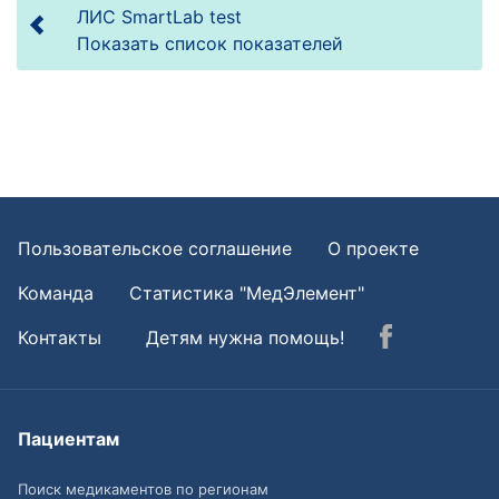
ЛИС SmartLab test
Показать список показателей
Пользовательское соглашение
О проекте
Команда
Статистика "МедЭлемент"
Контакты
Детям нужна помощь!
Пациентам
Поиск медикаментов по регионам