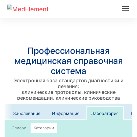
Профессиональная
медицинская справочная
система
Электронная база стандартов диагностики и
лечения:
клинические протоколы, клинические
рекомендации, клинические руководства
Заболевания
Информация
Лаборатория
Те
Список
Категории