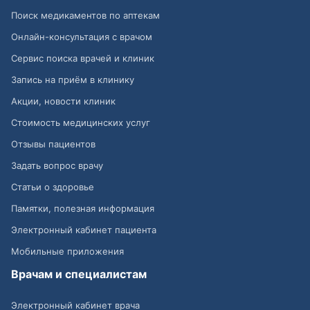
Поиск медикаментов по аптекам
Онлайн-консультация с врачом
Сервис поиска врачей и клиник
Запись на приём в клинику
Акции, новости клиник
Стоимость медицинских услуг
Отзывы пациентов
Задать вопрос врачу
Статьи о здоровье
Памятки, полезная информация
Электронный кабинет пациента
Мобильные приложения
Врачам и специалистам
Электронный кабинет врача