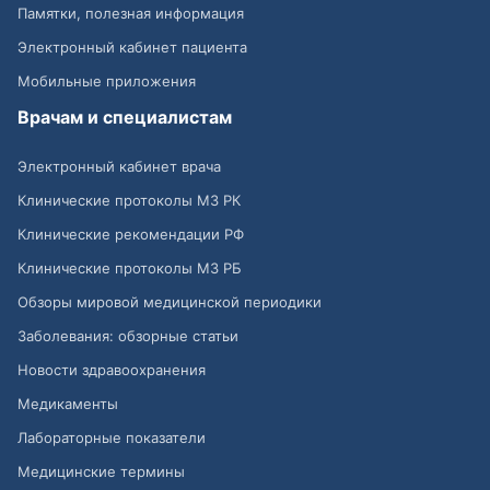
Памятки, полезная информация
Электронный кабинет пациента
Мобильные приложения
Врачам и специалистам
Электронный кабинет врача
Клинические протоколы МЗ РК
Клинические рекомендации РФ
Клинические протоколы МЗ РБ
Обзоры мировой медицинской периодики
Заболевания: обзорные статьи
Новости здравоохранения
Медикаменты
Лабораторные показатели
Медицинские термины