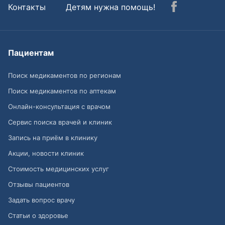
Контакты
Детям нужна помощь!
Пациентам
Поиск медикаментов по регионам
Поиск медикаментов по аптекам
Онлайн-консультация с врачом
Сервис поиска врачей и клиник
Запись на приём в клинику
Акции, новости клиник
Стоимость медицинских услуг
Отзывы пациентов
Задать вопрос врачу
Статьи о здоровье