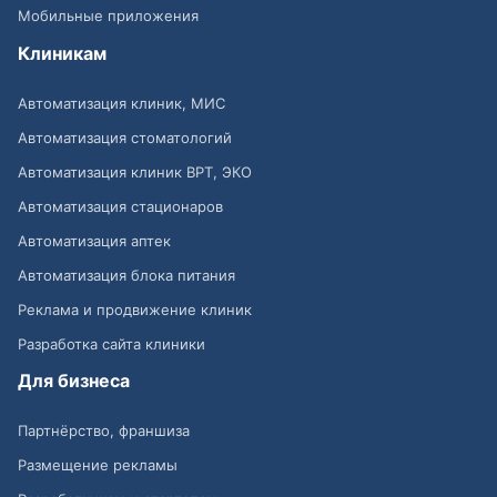
Мобильные приложения
Клиникам
Автоматизация клиник, МИС
Автоматизация стоматологий
Автоматизация клиник ВРТ, ЭКО
Автоматизация стационаров
Автоматизация аптек
Автоматизация блока питания
Реклама и продвижение клиник
Разработка сайта клиники
Для бизнеса
Партнёрство, франшиза
Размещение рекламы