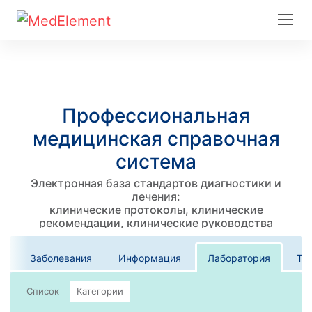
Профессиональная
медицинская справочная
система
Электронная база стандартов диагностики и
лечения:
клинические протоколы, клинические
рекомендации, клинические руководства
Заболевания
Информация
Лаборатория
Те
Список
Категории