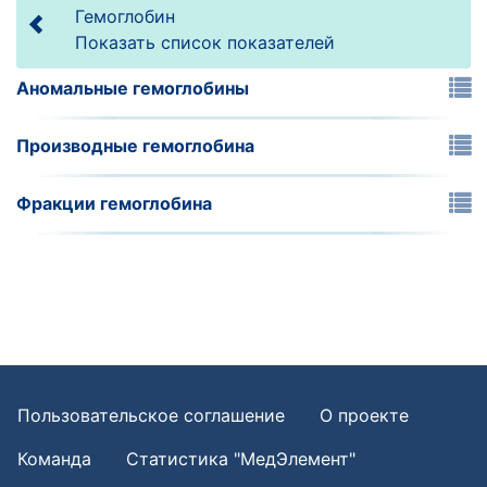
Гемоглобин
Показать список показателей
Аномальные гемоглобины
Производные гемоглобина
Фракции гемоглобина
Пользовательское соглашение
О проекте
Команда
Статистика "МедЭлемент"