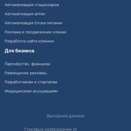
Автоматизация стационаров
Автоматизация аптек
Автоматизация блока питания
Реклама и продвижение клиник
Разработка сайта клиники
Для бизнеса
Партнёрство, франшиза
Размещение рекламы
Разработчикам и стартапам
Медицинским ассоциациям
Выходные данные
Стоковые изображения от