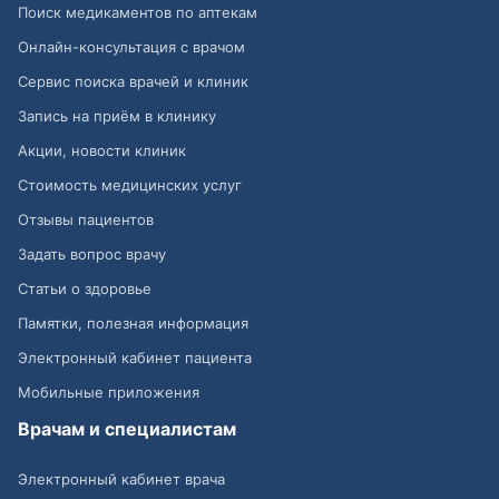
Поиск медикаментов по аптекам
Онлайн-консультация с врачом
Сервис поиска врачей и клиник
Запись на приём в клинику
Акции, новости клиник
Стоимость медицинских услуг
Отзывы пациентов
Задать вопрос врачу
Статьи о здоровье
Памятки, полезная информация
Электронный кабинет пациента
Мобильные приложения
Врачам и специалистам
Электронный кабинет врача