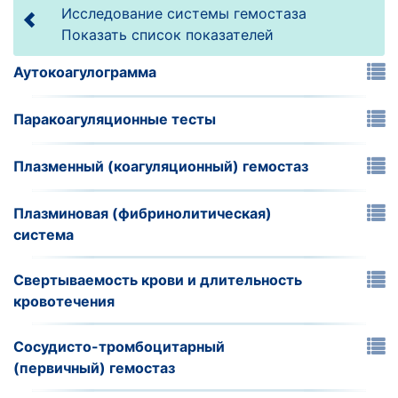
Исследование системы гемостаза
Показать список показателей
Аутокоагулограмма
Паракоагуляционные тесты
Плазменный (коагуляционный) гемостаз
Плазминовая (фибринолитическая)
система
Свертываемость крови и длительность
кровотечения
Сосудисто-тромбоцитарный
(первичный) гемостаз