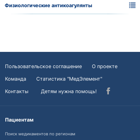
Физиологические антикоагулянты
Пользовательское соглашение
О проекте
Команда
Статистика "МедЭлемент"
Контакты
Детям нужна помощь!
Пациентам
Поиск медикаментов по регионам