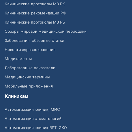
Клинические протоколы МЗ РК
Клинические рекомендации РФ
Клинические протоколы МЗ РБ
Обзоры мировой медицинской периодики
Заболевания: обзорные статьи
Новости здравоохранения
Медикаменты
Лабораторные показатели
Медицинские термины
Мобильные приложения
Клиникам
Автоматизация клиник, МИС
Автоматизация стоматологий
Автоматизация клиник ВРТ, ЭКО