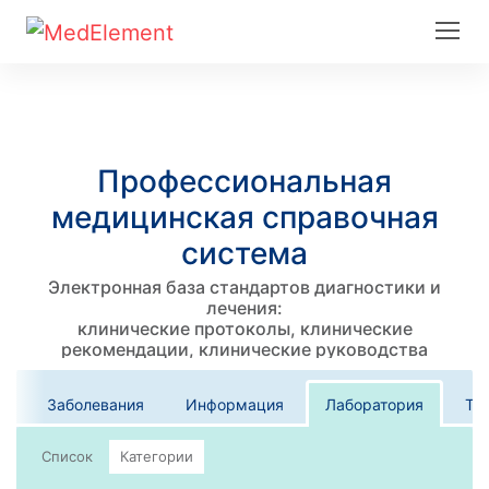
Профессиональная
медицинская справочная
система
Электронная база стандартов диагностики и
лечения:
клинические протоколы, клинические
рекомендации, клинические руководства
Заболевания
Информация
Лаборатория
Те
Список
Категории