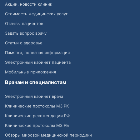
Акции, новости клиник
Стоимость медицинских услуг
Отзывы пациентов
Задать вопрос врачу
Статьи о здоровье
Памятки, полезная информация
Электронный кабинет пациента
Мобильные приложения
Врачам и специалистам
Электронный кабинет врача
Клинические протоколы МЗ РК
Клинические рекомендации РФ
Клинические протоколы МЗ РБ
Обзоры мировой медицинской периодики