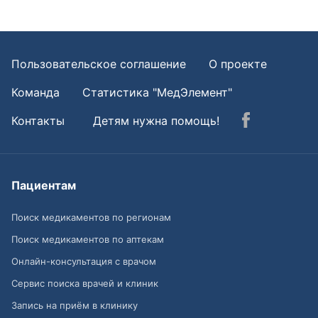
Пользовательское соглашение
О проекте
Команда
Статистика "МедЭлемент"
Контакты
Детям нужна помощь!
Пациентам
Поиск медикаментов по регионам
Поиск медикаментов по аптекам
Онлайн-консультация с врачом
Сервис поиска врачей и клиник
Запись на приём в клинику