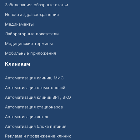
Заболевания: обзорные статьи
Новости здравоохранения
Медикаменты
Лабораторные показатели
Медицинские термины
Мобильные приложения
Клиникам
Автоматизация клиник, МИС
Автоматизация стоматологий
Автоматизация клиник ВРТ, ЭКО
Автоматизация стационаров
Автоматизация аптек
Автоматизация блока питания
Реклама и продвижение клиник