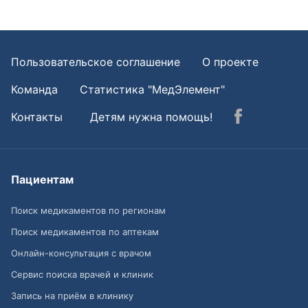
Пользовательское соглашение
О проекте
Команда
Статистика "МедЭлемент"
Контакты
Детям нужна помощь!
Пациентам
Поиск медикаментов по регионам
Поиск медикаментов по аптекам
Онлайн-консультация с врачом
Сервис поиска врачей и клиник
Запись на приём в клинику