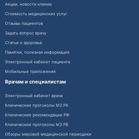
Акции, новости клиник
Стоимость медицинских услуг
Отзывы пациентов
Задать вопрос врачу
Статьи о здоровье
Памятки, полезная информация
Электронный кабинет пациента
Мобильные приложения
Врачам и специалистам
Электронный кабинет врача
Клинические протоколы МЗ РК
Клинические рекомендации РФ
Клинические протоколы МЗ РБ
Обзоры мировой медицинской периодики