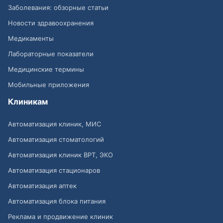
Заболевания: обзорные статьи
Новости здравоохранения
Медикаменты
Лабораторные показатели
Медицинские термины
Мобильные приложения
Клиникам
Автоматизация клиник, МИС
Автоматизация стоматологий
Автоматизация клиник ВРТ, ЭКО
Автоматизация стационаров
Автоматизация аптек
Автоматизация блока питания
Реклама и продвижение клиник