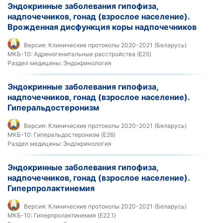
Эндокринные заболевания гипофиза,
надпочечников, гонад (взрослое население).
Врожденная дисфункция коры надпочечников
Версия:
Клинические протоколы 2020-2021 (Беларусь)
МКБ-10:
Адреногенитальные расстройства (E25)
Раздел медицины:
Эндокринология
Эндокринные заболевания гипофиза,
надпочечников, гонад (взрослое население).
Гиперальдостеронизм
Версия:
Клинические протоколы 2020-2021 (Беларусь)
МКБ-10:
Гиперальдостеронизм (E26)
Раздел медицины:
Эндокринология
Эндокринные заболевания гипофиза,
надпочечников, гонад (взрослое население).
Гиперпролактинемия
Версия:
Клинические протоколы 2020-2021 (Беларусь)
МКБ-10:
Гиперпролактинемия (E22.1)