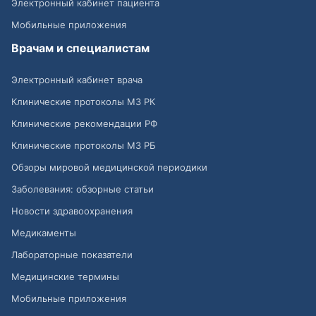
Электронный кабинет пациента
Мобильные приложения
Врачам и специалистам
Электронный кабинет врача
Клинические протоколы МЗ РК
Клинические рекомендации РФ
Клинические протоколы МЗ РБ
Обзоры мировой медицинской периодики
Заболевания: обзорные статьи
Новости здравоохранения
Медикаменты
Лабораторные показатели
Медицинские термины
Мобильные приложения