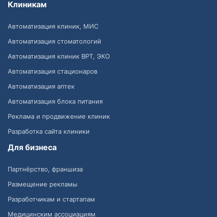
Клиникам
Автоматизация клиник, МИС
Автоматизация стоматологий
Автоматизация клиник ВРТ, ЭКО
Автоматизация стационаров
Автоматизация аптек
Автоматизация блока питания
Реклама и продвижение клиник
Разработка сайта клиники
Для бизнеса
Партнёрство, франшиза
Размещение рекламы
Разработчикам и стартапам
Медицинским ассоциациям