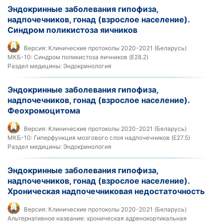
Эндокринные заболевания гипофиза,
надпочечников, гонад (взрослое население).
Синдром поликистоза яичников
Версия:
Клинические протоколы 2020-2021 (Беларусь)
МКБ-10:
Синдром поликистоза яичников (E28.2)
Раздел медицины:
Эндокринология
Эндокринные заболевания гипофиза,
надпочечников, гонад (взрослое население).
Феохромоцитома
Версия:
Клинические протоколы 2020-2021 (Беларусь)
МКБ-10:
Гиперфункция мозгового слоя надпочечников (E27.5)
Раздел медицины:
Эндокринология
Эндокринные заболевания гипофиза,
надпочечников, гонад (взрослое население).
Хроническая надпочечниковая недостаточность
Версия:
Клинические протоколы 2020-2021 (Беларусь)
Альтернативное название:
хроническая адренокортикальная