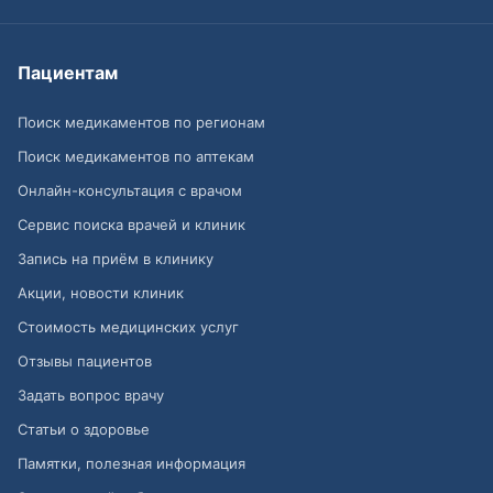
Пациентам
Поиск медикаментов по регионам
Поиск медикаментов по аптекам
Онлайн-консультация с врачом
Сервис поиска врачей и клиник
Запись на приём в клинику
Акции, новости клиник
Стоимость медицинских услуг
Отзывы пациентов
Задать вопрос врачу
Статьи о здоровье
Памятки, полезная информация