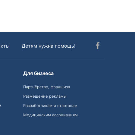
акты
Детям нужна помощь!
Для бизнеса
Партнёрство, франшиза
Размещение рекламы
О
Разработчикам и стартапам
Медицинским ассоциациям