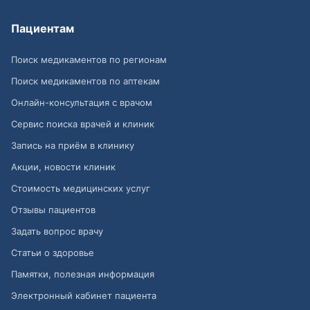
Пациентам
Поиск медикаментов по регионам
Поиск медикаментов по аптекам
Онлайн-консультация с врачом
Сервис поиска врачей и клиник
Запись на приём в клинику
Акции, новости клиник
Стоимость медицинских услуг
Отзывы пациентов
Задать вопрос врачу
Статьи о здоровье
Памятки, полезная информация
Электронный кабинет пациента