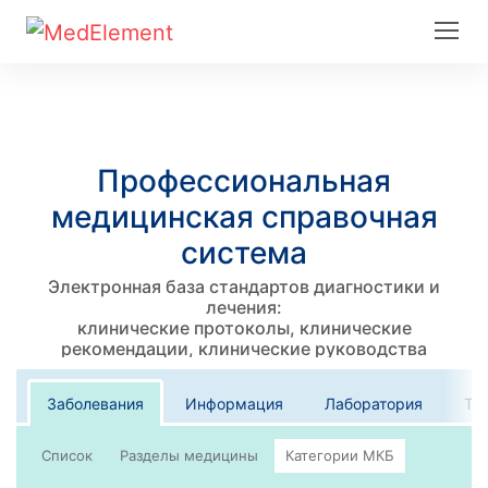
Профессиональная
медицинская справочная
система
Электронная база стандартов диагностики и
лечения:
клинические протоколы, клинические
рекомендации, клинические руководства
Заболевания
Информация
Лаборатория
Те
Список