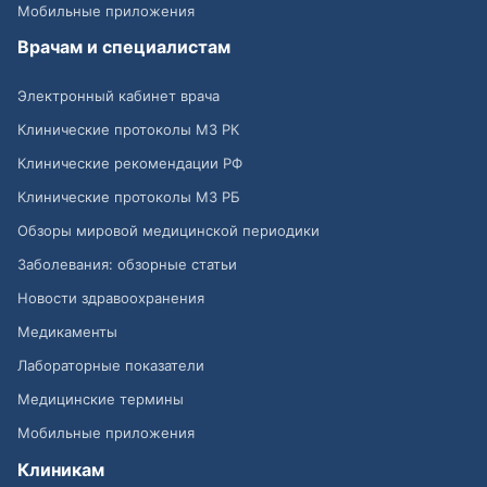
Мобильные приложения
Врачам и специалистам
Электронный кабинет врача
Клинические протоколы МЗ РК
Клинические рекомендации РФ
Клинические протоколы МЗ РБ
Обзоры мировой медицинской периодики
Заболевания: обзорные статьи
Новости здравоохранения
Медикаменты
Лабораторные показатели
Медицинские термины
Мобильные приложения
Клиникам