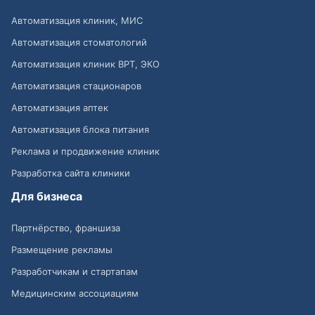
Автоматизация клиник, МИС
Автоматизация стоматологий
Автоматизация клиник ВРТ, ЭКО
Автоматизация стационаров
Автоматизация аптек
Автоматизация блока питания
Реклама и продвижение клиник
Разработка сайта клиники
Для бизнеса
Партнёрство, франшиза
Размещение рекламы
Разработчикам и стартапам
Медицинским ассоциациям