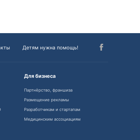
акты
Детям нужна помощь!
Для бизнеса
Партнёрство, франшиза
Размещение рекламы
О
Разработчикам и стартапам
Медицинским ассоциациям