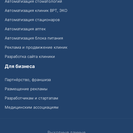
Автоматизация стоматологий
Автоматизация клиник ВРТ, ЭКО
Автоматизация стационаров
Автоматизация аптек
Автоматизация блока питания
Реклама и продвижение клиник
Разработка сайта клиники
Для бизнеса
Партнёрство, франшиза
Размещение рекламы
Разработчикам и стартапам
Медицинским ассоциациям
Выходные данные