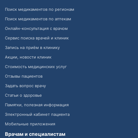
Поиск медикаментов по регионам
Поиск медикаментов по аптекам
Онлайн-консультация с врачом
Сервис поиска врачей и клиник
Запись на приём в клинику
Акции, новости клиник
Стоимость медицинских услуг
Отзывы пациентов
Задать вопрос врачу
Статьи о здоровье
Памятки, полезная информация
Электронный кабинет пациента
Мобильные приложения
Врачам и специалистам