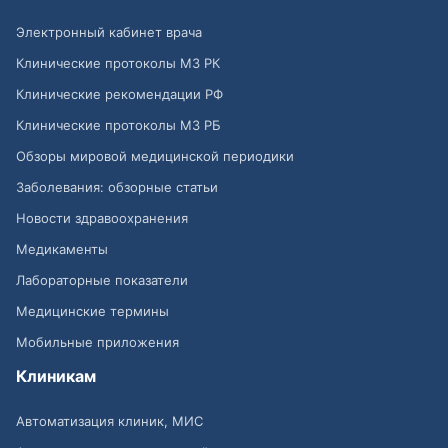
Электронный кабинет врача
Клинические протоколы МЗ РК
Клинические рекомендации РФ
Клинические протоколы МЗ РБ
Обзоры мировой медицинской периодики
Заболевания: обзорные статьи
Новости здравоохранения
Медикаменты
Лабораторные показатели
Медицинские термины
Мобильные приложения
Клиникам
Автоматизация клиник, МИС