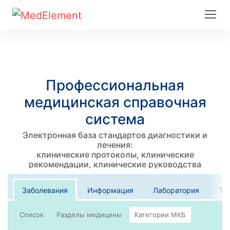
Профессиональная
медицинская справочная
система
Электронная база стандартов диагностики и
лечения:
клинические протоколы, клинические
рекомендации, клинические руководства
Заболевания
Информация
Лаборатория
Те
Список