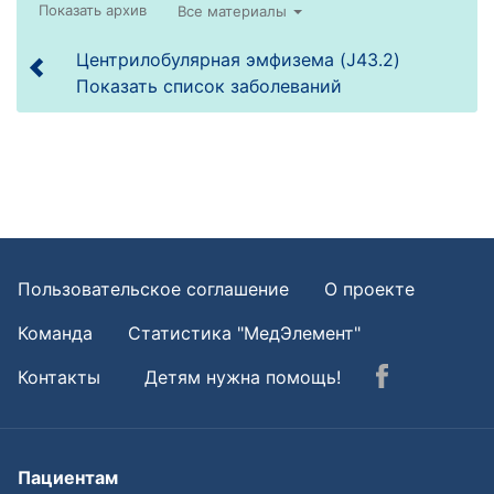
Все материалы
Центрилобулярная эмфизема (J43.2)
Показать список заболеваний
Пользовательское соглашение
О проекте
Команда
Статистика "МедЭлемент"
Контакты
Детям нужна помощь!
Пациентам