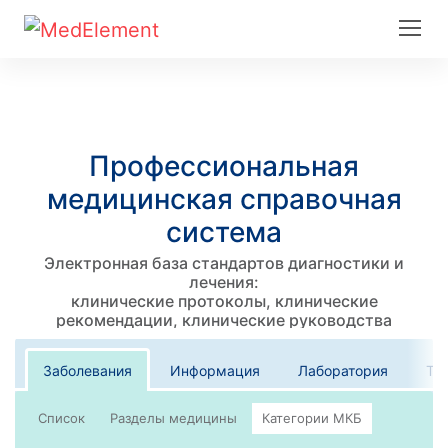
Профессиональная
медицинская справочная
система
Электронная база стандартов диагностики и
лечения:
клинические протоколы, клинические
рекомендации, клинические руководства
Заболевания
Информация
Лаборатория
Те
Список