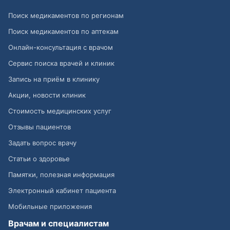
Поиск медикаментов по регионам
Поиск медикаментов по аптекам
Онлайн-консультация с врачом
Сервис поиска врачей и клиник
Запись на приём в клинику
Акции, новости клиник
Стоимость медицинских услуг
Отзывы пациентов
Задать вопрос врачу
Статьи о здоровье
Памятки, полезная информация
Электронный кабинет пациента
Мобильные приложения
Врачам и специалистам