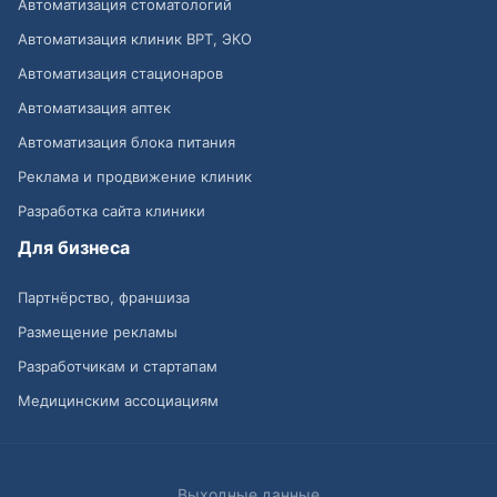
Автоматизация стоматологий
Автоматизация клиник ВРТ, ЭКО
Автоматизация стационаров
Автоматизация аптек
Автоматизация блока питания
Реклама и продвижение клиник
Разработка сайта клиники
Для бизнеса
Партнёрство, франшиза
Размещение рекламы
Разработчикам и стартапам
Медицинским ассоциациям
Выходные данные