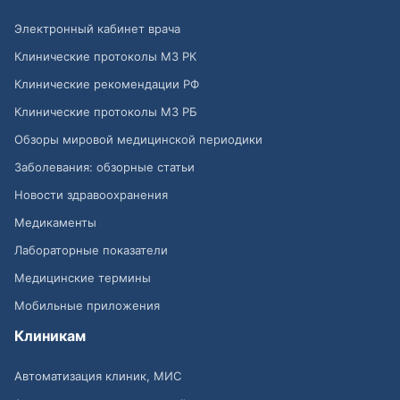
Электронный кабинет врача
Клинические протоколы МЗ РК
Клинические рекомендации РФ
Клинические протоколы МЗ РБ
Обзоры мировой медицинской периодики
Заболевания: обзорные статьи
Новости здравоохранения
Медикаменты
Лабораторные показатели
Медицинские термины
Мобильные приложения
Клиникам
Автоматизация клиник, МИС