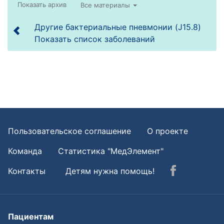
Все материалы
Другие бактериальные пневмонии (J15.8)
Показать список заболеваний
Пользовательское соглашение
О проекте
Команда
Статистика "МедЭлемент"
Контакты
Детям нужна помощь!
Пациентам