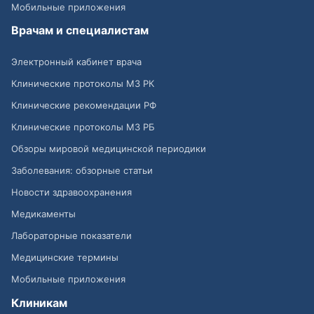
Мобильные приложения
Врачам и специалистам
Электронный кабинет врача
Клинические протоколы МЗ РК
Клинические рекомендации РФ
Клинические протоколы МЗ РБ
Обзоры мировой медицинской периодики
Заболевания: обзорные статьи
Новости здравоохранения
Медикаменты
Лабораторные показатели
Медицинские термины
Мобильные приложения
Клиникам