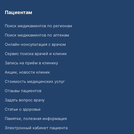
Пациентам
Поиск медикаментов по регионам
Поиск медикаментов по аптекам
Онлайн-консультация с врачом
Сервис поиска врачей и клиник
Запись на приём в клинику
Акции, новости клиник
Стоимость медицинских услуг
Отзывы пациентов
Задать вопрос врачу
Статьи о здоровье
Памятки, полезная информация
Электронный кабинет пациента