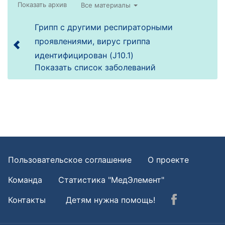
Все материалы
Грипп с другими респираторными
проявлениями, вирус гриппа
идентифицирован (J10.1)
Показать список заболеваний
Пользовательское соглашение
О проекте
Команда
Статистика "МедЭлемент"
Контакты
Детям нужна помощь!