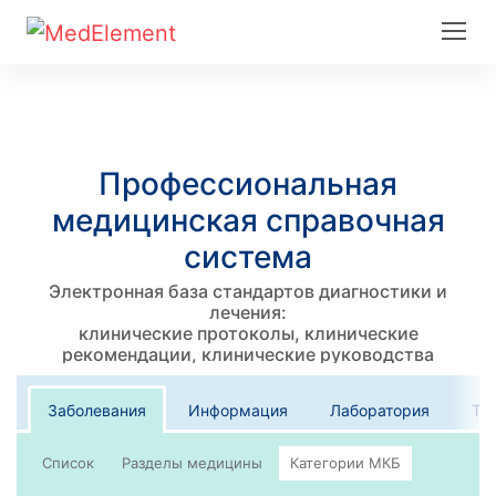
Профессиональная
медицинская справочная
система
Электронная база стандартов диагностики и
лечения:
клинические протоколы, клинические
рекомендации, клинические руководства
Заболевания
Информация
Лаборатория
Те
Список