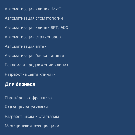
Автоматизация клиник, МИС
Автоматизация стоматологий
Автоматизация клиник ВРТ, ЭКО
Автоматизация стационаров
Автоматизация аптек
Автоматизация блока питания
Реклама и продвижение клиник
Разработка сайта клиники
Для бизнеса
Партнёрство, франшиза
Размещение рекламы
Разработчикам и стартапам
Медицинским ассоциациям