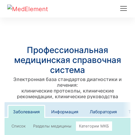
Профессиональная
медицинская справочная
система
Электронная база стандартов диагностики и
лечения:
клинические протоколы, клинические
рекомендации, клинические руководства
Заболевания
Информация
Лаборатория
Те
Список