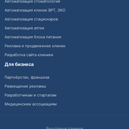
Автоматизация стоматологий
Автоматизация клиник ВРТ, ЭКО
Автоматизация стационаров
Автоматизация аптек
Автоматизация блока питания
Реклама и продвижение клиник
Разработка сайта клиники
Для бизнеса
Партнёрство, франшиза
Размещение рекламы
Разработчикам и стартапам
Медицинским ассоциациям
Выходные данные