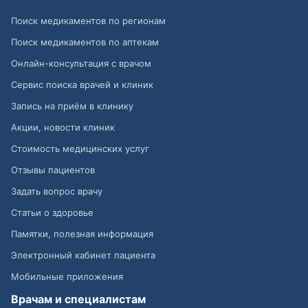
Поиск медикаментов по регионам
Поиск медикаментов по аптекам
Онлайн-консультация с врачом
Сервис поиска врачей и клиник
Запись на приём в клинику
Акции, новости клиник
Стоимость медицинских услуг
Отзывы пациентов
Задать вопрос врачу
Статьи о здоровье
Памятки, полезная информация
Электронный кабинет пациента
Мобильные приложения
Врачам и специалистам