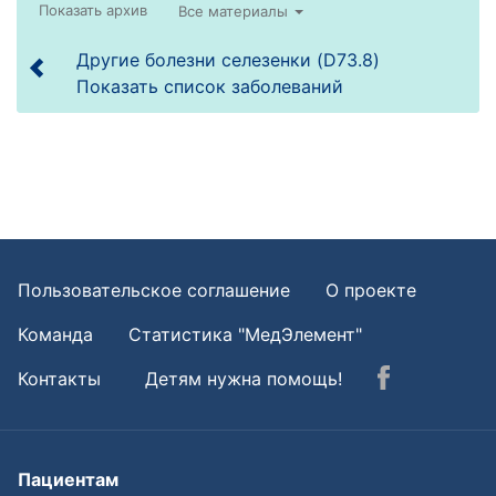
Все материалы
Другие болезни селезенки (D73.8)
Показать список заболеваний
Пользовательское соглашение
О проекте
Команда
Статистика "МедЭлемент"
Контакты
Детям нужна помощь!
Пациентам