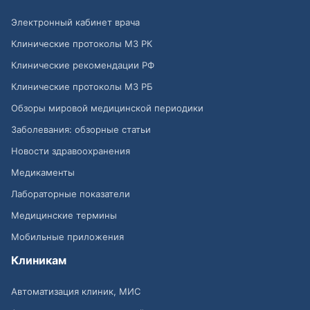
Электронный кабинет врача
Клинические протоколы МЗ РК
Клинические рекомендации РФ
Клинические протоколы МЗ РБ
Обзоры мировой медицинской периодики
Заболевания: обзорные статьи
Новости здравоохранения
Медикаменты
Лабораторные показатели
Медицинские термины
Мобильные приложения
Клиникам
Автоматизация клиник, МИС